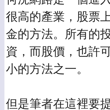
很高的產業，股票
金的方法。所有的
資，而股價，也許
小的方法之一。
但是筆者在這裡要