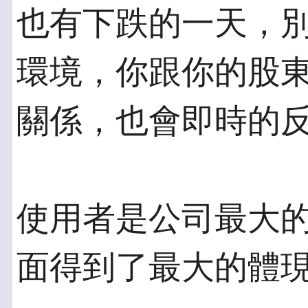
也有下跌的一天，
環境，你跟你的股東-
關係，也會即時的
使用者是公司最大
面得到了最大的體現