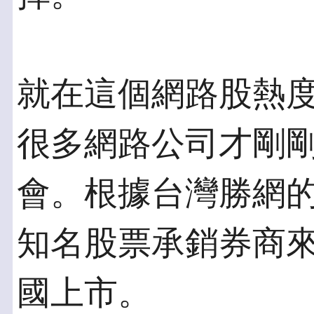
就在這個網路股熱
很多網路公司才剛
會。根據台灣勝網
知名股票承銷券商
國上市。