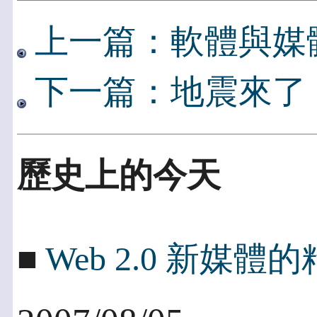
上一篇：軟體與媒
下一篇：地震來了
歷史上的今天
■
Web 2.0 新媒