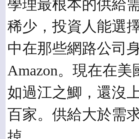
學理最根本的供給
稀少，投資人能選
中在那些網路公司
Amazon。現在在
如過江之鯽，還沒
百家。供給大於需
掉。