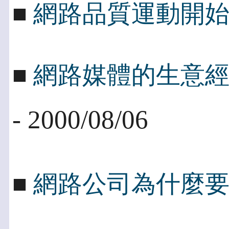
■
網路品質運動開
■
網路媒體的生意
- 2000/08/06
■
網路公司為什麼