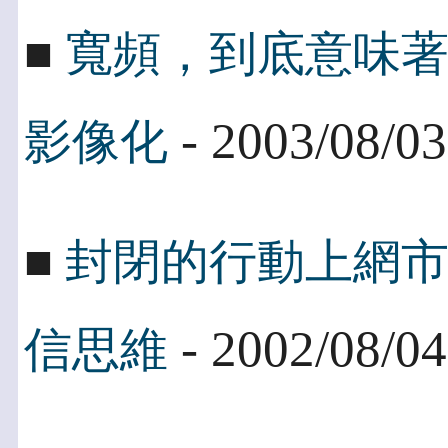
■
寬頻，到底意味
- 2003/08/03
影像化
■
封閉的行動上網
- 2002/08/04
信思維