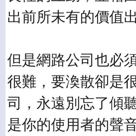
出前所未有的價值
但是網路公司也必
很難，要渙散卻是
司，永遠別忘了傾聽
是你的使用者的聲