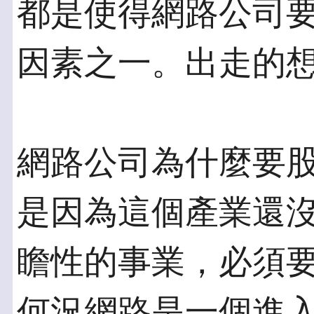
都是使得網路公司
因素之一。出走的
網路公司為什麼要
是因為這個產業還
瞻性的事業，必須
何況網路是一個進