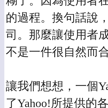
糊了。因為使用者
的過程。換句話說
司。那麼讓使用者
不是一件很自然而
讓我們想想，一個Ya
了Yahoo!所提供