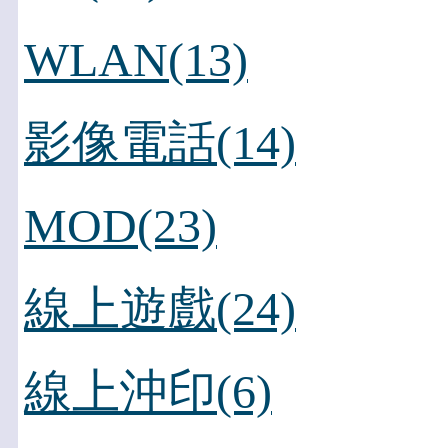
WLAN(13)
影像電話(14)
MOD(23)
線上遊戲(24)
線上沖印(6)