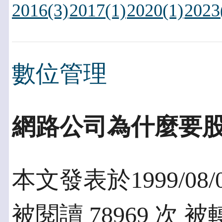
2016(3)
2017(1)
2020(1)
2023
數位管理
網路公司為什麼要
本文發表於1999/08/
被閱讀 78969 次 被轉