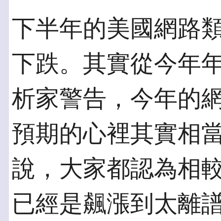
下半年的美國網路
下跌。其實從今年
析家警告，今年的
預期的心裡其實相
說，大家都認為相
已經是飆漲到太離