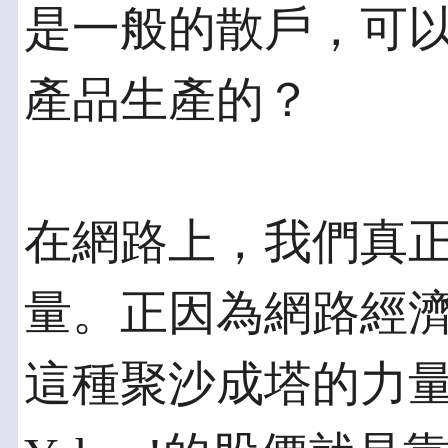
是一般的散戶，可
產品生產的？
在網路上，我們真
量。正因為網路經
這種聚沙成塔的力