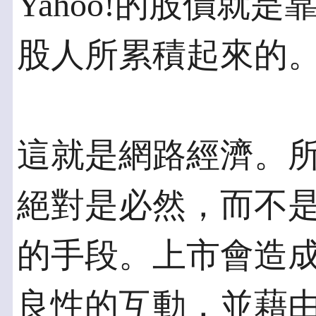
Yahoo!的股價就
股人所累積起來的
這就是網路經濟。
絕對是必然，而不
的手段。上市會造
良性的互動，並藉