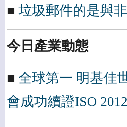
■
垃圾郵件的是與
今日產業動態
■
全球第一 明基佳世
會成功續證ISO 2012