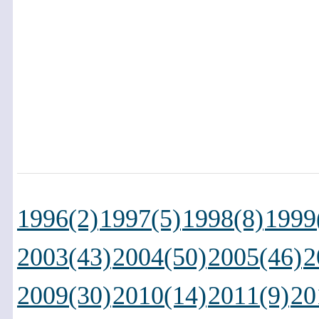
1996(2)
1997(5)
1998(8)
1999
2003(43)
2004(50)
2005(46)
2
2009(30)
2010(14)
2011(9)
20