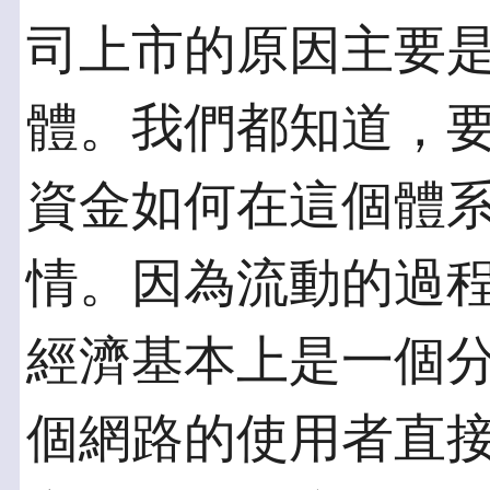
司上市的原因主要
體。我們都知道，
資金如何在這個體
情。因為流動的過
經濟基本上是一個
個網路的使用者直