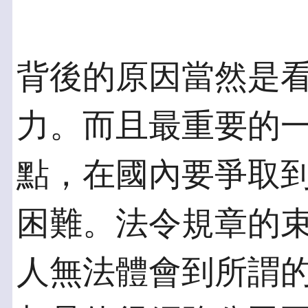
背後的原因當然是
力。而且最重要的
點，在國內要爭取
困難。法令規章的
人無法體會到所謂