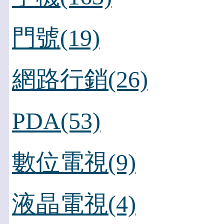
門號(19)
網路行銷(26)
PDA(53)
數位電視(9)
液晶電視(4)