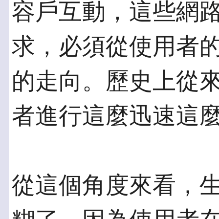
容戶互動，這些網
求，必須從使用者
的走向。歷史上從
者進行這麼迅速這
從這個角度來看，