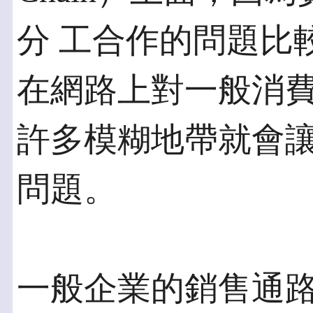
分 工合作的問題比
在網路上對一般消費者銷
許多模糊地帶就會
問題。
一般企業的銷售通