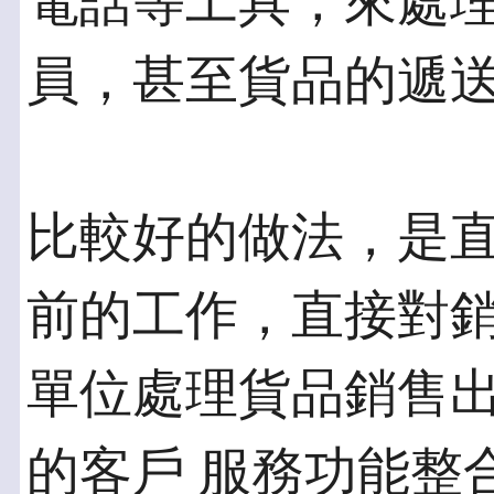
電話等工具，來處理
員，甚至貨品的遞
比較好的做法，是
前的工作，直接對銷
單位處理貨品銷售
的客戶 服務功能整