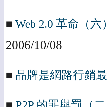
■
Web 2.0 革命
2006/10/08
■
品牌是網路行銷
■
P2P 的罪與罰（