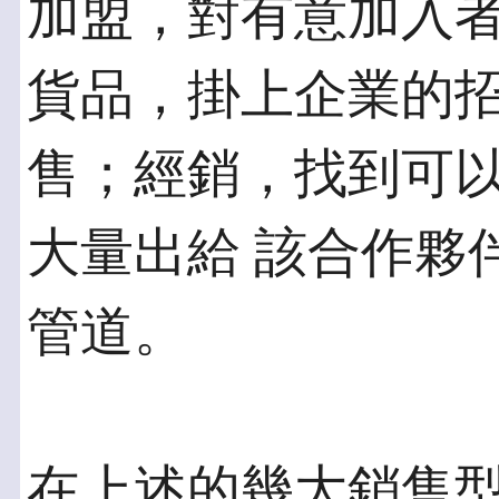
加盟，對有意加入
貨品，掛上企業的招
售；經銷，找到可
大量出給 該合作夥
管道。
在上述的幾大銷售