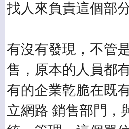
找人來負責這個部
有沒有發現，不管
售，原本的人員都有
有的企業乾脆在既
立網路 銷售部門，