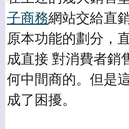
子商務
網站交給直銷
原本功能的劃分，
成直接 對消費者銷
何中間商的。但是這
成了困擾。