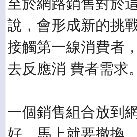
至於網路銷售對於
說，會形成新的挑戰
接觸第一線消費者
去反應消 費者需求
一個銷售組合放到
好，馬上就要撤換。