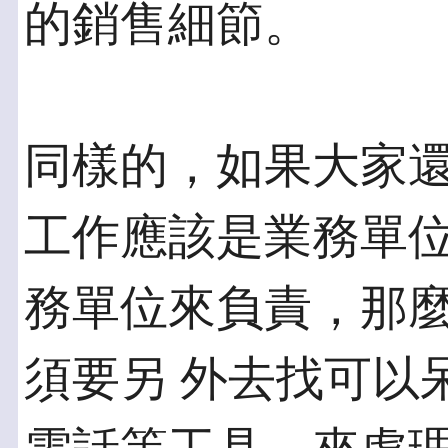
的銷售細節。
同樣的，如果大家
工作應該是業務單位
務單位來負責，那
須要另 外去找可以