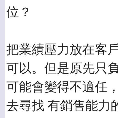
位？
把業績壓力放在客
可以。但是原先只負
可能會變得不適任
去尋找 有銷售能力