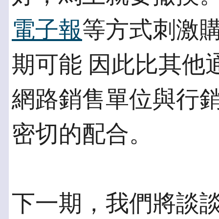
電子報
等方式刺激
期可能 因此比其他
網路銷售單位與行銷
密切的配合。
下一期，我們將談