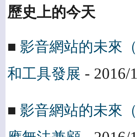
歷史上的今天
■
影音網站的未來
- 2016/
和工具發展
■
影音網站的未來
- 2016/