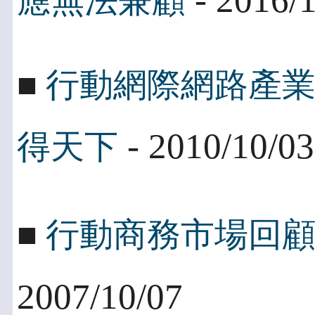
應無法兼顧
■
行動網際網路產
- 2010/10/03
得天下
■
行動商務市場回
2007/10/07