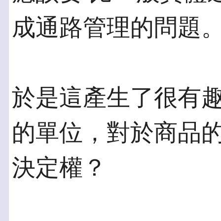
成通路管理的問題
於是這產生了很有
的單位，對於商品的
決定權？