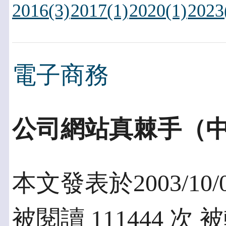
2016(3)
2017(1)
2020(1)
2023
電子商務
公司網站真棘手（
本文發表於2003/10/
被閱讀 111444 次 被