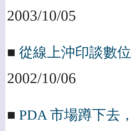
2003/10/05
■
從線上沖印談數
2002/10/06
■
PDA 市場蹲下