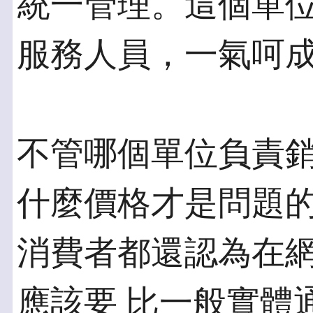
統一管理。這個單位
服務人員，一氣呵
不管哪個單位負責
什麼價格才是問題的
消費者都還認為在
應該要 比一般實體