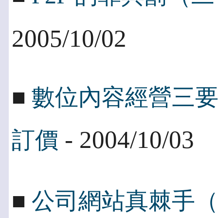
2005/10/02
■
數位內容經營三
- 2004/10/03
訂價
■
公司網站真棘手