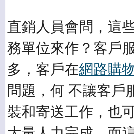
直銷人員會問，這
務單位來作？客戶服
多，客戶在
網路購
問題，何 不讓客戶
裝和寄送工作，也可
大量人力完成，而