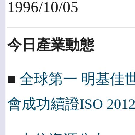
1996/10/05
今日產業動態
■
全球第一 明基佳世
會成功續證ISO 2012