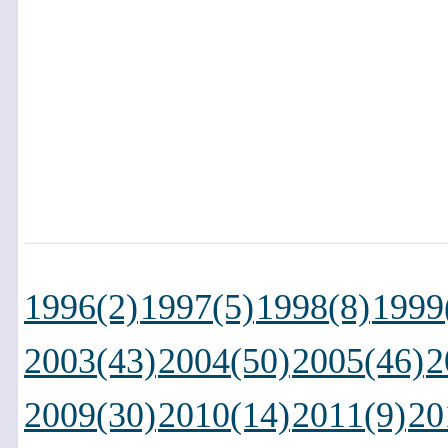
1996(2)
1997(5)
1998(8)
1999
2003(43)
2004(50)
2005(46)
2
2009(30)
2010(14)
2011(9)
20