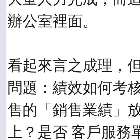
辦公室裡面。
看起來言之成理，
問題：績效如何考核
售的「銷售業績」
上？是否 客戶服務