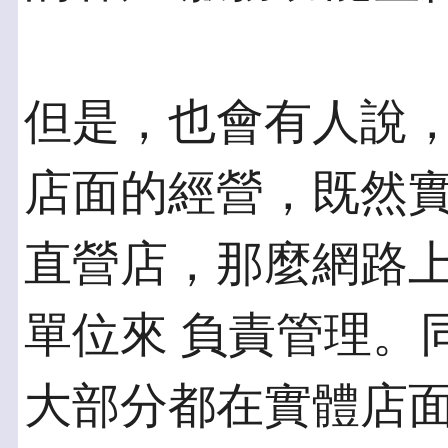
但是，也會有人說
店面的經營，既然實
直營店，那麼網路
單位來 負責管理。
大部分都在實體店面