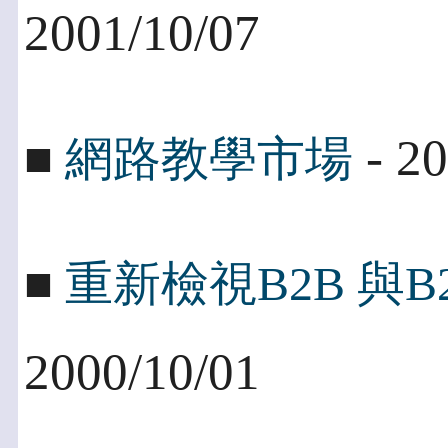
2001/10/07
- 20
■
網路教學市場
■
重新檢視B2B 與B
2000/10/01