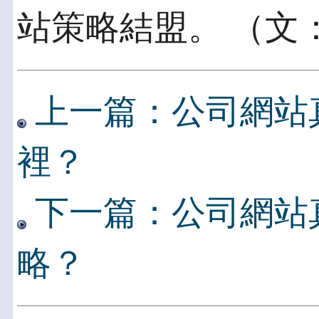
站策略結盟。 （文
上一篇：公司網站
裡？
下一篇：公司網站
略？