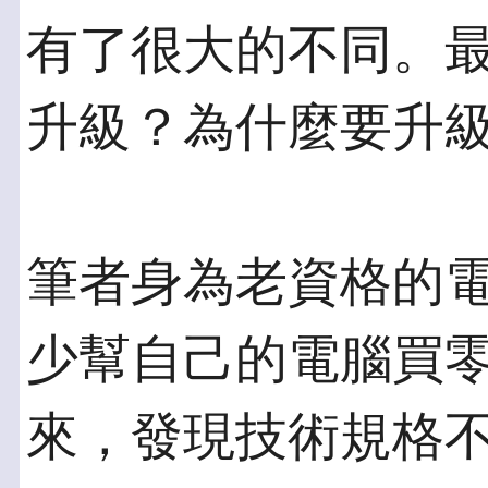
有了很大的不同。最
升級？為什麼要升
筆者身為老資格的
少幫自己的電腦買零
來，發現技術規格