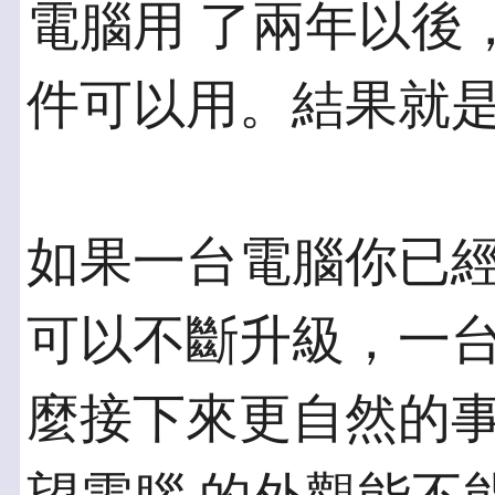
電腦用 了兩年以後
件可以用。結果就
如果一台電腦你已
可以不斷升級，一台
麼接下來更自然的