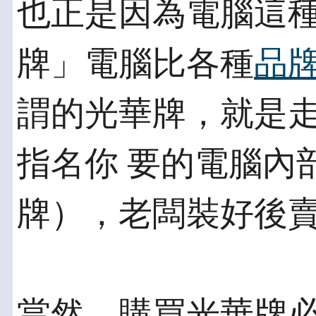
也正是因為電腦這
牌」電腦比各種
品
謂的光華牌，就是
指名你 要的電腦內
牌），老闆裝好後
當然，購買光華牌