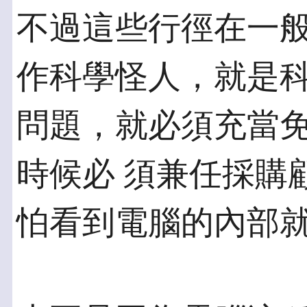
不過這些行徑在一
作科學怪人，就是科
問題，就必須充當
時候必 須兼任採購
怕看到電腦的內部