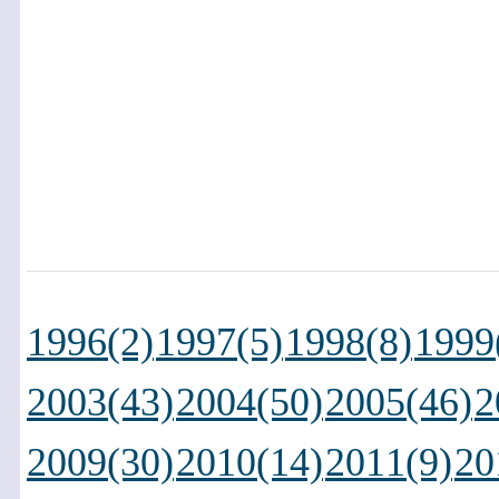
1996(2)
1997(5)
1998(8)
1999
2003(43)
2004(50)
2005(46)
2
2009(30)
2010(14)
2011(9)
20