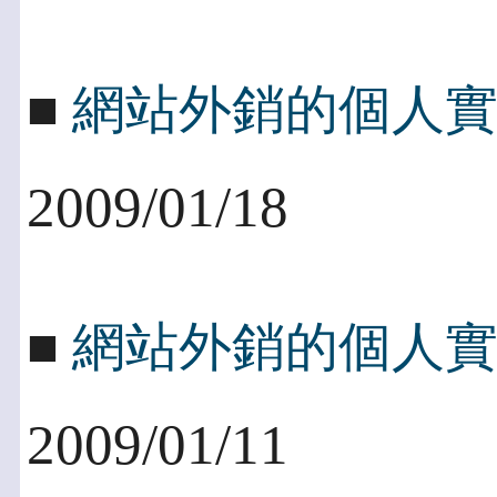
■
網站外銷的個人
2009/01/18
■
網站外銷的個人
2009/01/11