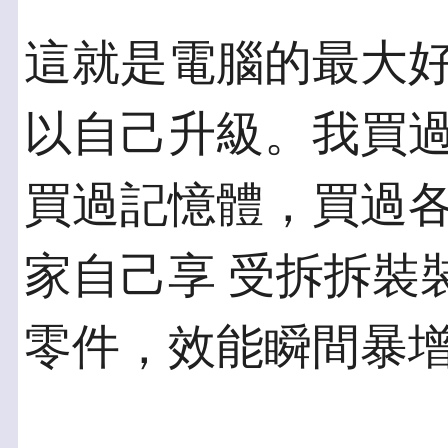
這就是電腦的最大
以自己升級。我買過主
買過記憶體，買過
家自己享 受拆拆裝
零件，效能瞬間暴