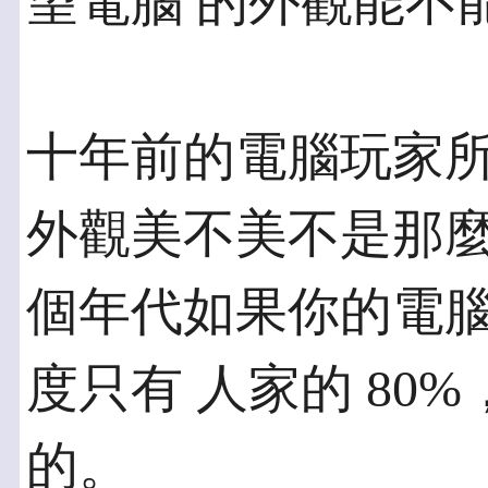
望電腦 的外觀能不
十年前的電腦玩家
外觀美不美不是那麼
個年代如果你的電
度只有 人家的 80
的。