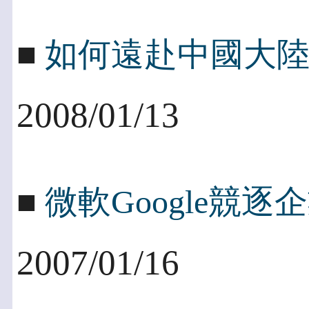
■
如何遠赴中國大
2008/01/13
■
微軟Google競
2007/01/16