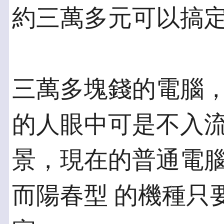
約三萬多元可以搞
三萬多塊錢的電腦
的人眼中可是不入流
景，現在的普通電
而陽春型 的機種只