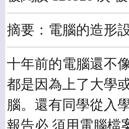
摘要：電腦的造形
十年前的電腦還不
都是因為上了大學或
腦。還有同學從入
報告必 須用電腦檔