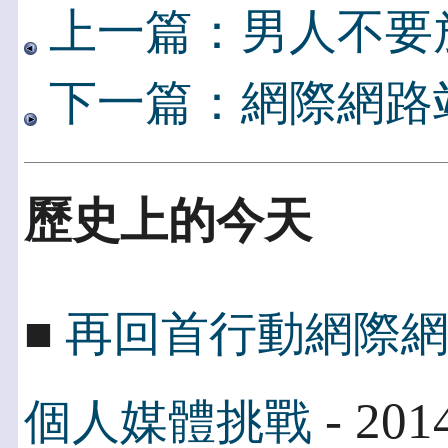
上一篇：男人不要
下一篇：網際網路
歷史上的今天
■
再回首行動網際
- 201
個人媒體挑戰