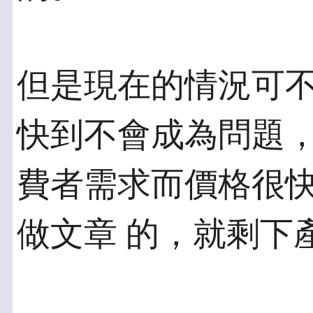
但是現在的情況可
快到不會成為問題，
費者需求而價格很
做文章 的，就剩下