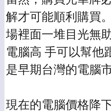
解才可能順利購買。
場裡面一堆目光無
電腦高 手可以幫他
是早期台灣的電腦
現在的電腦價格降