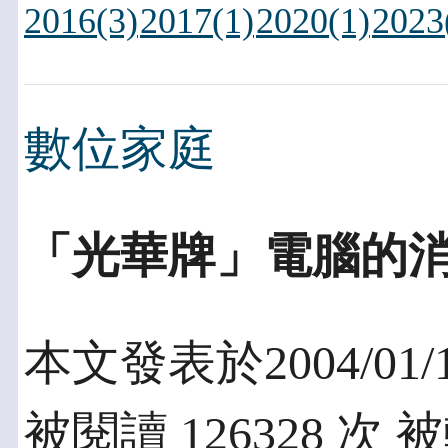
2016(3)
2017(1)
2020(1)
2023
數位家庭
「光華牌」電腦的
本文發表於2004/01/
被閱讀 126328 次 被