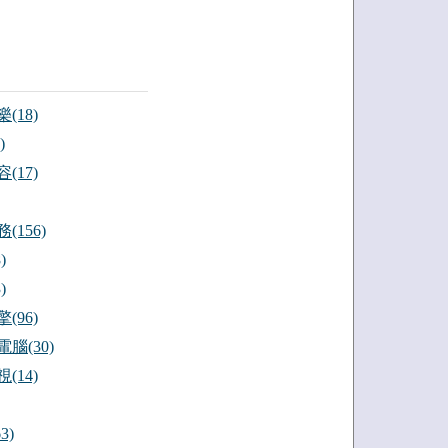
(18)
)
(17)
(156)
)
)
(96)
腦(30)
(14)
3)