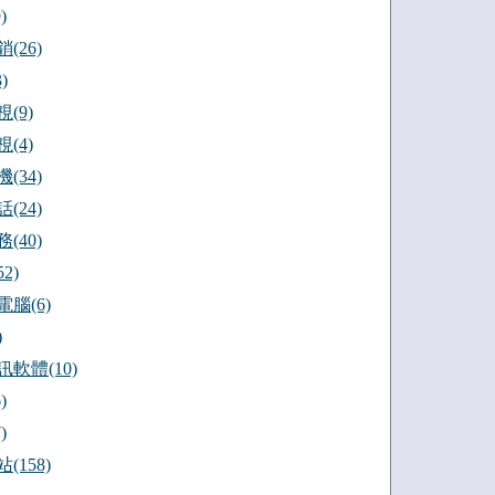
)
(26)
)
(9)
(4)
(34)
(24)
(40)
2)
腦(6)
)
軟體(10)
)
)
(158)