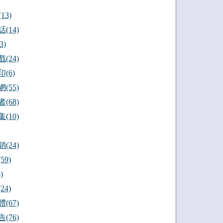
13)
(14)
3)
(24)
(6)
(55)
(68)
(10)
(24)
59)
)
24)
(67)
(76)