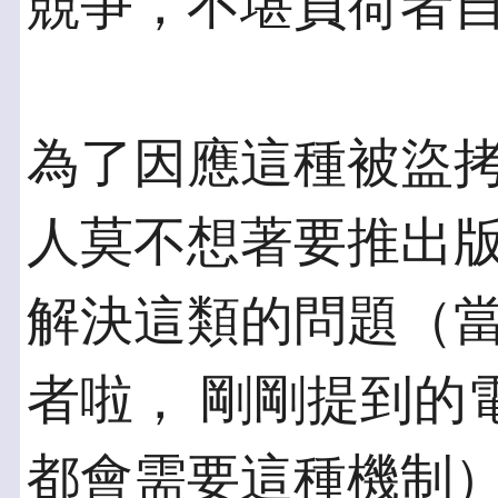
競爭，不堪負荷者
為了因應這種被盜
人莫不想著要推出版
解決這類的問題（
者啦， 剛剛提到的
都會需要這種機制