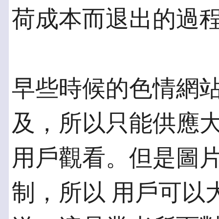
荷成本而退出的過
早些時候的色情網
及，所以只能供應大
用戶觀看。但是圖
制，所以 用戶可以