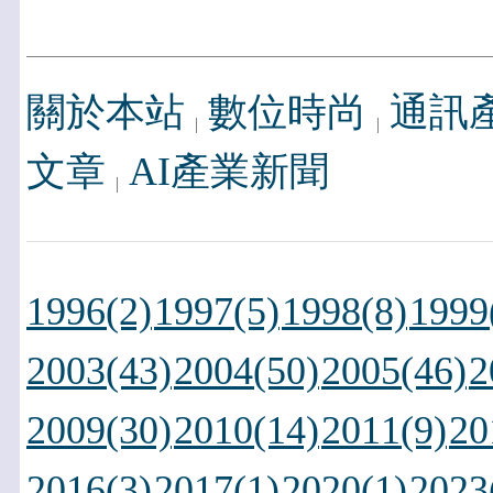
關於本站
數位時尚
通訊
文章
AI產業新聞
1996(2)
1997(5)
1998(8)
1999
2003(43)
2004(50)
2005(46)
2
2009(30)
2010(14)
2011(9)
20
2016(3)
2017(1)
2020(1)
2023