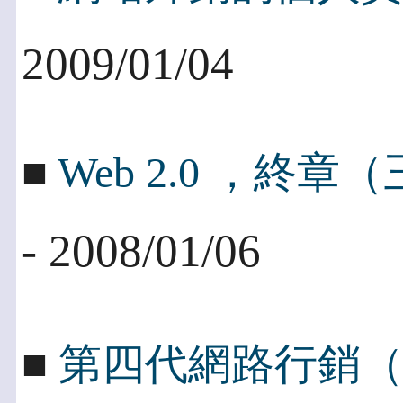
2009/01/04
■
Web 2.0 ，終章
- 2008/01/06
■
第四代網路行銷