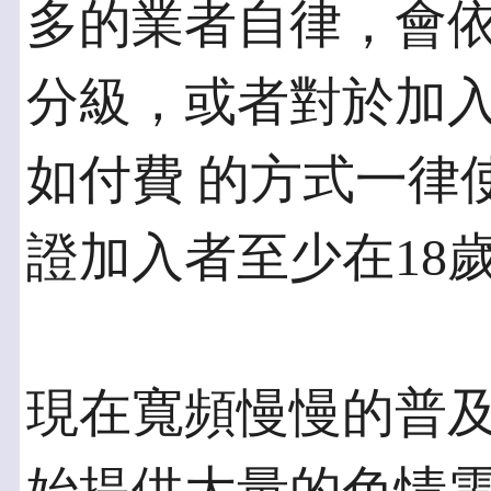
多的業者自律，會依
分級，或者對於加
如付費 的方式一律
證加入者至少在18
現在寬頻慢慢的普