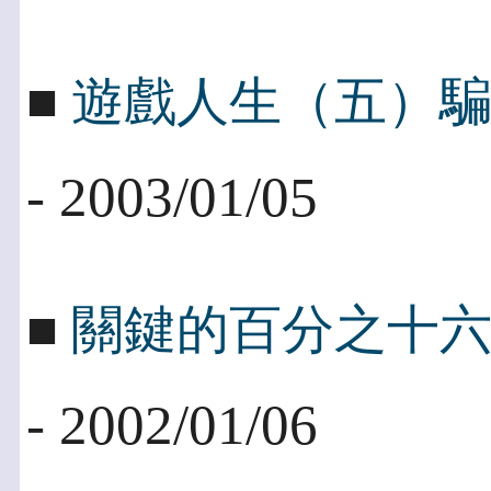
■
遊戲人生（五）
- 2003/01/05
■
關鍵的百分之十
- 2002/01/06