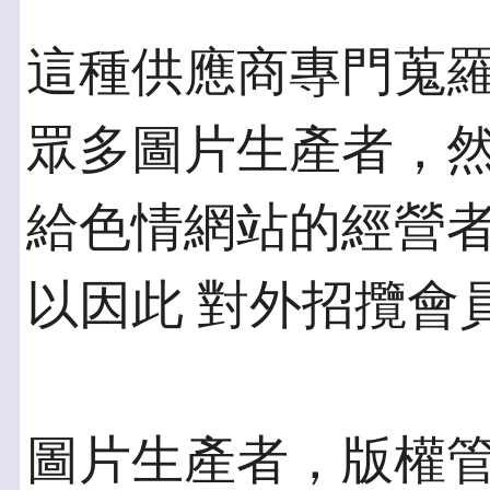
這種供應商專門蒐
眾多圖片生產者，然
給色情網站的經營
以因此 對外招攬會
圖片生產者，版權