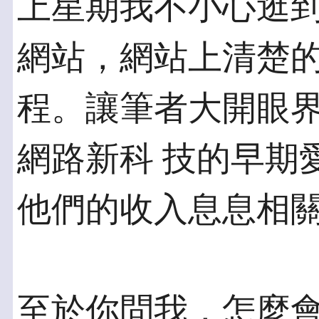
上星期我不小心逛
網站，網站上清楚的
程。讓筆者大開眼
網路新科 技的早期
他們的收入息息相
至於你問我，怎麼