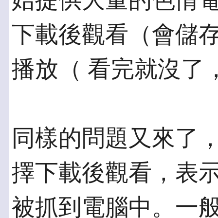
始提供大量的色情電
下載後觀看（會儲
播放（ 看完就沒了
同樣的問題又來了
擇下載後觀看，表示
被抓到電腦中。一