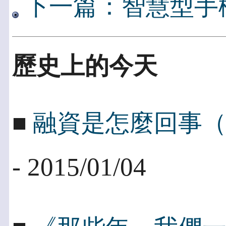
下一篇：智慧型手
歷史上的今天
■
融資是怎麼回事
- 2015/01/04