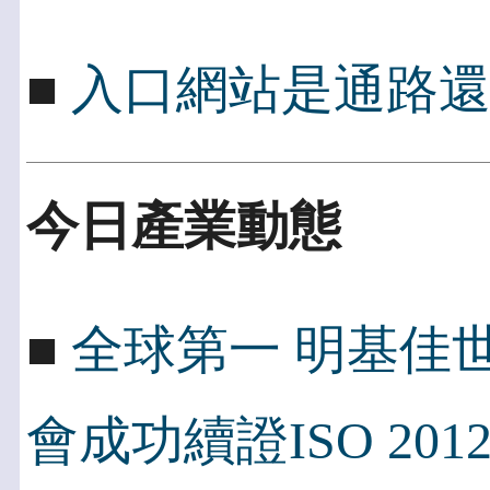
■
入口網站是通路
今日產業動態
■
全球第一 明基佳世
會成功續證ISO 2012