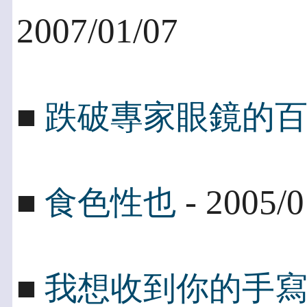
2007/01/07
■
跌破專家眼鏡的
- 2005/0
■
食色性也
■
我想收到你的手