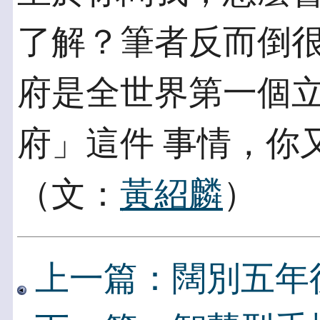
了解？筆者反而倒很
府是全世界第一個
府」這件 事情，你
（文：
黃紹麟
）
上一篇：闊別五年