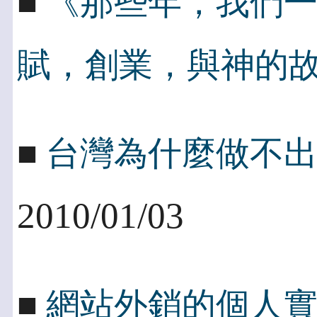
■
《那些年，我們
賦，創業，與神的
■
台灣為什麼做不出一個
2010/01/03
■
網站外銷的個人