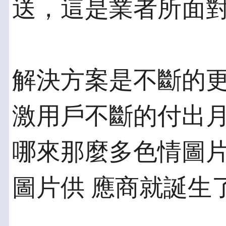
送，這是業者所面
解決方案是不斷的
激用戶不斷的付出月
哪來那麼多色情圖
圖片供 應商就誕生