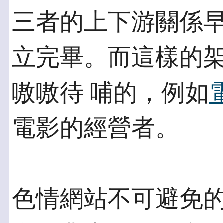
三者的上下游關係早
立完畢。而這樣的
嗷嗷待 哺的，例如
電影的經營者。
色情網站不可避免