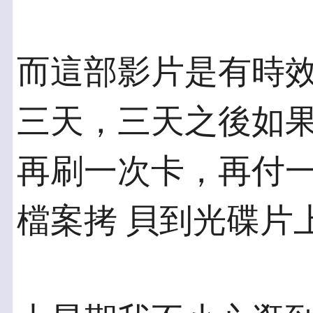
而這部影片是有時
三天，三天之後如果
再刷一次卡，再付
檔案拷 貝到光碟片