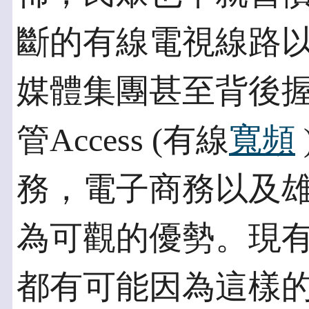
斷的有線電視線路
媒體集團甚至背後
管Access (有線
寬頻
務，電子商務以及
為可觀的優勢。現
都有可能因為這樣