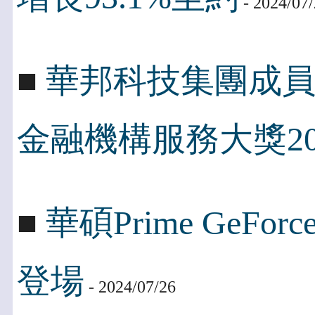
- 2024/07
■
華邦科技集團成
金融機構服務大獎20
■
華碩Prime GeFo
登場
- 2024/07/26