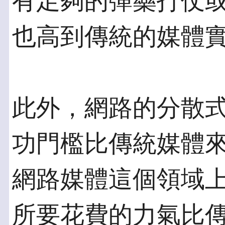
有足夠的彈藥打仗
也高到傳統的媒體
此外，網路的分散
功門檻比傳統媒體
網路媒體這個領域
所要花費的力氣比