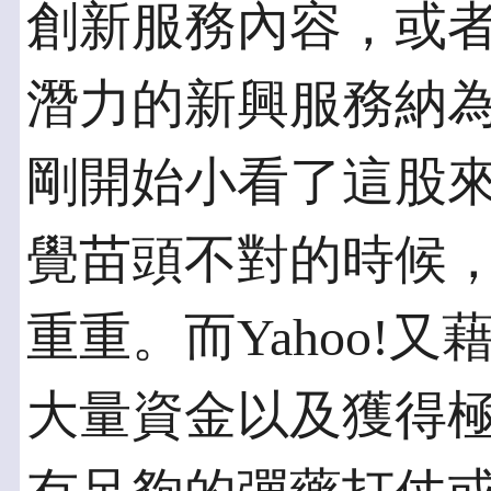
創新服務內容，或
潛力的新興服務納
剛開始小看了這股
覺苗頭不對的時候
重重。而Yahoo!
大量資金以及獲得