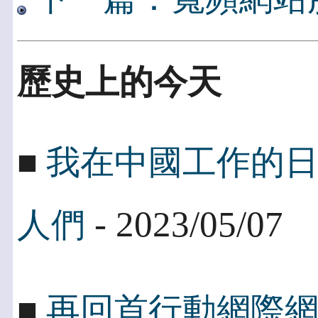
歷史上的今天
■
我在中國工作的
- 2023/05/07
人們
■
再回首行動網際