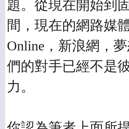
題。從現在開始到
間，現在的網路媒體例
Online，新浪網
們的對手已經不是
力。
你認為筆者上面所