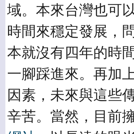
域。本來台灣也可
時間來穩定發展，
本就沒有四年的時
一腳踩進來。再加
因素，未來與這些
辛苦。當然，目前