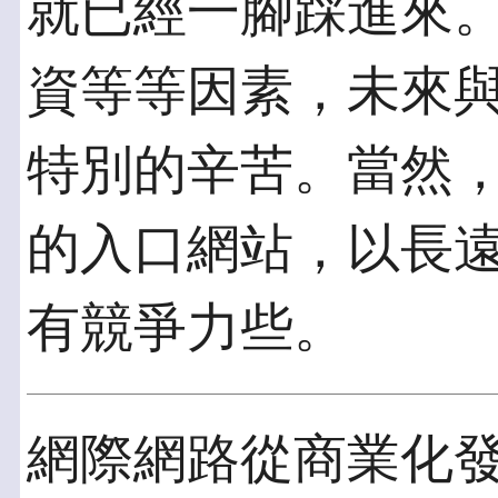
就已經一腳踩進來
資等等因素，未來
特別的辛苦。當然
的入口網站，以長
有競爭力些。
網際網路從商業化