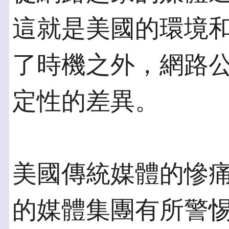
這就是美國的環境
了時機之外，網路
定性的差異。
美國傳統媒體的慘
的媒體集團有所警