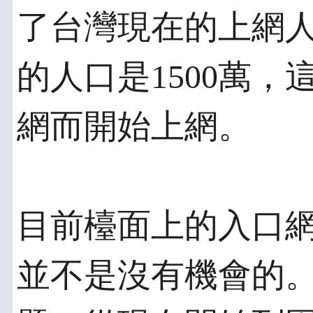
了台灣現在的上網人
的人口是1500萬
網而開始上網。
目前檯面上的入口
並不是沒有機會的