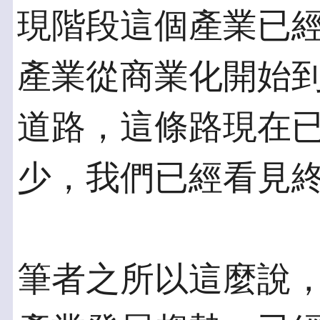
現階段這個產業已
產業從商業化開始
道路，這條路現在
少，我們已經看見
筆者之所以這麼說