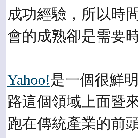
成功經驗，所以時
會的成熟卻是需要
Yahoo!
是一個很鮮
路這個領域上面暨
跑在傳統產業的前