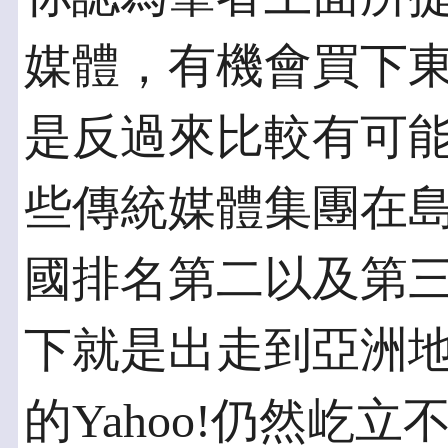
媒體，有機會買下
是反過來比較有可
些傳統媒體集團在
國排名第二以及第
下就是出走到亞洲
的Yahoo!仍然屹