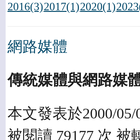
2016(3)
2017(1)
2020(1)
2023
網路媒體
傳統媒體與網路媒
本文發表於2000/05/
被閱讀 79177 次 被轉