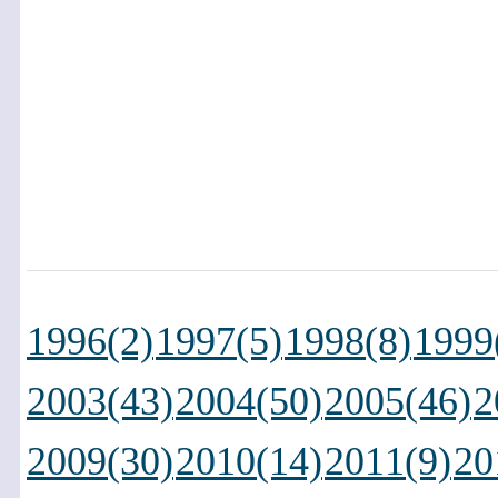
1996(2)
1997(5)
1998(8)
1999
2003(43)
2004(50)
2005(46)
2
2009(30)
2010(14)
2011(9)
20