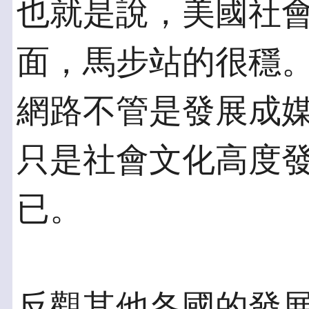
也就是說，美國社
面，馬步站的很穩
網路不管是發展成
只是社會文化高度
已。
反觀其他各國的發