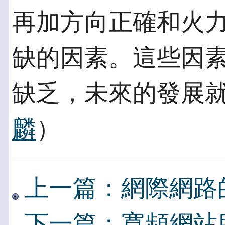
再加方向正確和火
缺的因素。這些因
缺乏，未來的發展就
麟
）
上一篇：網際網路
下一篇：寬頻網站