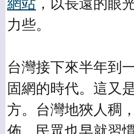
網站
，以長遠的眼
力些。
台灣接下來半年到
固網的時代。這又
方。台灣地狹人稠
佈，民眾也早就習