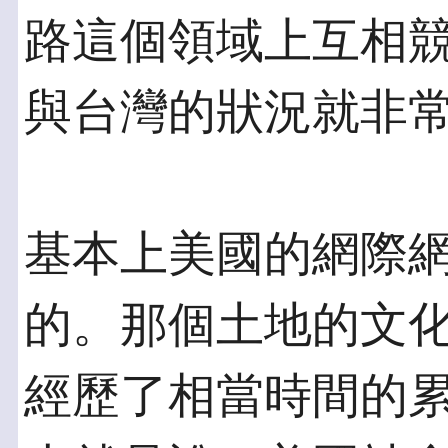
路這個領域上互相
與台灣的狀況就非
基本上美國的網際
的。那個土地的文
經歷了相當時間的