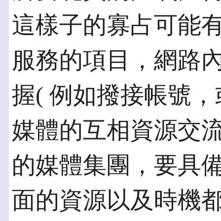
這樣子的寡占可能
服務的項目，網路內容
握( 例如撥接帳號，
媒體的互相資源交
的媒體集團，要具
面的資源以及時機都