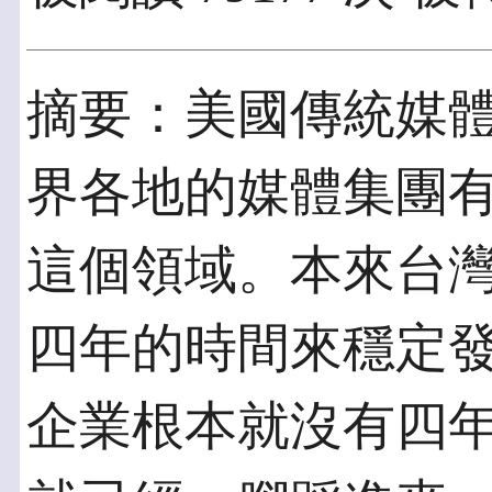
摘要：美國傳統媒
界各地的媒體集團
這個領域。本來台
四年的時間來穩定
企業根本就沒有四