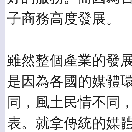
子商務高度發展。
雖然整個產業的發
是因為各國的媒體
同，風土民情不同
表。就拿傳統的媒