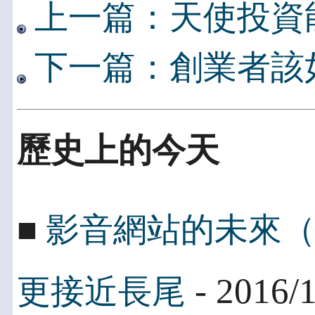
上一篇：天使投資
下一篇：創業者該
歷史上的今天
■
影音網站的未來（三
- 2016/
更接近長尾