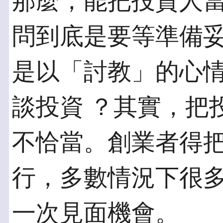
那麼，能把投資人
問到底是要等準備妥
是以「討教」的心
談投資 ？其實，把
不恰當。創業者得把
行，多數情況下很
一次見面機會。