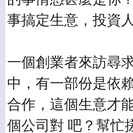
事搞定生意，投資
一個創業者來訪尋
中，有一部份是依賴
合作，這個生意才
個公司對 吧？幫忙