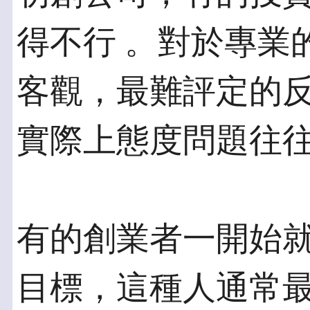
得不行 。對於專業
客觀，最難評定的反
實際上態度問題往
有的創業者一開始
目標，這種人通常最