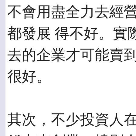
不會用盡全力去經
都發展 得不好。實
去的企業才可能賣到
很好。
其次，不少投資人