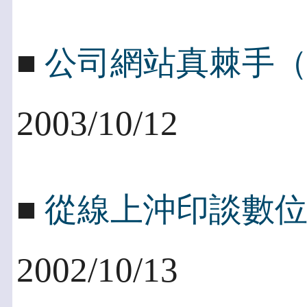
■
公司網站真棘手
2003/10/12
■
從線上沖印談數
2002/10/13