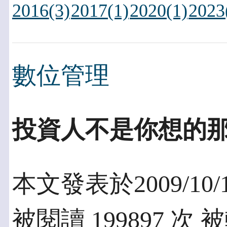
2016(3)
2017(1)
2020(1)
2023
數位管理
投資人不是你想的
本文發表於2009/10/
被閱讀 199897 次 