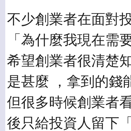
不少創業者在面對
「為什麼我現在需要
希望創業者很清楚
是甚麼 ，拿到的錢
但很多時候創業者看
後只給投資人留下