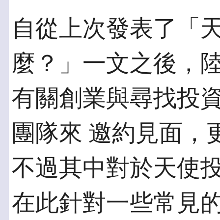
自從上次發表了「
麼？」一文之後，陸
有關創業與尋找投
團隊來 邀約見面，
不過其中對於天使投
在此針對一些常見