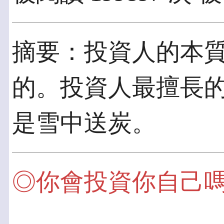
摘要：投資人的本
的。投資人最擅長
是雪中送炭。
◎你會投資你自己