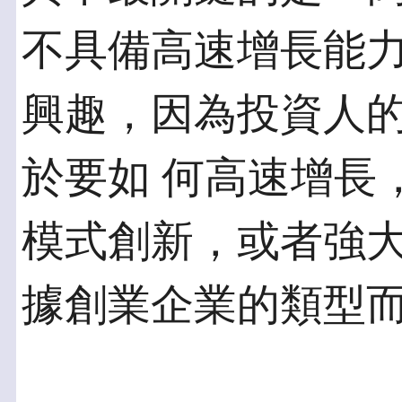
不具備高速增長能力
興趣，因為投資人
於要如 何高速增長
模式創新，或者強大
據創業企業的類型