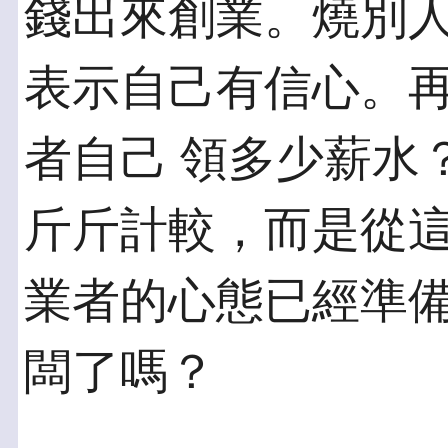
錢出來創業。燒別人
表示自己有信心。
者自己 領多少薪水
斤斤計較，而是從這
業者的心態已經準
闆了嗎？