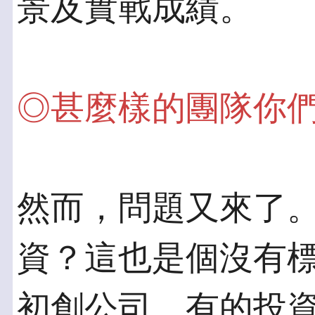
景及實戰成績。
◎甚麼樣的團隊你
然而，問題又來了
資？這也是個沒有標
初創公司，有的投