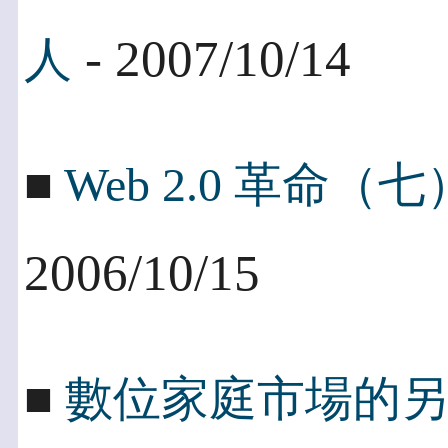
- 2007/10/14
人
■
Web 2.0 革命
2006/10/15
■
數位家庭市場的