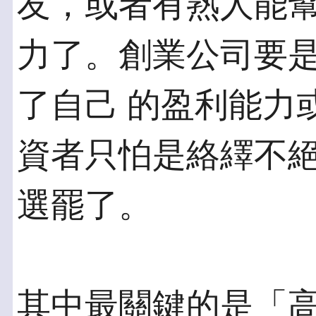
友，或者有熟人能幫
力了。創業公司要
了自己 的盈利能力
資者只怕是絡繹不絕
選罷了。
其中最關鍵的是「