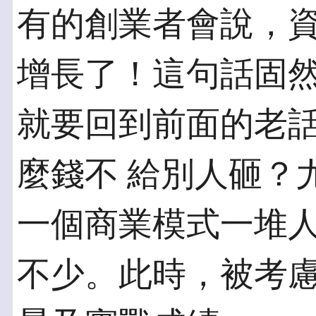
有的創業者會說，
增長了！這句話固然
就要回到前面的老
麼錢不 給別人砸？
一個商業模式一堆人
不少。此時，被考