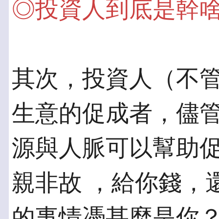
◎投資人到底是幹
其次，投資人（不
生意的促成者，儘管
源與人脈可以幫助
親非故 ，給你錢，
的事情憑甚麼是你？