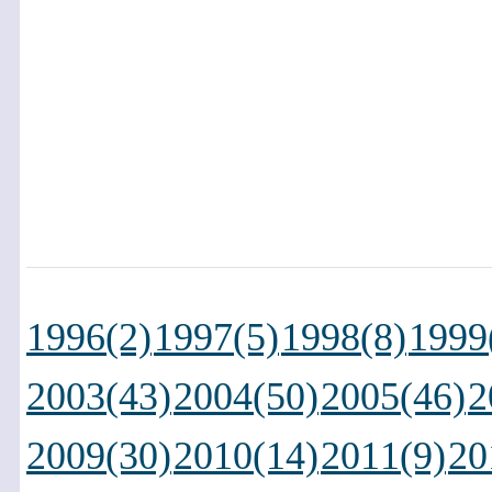
1996(2)
1997(5)
1998(8)
1999
2003(43)
2004(50)
2005(46)
2
2009(30)
2010(14)
2011(9)
20