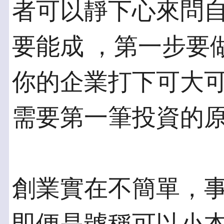
者可以靜下心來問
要能成 ，第一步要
你的企業打下可大可
需要第一筆投資的
創業實在不簡單，