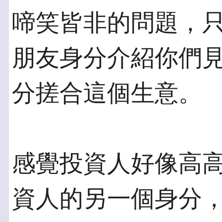
啼笑皆非的問題，只
朋友身分介紹你們
分搓合這個生意。
感覺投資人好像高
資人的另一個身分，