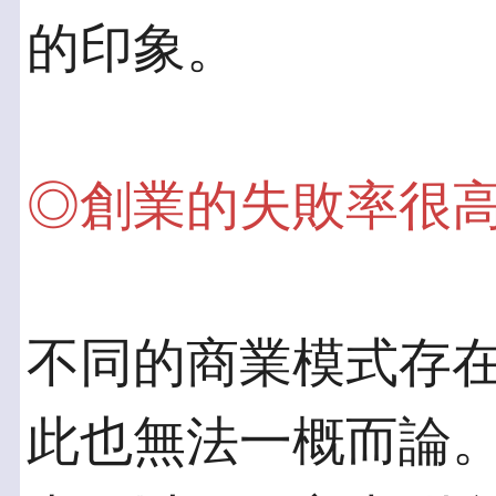
的印象。
◎創業的失敗率很
不同的商業模式存
此也無法一概而論。