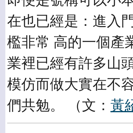
即便是號稱可以小本
在也已經是：進入
檻非常 高的一個產
業裡已經有許多山頭
模仿而做大實在不
們共勉。 （文：
黃