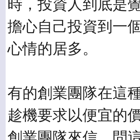
時，投資人到底是覺
擔心自己投資到一
心情的居多。
有的創業團隊在這
趁機要求以便宜的價
創業團隊來信，問