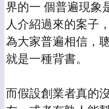
界的一 個普遍現象
人介紹過來的案子，
為大家普遍相信，
就是一種背書。
而假設創業者真的