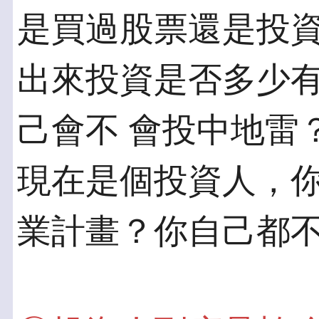
是買過股票還是投資
出來投資是否多少
己會不 會投中地雷
現在是個投資人，你
業計畫？你自己都