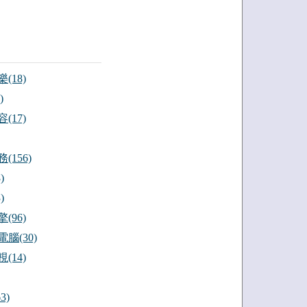
(18)
)
(17)
(156)
)
)
(96)
腦(30)
(14)
3)