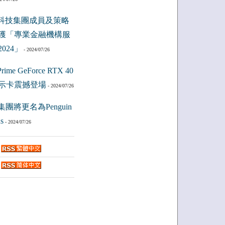
科技集團成員及策略
獲「專業金融機構服
024」
- 2024/07/26
ime GeForce RTX 40
示卡震撼登場
- 2024/07/26
集團將更名為Penguin
s
- 2024/07/26