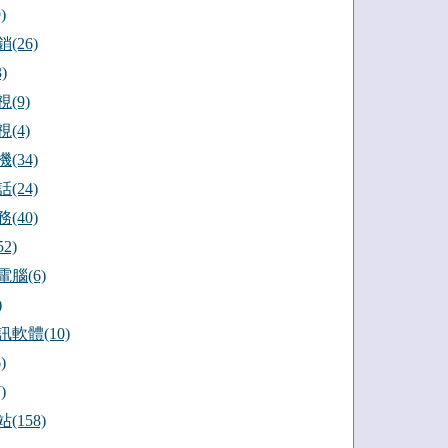
)
(26)
)
(9)
(4)
(34)
(24)
(40)
2)
腦(6)
)
軟體(10)
)
)
(158)