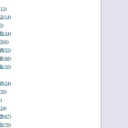
13)
(14)
3)
(24)
(6)
(55)
(68)
(10)
(24)
59)
)
24)
(67)
(76)