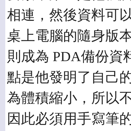
相連，然後資料可以
桌上電腦的隨身版
則成為 PDA備份
點是他發明了自己的
為體積縮小，所以
因此必須用手寫筆的