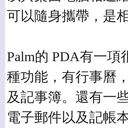
可以隨身攜帶，是
Palm的 PDA有
種功能，有行事曆
及記事簿。還有一
電子郵件以及記帳