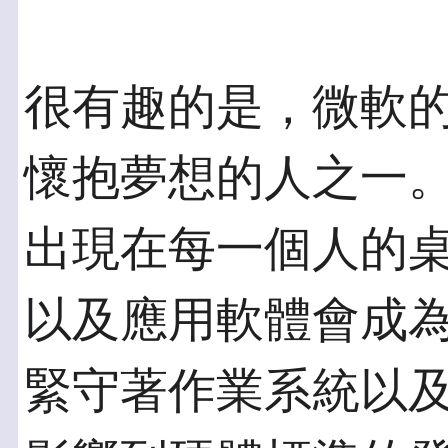
很有趣的是，微軟
懷抱夢想的人之一
出現在每一個人的
以及應用軟體會成
緊守著作業系統以