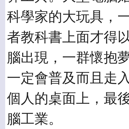
科學家的大玩具，
者教科書上面才得
腦出現，一群懷抱
一定會普及而且走
個人的桌面上，最
腦工業。