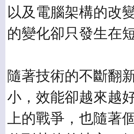
以及電腦架構的改
的變化卻只發生在短
隨著技術的不斷翻
小，效能卻越來越
上的戰爭，也隨著