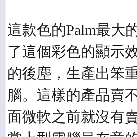
這款色的Palm最
了這個彩色的顯示效果
的後塵，生產出笨
腦。這樣的產品賣
面微軟之前就沒有