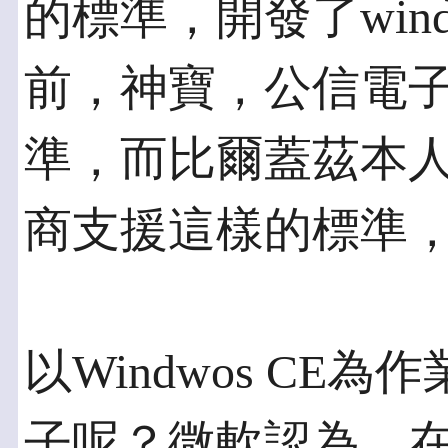
的標準，開發了wind
前，神寶，公信電
準，而比爾蓋茲本
商支援這樣的標準
以Windwos CE
子呢？微軟認為，