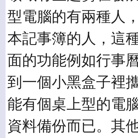
型電腦的有兩種人
本記事簿的人，這
面的功能例如行事
到一個小黑盒子裡
能有個桌上型的電
資料備份而已。其