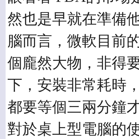
然也是早就在準備
腦而言，微軟目前的作業
個龐然大物，非得
下，安裝非常耗時
都要等個三兩分鐘
對於桌上型電腦的