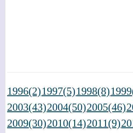
1996(2)
1997(5)
1998(8)
1999
2003(43)
2004(50)
2005(46)
2
2009(30)
2010(14)
2011(9)
20