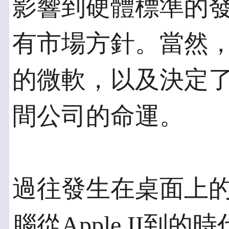
影響到硬體標準的
有市場方針。當然
的微軟，以及決定
間公司的命運。
過往發生在桌面上
腦從Apple II到的時