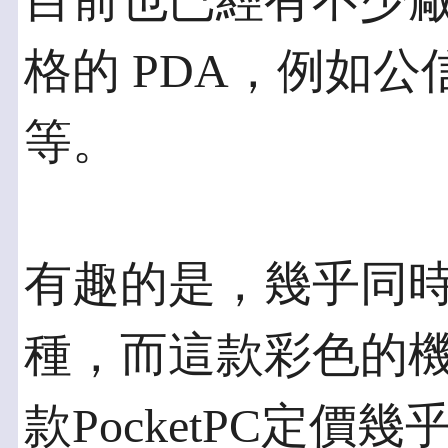
目前也已經有不少廠商
格的 PDA，例如
等。
有趣的是，幾乎同時
種，而這款彩色的
款PocketPC定