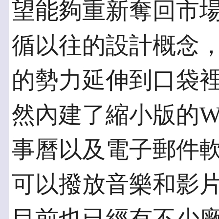
望能夠重新奪回市場
循以往的設計概念
的勢力延伸到口袋裡
然內建了縮小版的Word，
事曆以及電子郵件
可以撥放音樂和影片的Me