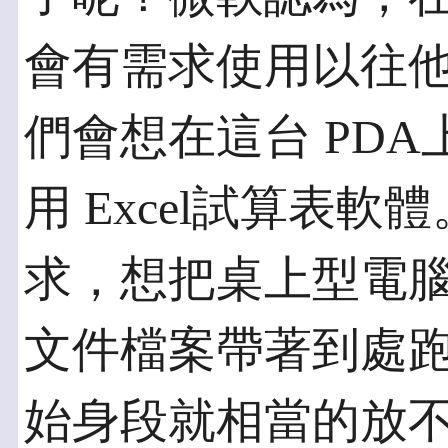
會有需求使用以往
們會想在這台 PDA
用 Excel試算表
求，想把桌上型電
文件檔案帶著到處跑
始身段就相當的放