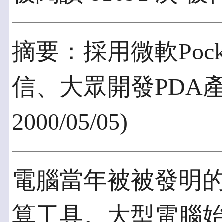
摘要：採用微軟Pock
信、大眾開發PDA產品 (
2000/05/05)
電腦當年被被發明
算工具。大型電腦