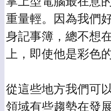
掌上型電腦最在意
重量輕。因為我們
身記事簿，總不想
上，即使他是彩色
從這些地方我們可
領域有些趨勢在發