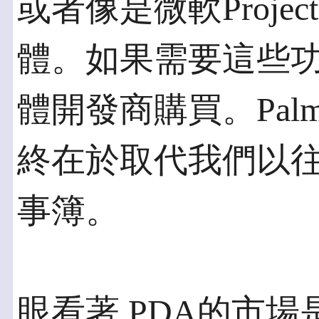
或者像是微軟Projec
體。如果需要這些
體開發商購買。Pal
終在於取代我們以
事簿。
眼看著 PDA的市