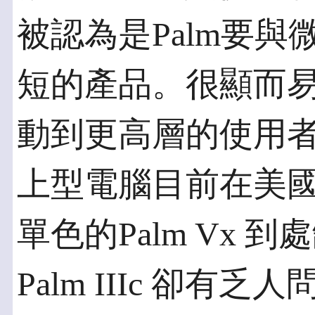
被認為是Palm要
短的產品。很顯而易見
動到更高層的使用
上型電腦目前在美
單色的Palm Vx
Palm IIIc 卻有