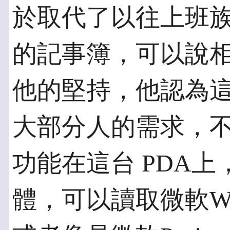
於取代了以往上班
的記事簿，可以說相
他的堅持，他認為
大部分人的需求，
功能在這台 PDA
體，可以讀取微軟Wo