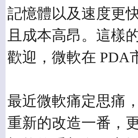
記憶體以及速度更
且成本高昂。這樣
歡迎，微軟在 PD
最近微軟痛定思痛，把
重新的改造一番，更換