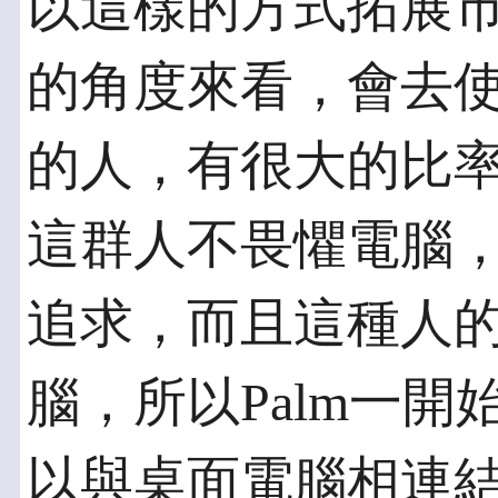
以這樣的方式拓展
的角度來看，會去使
的人，有很大的比
這群人不畏懼電腦
追求，而且這種人
腦，所以Palm一開
以與桌面電腦相連