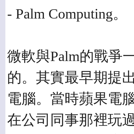
- Palm Computing。
微軟與Palm的戰
的。其實最早期提出來
電腦。當時蘋果電腦
在公司同事那裡玩