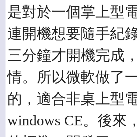
是對於一個掌上型
連開機想要隨手紀
三分鐘才開機完成
情。所以微軟做了
的，適合非桌上型
windows CE。