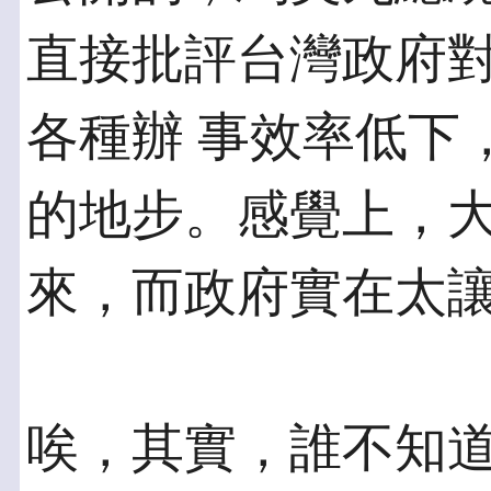
直接批評台灣政府
各種辦 事效率低下
的地步。感覺上，大
來，而政府實在太
唉，其實，誰不知