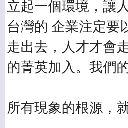
立起一個環境，讓
台灣的 企業注定要
走出去，人才才會走
的菁英加入。我們
所有現象的根源，