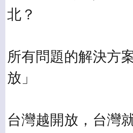
北？
所有問題的解決方
放」
台灣越開放，台灣