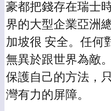
豪都把錢存在瑞士時
界的大型企業亞洲
加坡很 安全。任何
無異於跟世界為敵。
保護自己的方法，
灣有力的屏障。