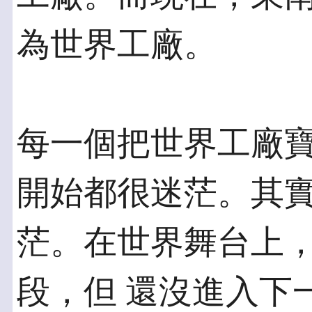
為世界工廠。
每一個把世界工廠
開始都很迷茫。其實
茫。在世界舞台上
段，但 還沒進入下