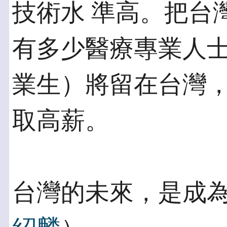
技術水 準高。把台
有多少醫療專業人士
業生）將留在台灣
取高薪。
台灣的未來，是成為