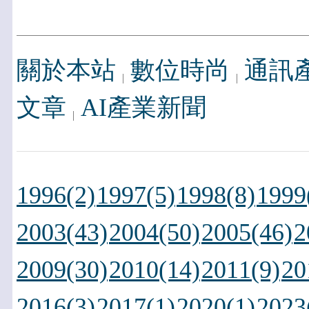
關於本站
數位時尚
通訊
文章
AI產業新聞
1996(2)
1997(5)
1998(8)
1999
2003(43)
2004(50)
2005(46)
2
2009(30)
2010(14)
2011(9)
20
2016(3)
2017(1)
2020(1)
2023