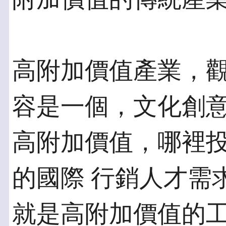
高附加價值產業，
容是一個，文化創意
高附加價值，哪裡
的國際 行銷人才需
就是高附加價值的工