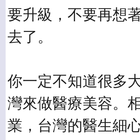
要升級，不要再想
去了。
你一定不知道很多
灣來做醫療美容。相
業，台灣的醫生細