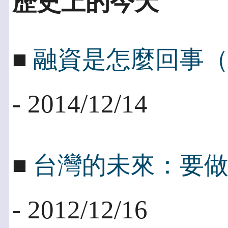
歷史上的今天
■
融資是怎麼回事
- 2014/12/14
■
台灣的未來：要
- 2012/12/16