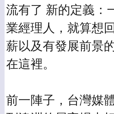
流有了 新的定義：
業經理人，就算想回
薪以及有發展前景
在這裡。
前一陣子，台灣媒