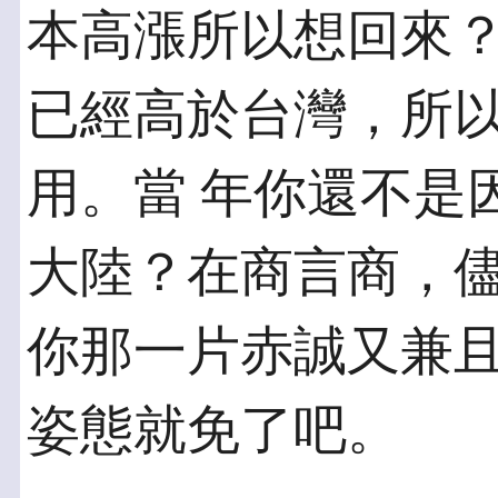
本高漲所以想回來？
已經高於台灣，所
用。當 年你還不是
大陸？在商言商，儘
你那一片赤誠又兼
姿態就免了吧。