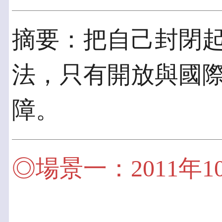
摘要：把自己封閉
法，只有開放與國際
障。
◎場景一：2011年