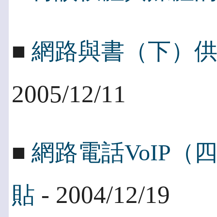
■
網路與書（下）
2005/12/11
■
網路電話VoIP
- 2004/12/19
貼