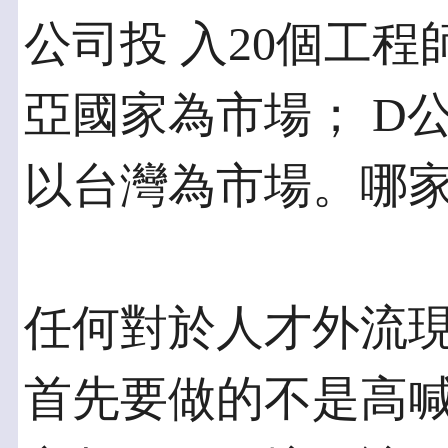
公司投 入20個工程
亞國家為市場； D
以台灣為市場。哪
任何對於人才外流
首先要做的不是高喊