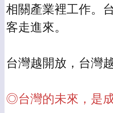
相關產業裡工作。台
客走進來。
台灣越開放，台灣
◎台灣的未來，是