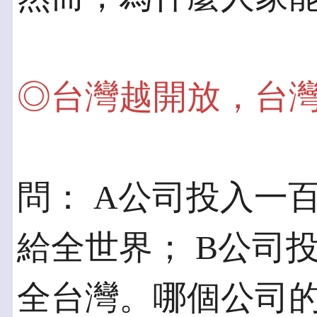
◎台灣越開放，台
問： A公司投入一
給全世界； B公司
全台灣。哪個公司的