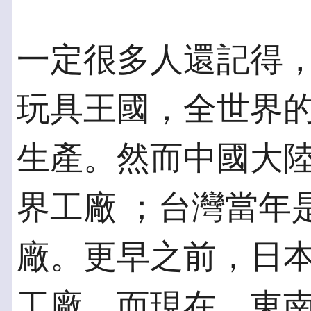
一定很多人還記得
玩具王國，全世界的
生產。然而中國大
界工廠 ；台灣當年
廠。更早之前，日本
工廠。而現在，東