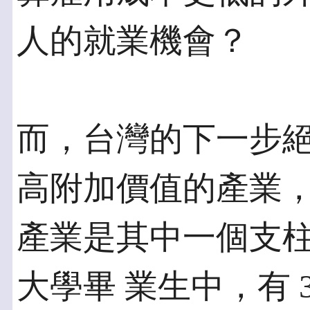
人的就業機會？
而，台灣的下一步
高附加價值的產業，
產業是其中一個支
大學畢 業生中，有 