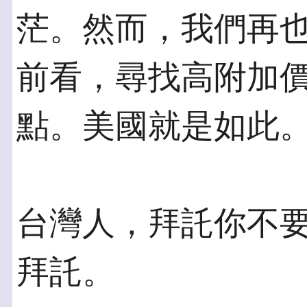
茫。然而，我們再也
前看，尋找高附加
點。美國就是如此
台灣人，拜託你不
拜託。