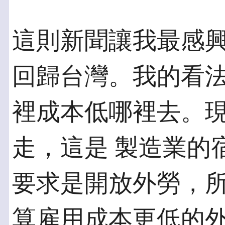
這則新聞讓我最感
回歸台灣。我的看法
裡成本低哪裡去。
走，這是 製造業的
要求是開放外勞，所
算雇用成本更低的