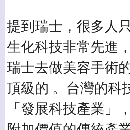
提到瑞士，很多人
生化科技非常先進，
瑞士去做美容手術
頂級的 。台灣的科
「發展科技產業」，
附加價值的傳統產