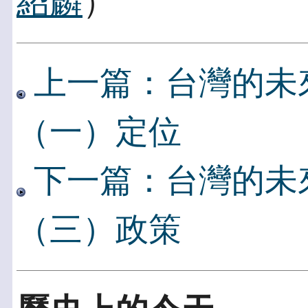
紹麟
）
上一篇：台灣的未
（一）定位
下一篇：台灣的未
（三）政策