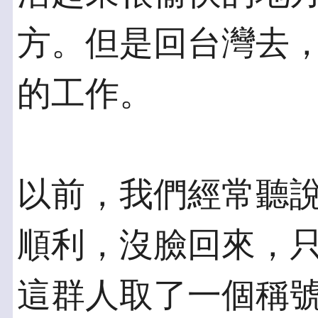
方。但是回台灣去
的工作。
以前，我們經常聽
順利，沒臉回來，只
這群人取了一個稱