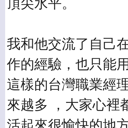
頂尖水平。
我和他交流了自己
作的經驗，也只能用
這樣的台灣職業經
來越多 ，大家心裡
活起來很愉快的地方