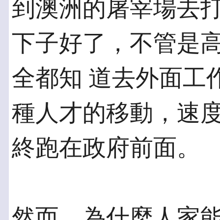
到澳洲的屠宰場去打
下子好了，不管是
全都知 道去外面工
種人才的移動，速度
終跑在政府前面。
然而，為什麼人家