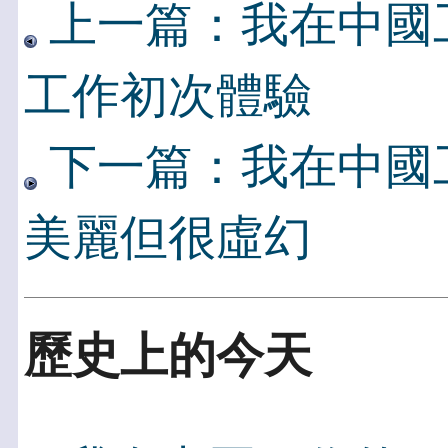
上一篇：我在中國
工作初次體驗
下一篇：我在中國
美麗但很虛幻
歷史上的今天