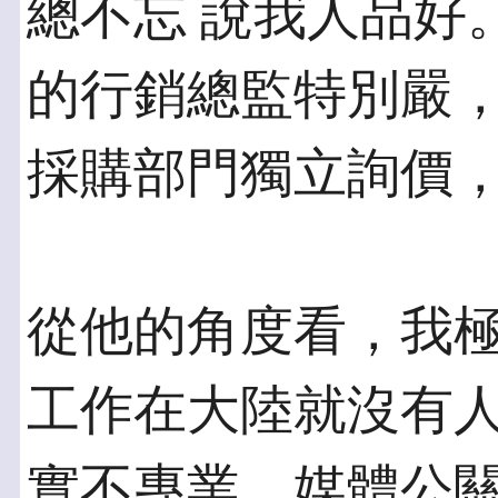
總不忘 說我人品好
的行銷總監特別嚴，
採購部門獨立詢價
從他的角度看，我
工作在大陸就沒有人
實不專業，媒體公