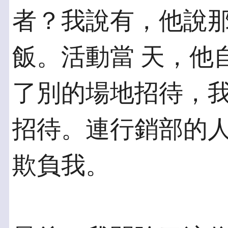
者？我說有，他說
飯。活動當 天，他
了別的場地招待，我
招待。連行銷部的
欺負我。