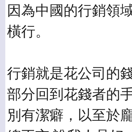
因為中國的行銷領
橫行。
行銷就是花公司的
部分回到花錢者的手
別有潔癖，以至於