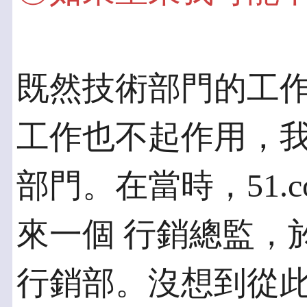
既然技術部門的工
工作也不起作用，我
部門。在當時，51.
來一個 行銷總監，
行銷部。沒想到從此