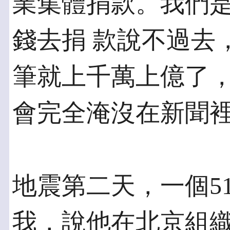
業集體捐款。我們
錢去捐 款說不過去
筆就上千萬上億了，
會完全淹沒在新聞
地震第二天，一個51
我，說他在北京組織