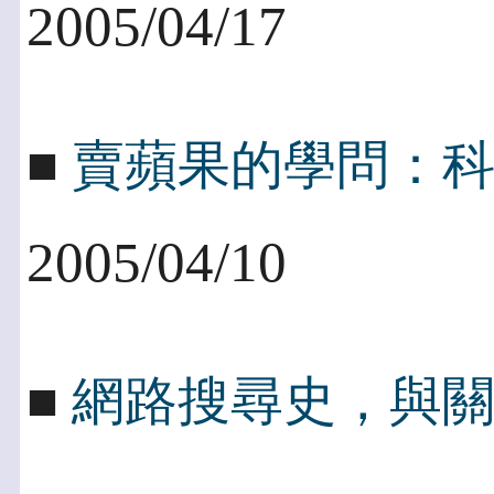
2005/04/17
■
賣蘋果的學問：
2005/04/10
■
網路搜尋史，與