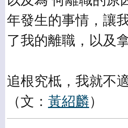
以及為 何離職的原因
年發生的事情，讓我
了我的離職，以及
追根究柢，我就不
（文：
黃紹麟
）