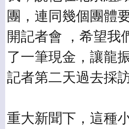
團，連同幾個團體
開記者會 ，希望我
了一筆現金，讓龍振
記者第二天過去採
重大新聞下，這種