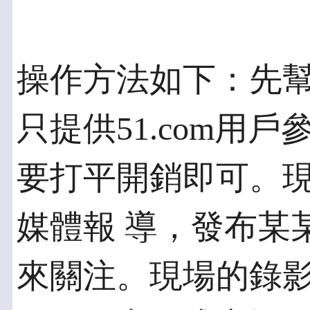
操作方法如下：先
只提供51.com用
要打平開銷即可。
媒體報 導，發布某某
來關注。現場的錄影