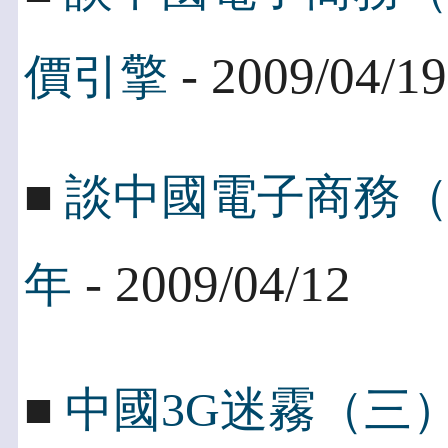
- 2009/04/19
價引擎
■
談中國電子商務（
- 2009/04/12
年
■
中國3G迷霧（三