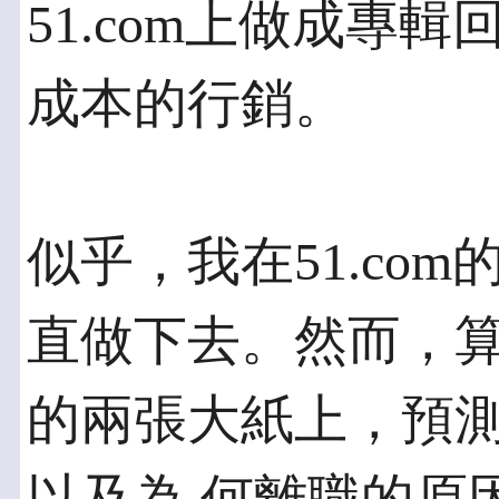
51.com上做成專
成本的行銷。
似乎，我在51.co
直做下去。然而，算
的兩張大紙上，預測我