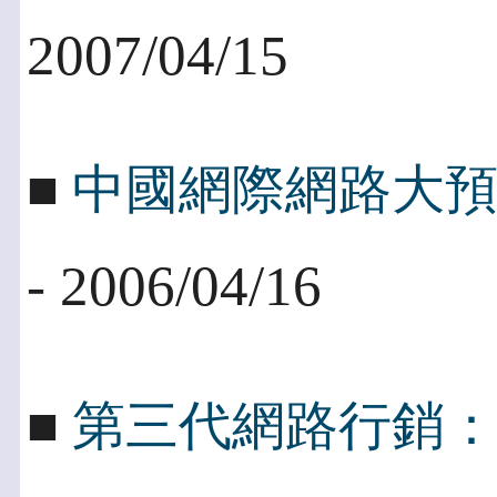
2007/04/15
■
中國網際網路大預言
- 2006/04/16
■
第三代網路行銷