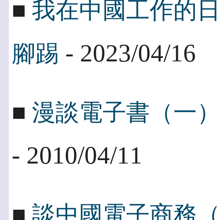
■
我在中國工作的
- 2023/04/16
腳踢
■
漫談電子書（一
- 2010/04/11
■
談中國電子商務