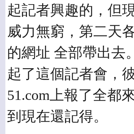
起記者興趣的，但現
威力無窮，第二天各大
的網址 全部帶出去
起了這個記者會，彼
51.com上報了全
到現在還記得。