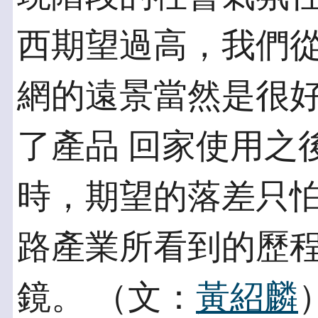
西期望過高，我們從
網的遠景當然是很
了產品 回家使用之
時，期望的落差只怕
路產業所看到的歷
鏡。 （文：
黃紹麟