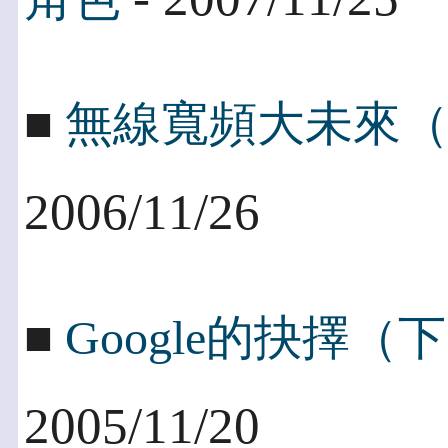
■
無線寬頻大未來
2006/11/26
■
Google的抉擇
2005/11/20