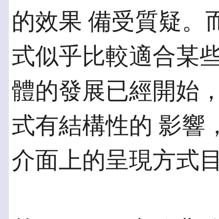
的效果 備受質疑。
式似乎比較適合某些
體的發展已經開始
式有結構性的 影響
介面上的呈現方式目