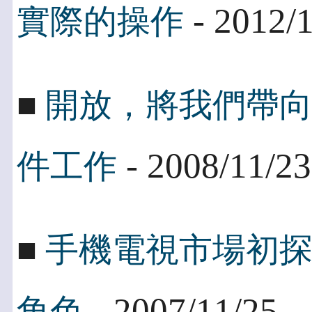
- 2012/
實際的操作
■
開放，將我們帶
- 2008/11/23
件工作
■
手機電視市場初
- 2007/11/25
角色