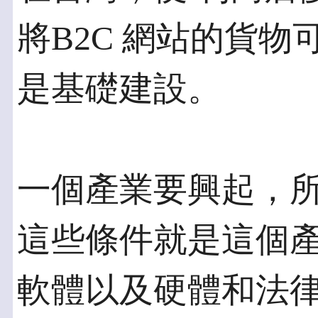
將B2C 網站的貨物
是基礎建設。
一個產業要興起，
這些條件就是這個產
軟體以及硬體和法