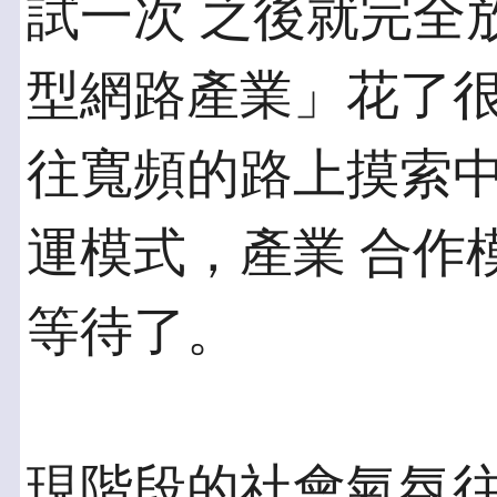
試一次 之後就完全
型網路產業」花了很
往寬頻的路上摸索
運模式，產業 合作
等待了。
現階段的社會氣氛