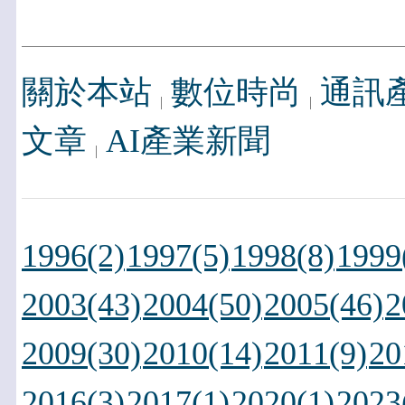
關於本站
數位時尚
通訊
文章
AI產業新聞
1996(2)
1997(5)
1998(8)
1999
2003(43)
2004(50)
2005(46)
2
2009(30)
2010(14)
2011(9)
20
2016(3)
2017(1)
2020(1)
2023