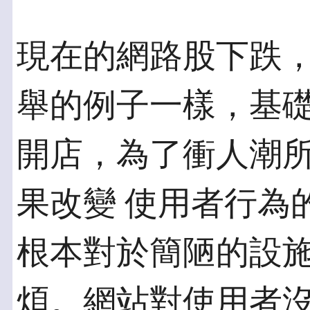
現在的網路股下跌
舉的例子一樣，基礎
開店，為了衝人潮
果改變 使用者行為
根本對於簡陋的設施
煩。網站對使用者