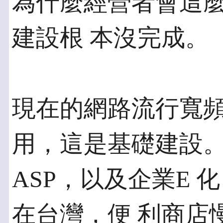
為什麼經營者會這
建設根 本沒完成。
現在的網路流行寬
用，這是基礎建設。
ASP，以及企業E
在台灣，便 利商店