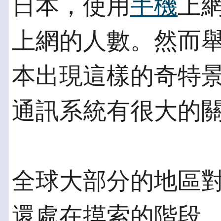
日本，使用
手機
上
上網的人數。然而
本出現這樣的奇特景
通訊系統有很大的
全球大部分的地區
還處在摸索的階段