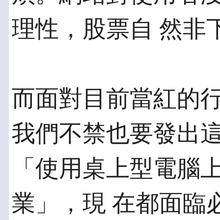
理性，股票自 然非
而面對目前當紅的
我們不禁也要發出這
「使用桌上型電腦
業」，現 在都面臨