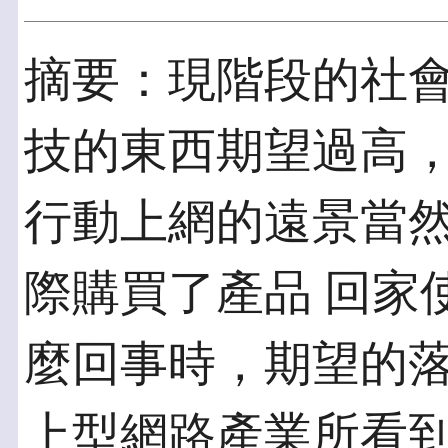
摘要：現階段的社
技的東西期望過高，
行動上網的遠景當
際購買了產品 回家
麼回事時，期望的落
上型網路產業所看