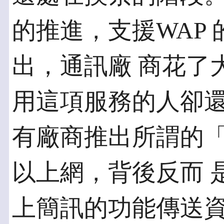
的推進，支援WAP
出，通訊廠 商花了
用這項服務的人卻還
有廠商推出所謂的
以上網，背後反而 是
上簡訊的功能傳送