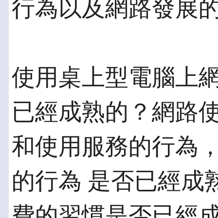
行為以及網路發展
使用桌上型電腦上
已經成熟的？網路使
和使用服務的行為
的行為 是否已經成
費的習慣是否已經成