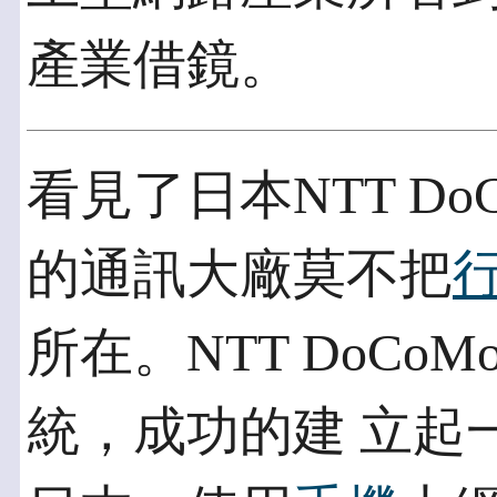
產業借鏡。
看見了日本NTT D
的通訊大廠莫不把
所在。NTT DoCo
統，成功的建 立起