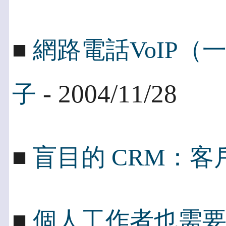
■
網路電話VoIP
- 2004/11/28
子
■
盲目的 CRM：
■
個人工作者也需要