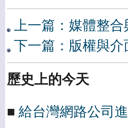
上一篇：媒體整合
下一篇：版權與介
歷史上的今天
■
給台灣網路公司