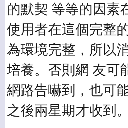
的默契 等等的因素
使用者在這個完整的
為環境完整，所以
培養。否則網 友可
網路告嚇到，也可能在
之後兩星期才收到