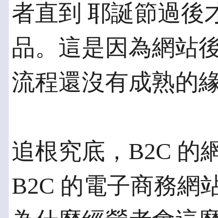
者直到 耶誕節過後
品。這是因為網站後
流程還沒有成熟的
追根究底，B2C 的
B2C 的電子商務網