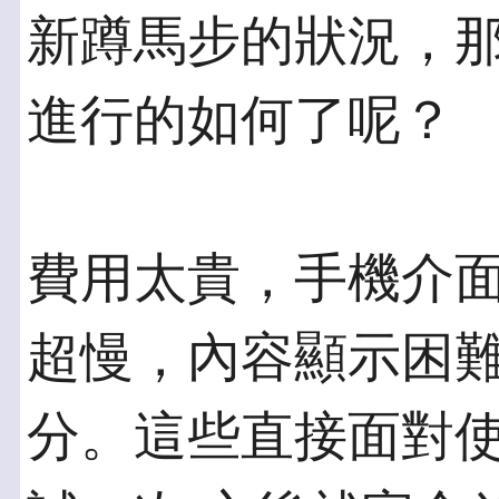
新蹲馬步的狀況，那
進行的如何了呢？
費用太貴，手機介
超慢，內容顯示困難
分。這些直接面對