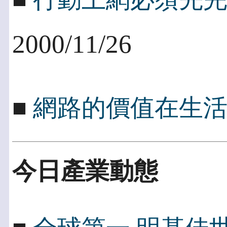
2000/11/26
■
網路的價值在生
今日產業動態