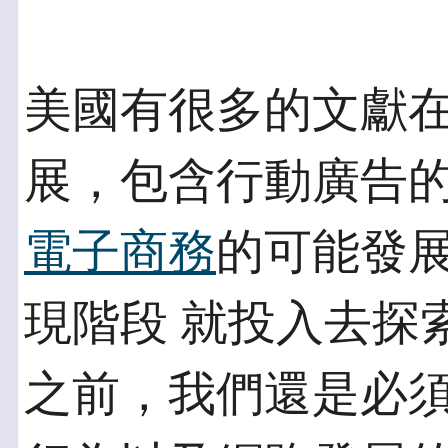
美國有很多的文獻
展，包含行動廣告的
電子商務
的可能發
現階段 就投入去探
之前，我們還是必須