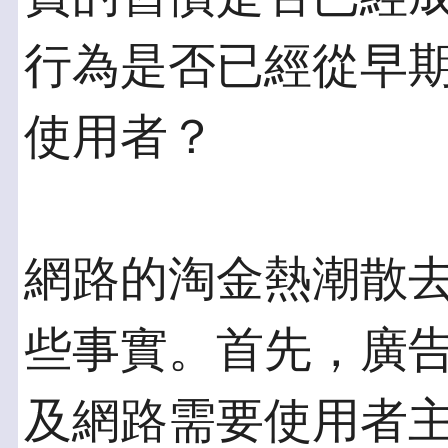
行為是否已經從早
使用者？
網路的淘金熱潮散
些事實。首先，廣告
及網路需要使用者