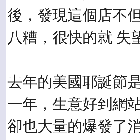
後，發現這個店不
八糟，很快的就 失
去年的美國耶誕節是
一年，生意好到網站
卻也大量的爆發了