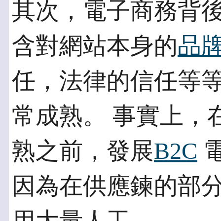
其次，電子商務背
含對網站本身的
品
任，法律的信任等
常成熟。 事實上，
熟之前，發展
B2C
電
因為在供應鍊的部