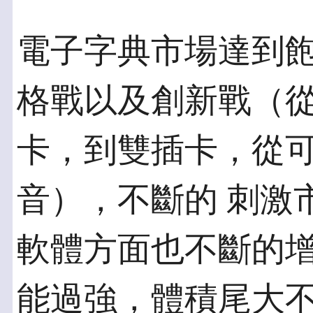
電子字典市場達到
格戰以及創新戰（從
卡，到雙插卡，從
音），不斷的 刺激
軟體方面也不斷的增
能過強，體積尾大