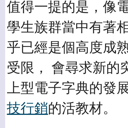
值得一提的是，像
學生族群當中有著相
乎已經是個高度成
受限， 會尋求新的
上型電子字典的發展
技行銷
的活教材。