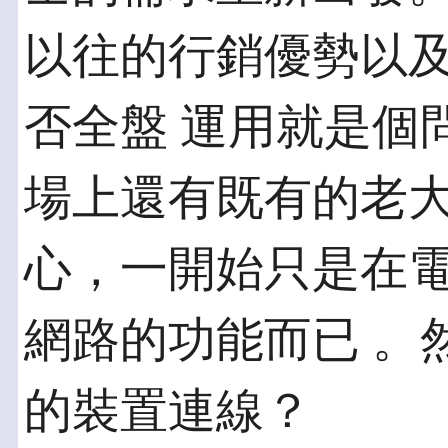
以往的行銷優勢以
否全盤 運用就是個問
場上還有既有的老大
心，一開始只是在
網路的功能而已 。
的裝置連線？