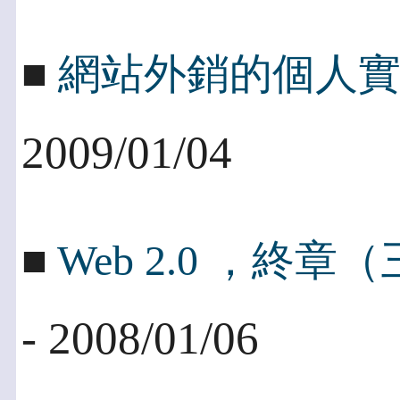
■
網站外銷的個人
2009/01/04
■
Web 2.0 ，終章
- 2008/01/06