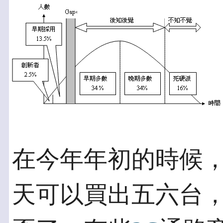
在今年年初的時候，
天可以買出五六台，