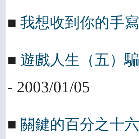
■
我想收到你的手
■
遊戲人生（五）
- 2003/01/05
■
關鍵的百分之十