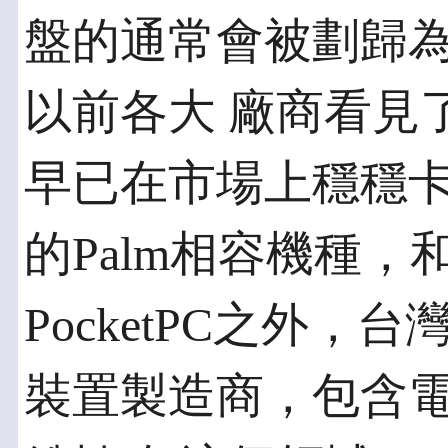
盤的通常會被劃歸
以前各大 廠商看見了
早已在市場上穩穩卡位
的Palm相容機種
PocketPC之外，
裝置製造商，包含