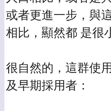
或者更進一步，與
相比，顯然都 是很
很自然的，這群使
及早期採用者：