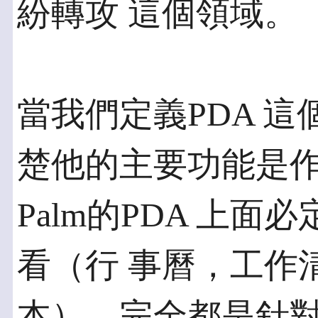
紛轉攻 這個領域。
當我們定義PDA 
楚他的主要功能是作
Palm的PDA 上
看（行 事曆，工作
本），完全都是針對