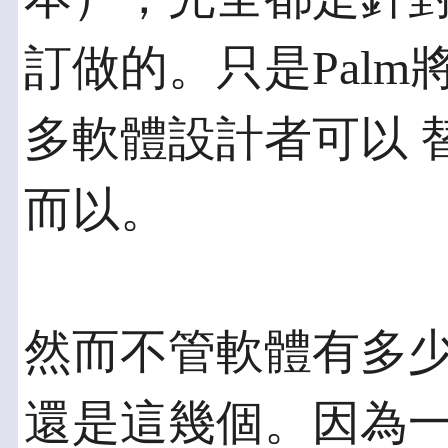
訂做的。只是Pal
多軟體設計者可以 替
而以。
然而不管軟體有多
還是這幾個。因為一