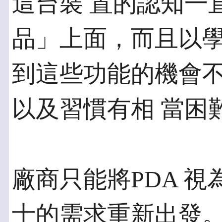
這台裝 置的認知一
品」上面，而且以學
到這些功能的機會
以及習慣有相 當困
廠商只能將PDA 
士的需求重新出發。