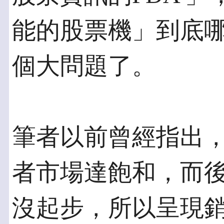
能的股票機」到底
個大問題了。
筆者以前曾經指出，
者市場達飽和，而後
沒起步，所以呈現