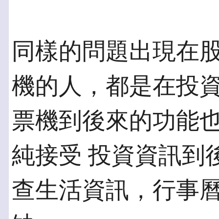
同樣的問題出現在
機的人，都是在投資
票機到後來的功能
純接受 投資資訊到
查生活資訊，行事曆