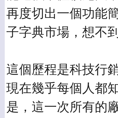
再度切出一個功能簡
子字典市場，想不
這個歷程是科技行
現在幾乎每個人都知
是，這一次所有的廠