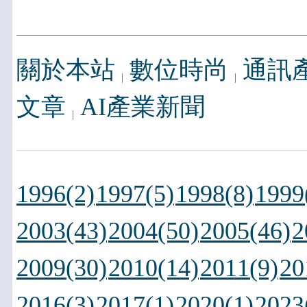
關於本站
數位時尚
通訊
文章
AI產業新聞
1996(2)
1997(5)
1998(8)
1999
2003(43)
2004(50)
2005(46)
2
2009(30)
2010(14)
2011(9)
20
2016(3)
2017(1)
2020(1)
2023