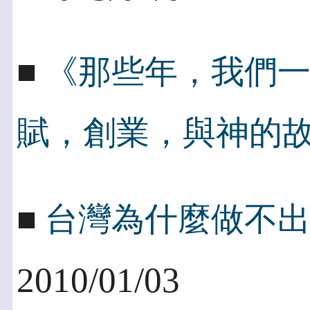
■
《那些年，我們
賦，創業，與神的
■
台灣為什麼做不出一個
2010/01/03