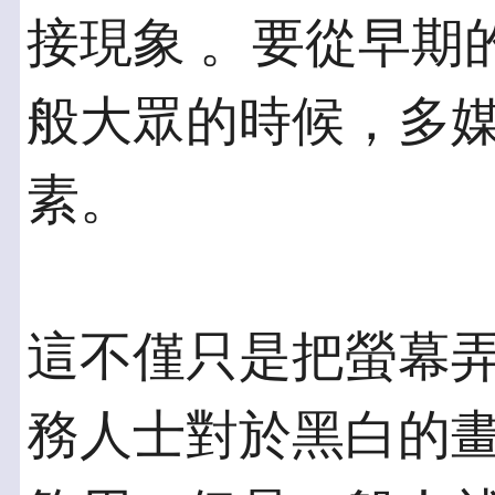
接現象 。要從早期
般大眾的時候，多媒
素。
這不僅只是把螢幕
務人士對於黑白的畫