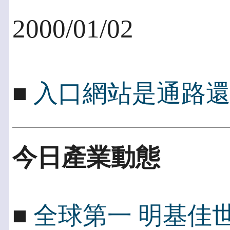
2000/01/02
■
入口網站是通路
今日產業動態
■
全球第一 明基佳世