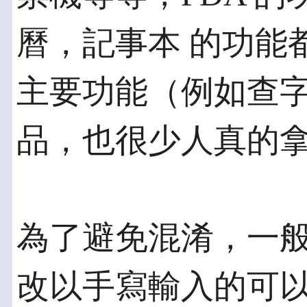
曆，記事本 的功能
主要功能（例如查字
品，也很少人真的
為了避免混淆，一
改以手寫輸入的可以視