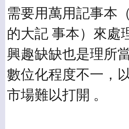
需要用萬用記事本
的大記 事本）來處
興趣缺缺也是理所當
數位化程度不一，
市場難以打開 。