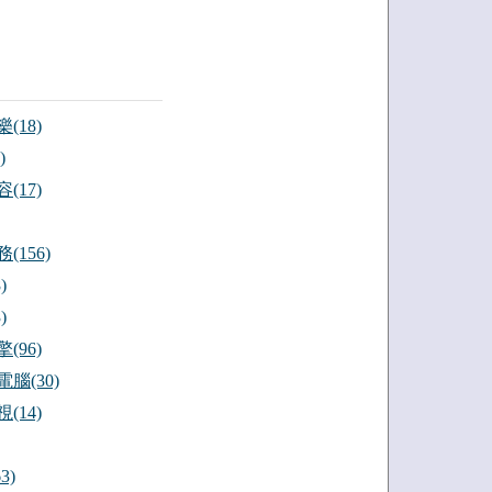
(18)
)
(17)
(156)
)
)
(96)
腦(30)
(14)
3)