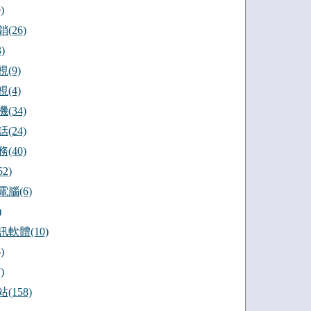
)
(26)
)
(9)
(4)
(34)
(24)
(40)
2)
腦(6)
)
軟體(10)
)
)
(158)