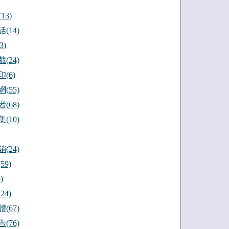
13)
(14)
3)
(24)
(6)
(55)
(68)
(10)
(24)
59)
)
24)
(67)
(76)