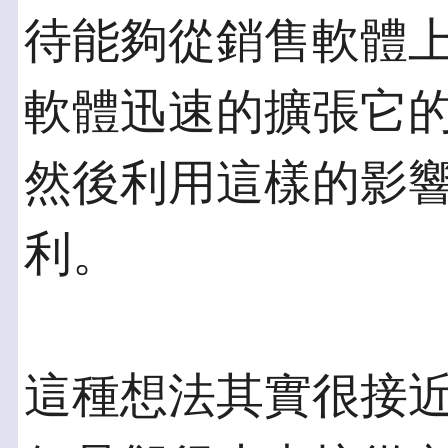
待能夠從銷售軟體
軟體迅速的擴張它的影響力(
然後利用這樣的影
利。
這種想法其實很接