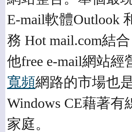
E-mail軟體Outlook 
務 Hot mail.c
他free e-mai
寬頻
網路的市場也
Windows CE
家庭。