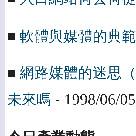
■
軟體與媒體的典
■
網路媒體的迷思（
- 1998/06/05
未來嗎