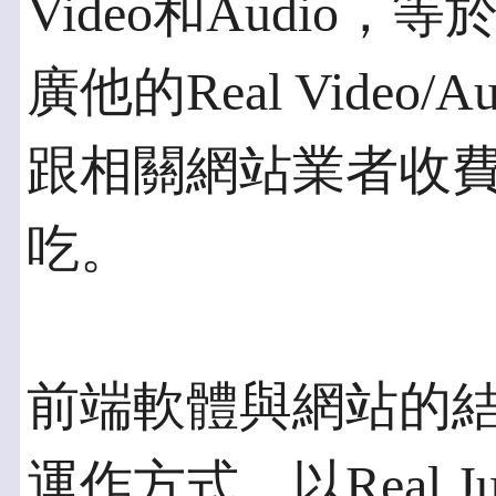
Video和Audio
廣他的Real Video
跟相關網站業者收
吃。
前端軟體與網站的
運作方式。以Real J