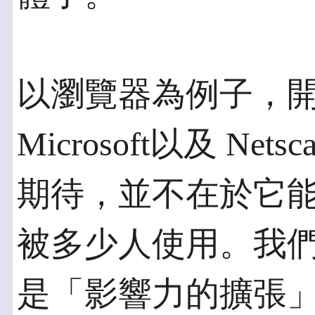
以瀏覽器為例子，
Microsoft以及 N
期待，並不在於它
被多少人使用。我
是「影響力的擴張