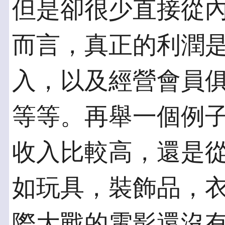
但是卻很少直接從
而言，真正的利潤
入，以及經營會員
等等。再舉一個例
收入比較高，還是
如玩具，裝飾品，
際大戰的電影還沒