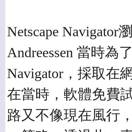
Netscape Naviga
Andreessen 當時為
Navigator，採
在當時，軟體免費
路又不像現在風行，可是