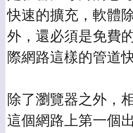
快速的擴充，軟體
外，還必須是免費
際網路這樣的管道
除了瀏覽器之外，
這個網路上第一個