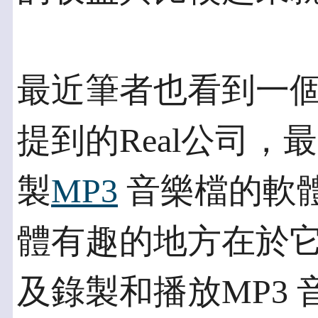
最近筆者也看到一
提到的Real公司
製
MP3
音樂檔的軟體Re
體有趣的地方在於它
及錄製和播放MP3