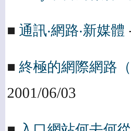
■
通訊‧網路‧新媒體
■
終極的網際網路
2001/06/03
■
入口網站何去何