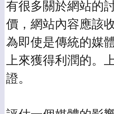
有很多關於網站的
價，網站內容應該
為即使是傳統的媒
上來獲得利潤的。
證。