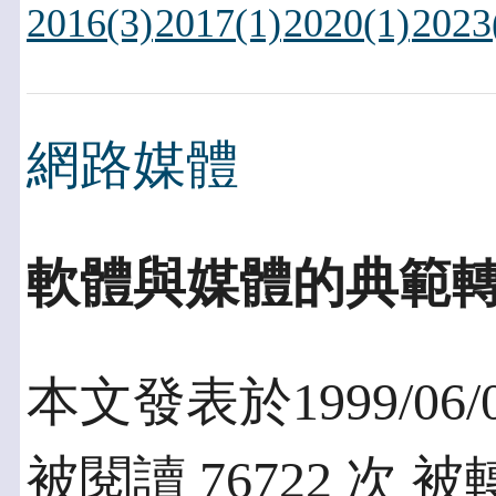
2016(3)
2017(1)
2020(1)
2023
網路媒體
軟體與媒體的典範
本文發表於1999/06/
被閱讀 76722 次 被轉