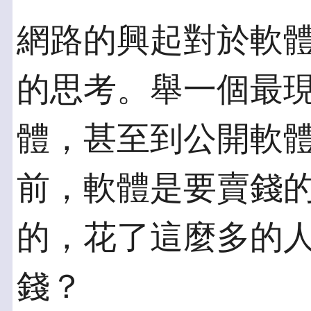
網路的興起對於軟
的思考。舉一個最
體，甚至到公開軟
前，軟體是要賣錢
的，花了這麼多的
錢？