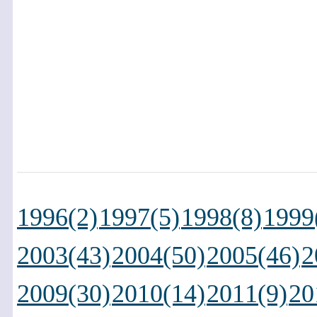
1996(2)
1997(5)
1998(8)
1999
2003(43)
2004(50)
2005(46)
2
2009(30)
2010(14)
2011(9)
20