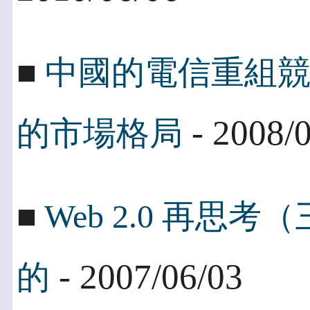
■
中國的電信重組
- 2008/
的市場格局
■
Web 2.0 再
- 2007/06/03
的