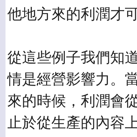
他地方來的利潤才
從這些例子我們知
情是經營影響力。
來的時候，利潤會
止於從生產的內容