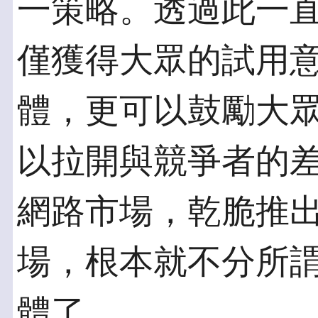
一策略。透過此一直接
僅獲得大眾的試用
體，更可以鼓勵大
以拉開與競爭者的
網路市場，乾脆推
場，根本就不分所
體了。