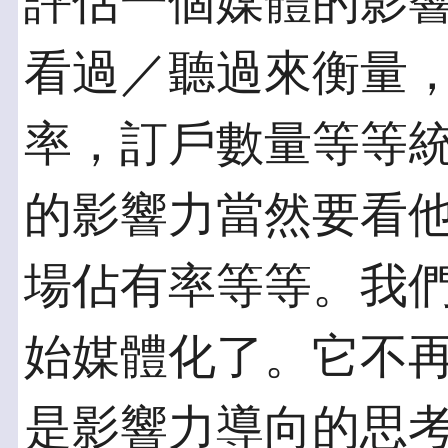
評估一個媒體的影
看過／聽過來衡量
率，訂戶數量等等
的影響力當然要看
場佔有率等等。我
始媒體化了。它不
是影響力導向的思