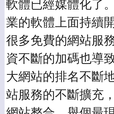
軟體已經媒體化了
業的軟體上面持續
很多免費的網站服
資不斷的加碼也導致M
大網站的排名不斷
站服務的不斷擴充
網站整合。舉個最