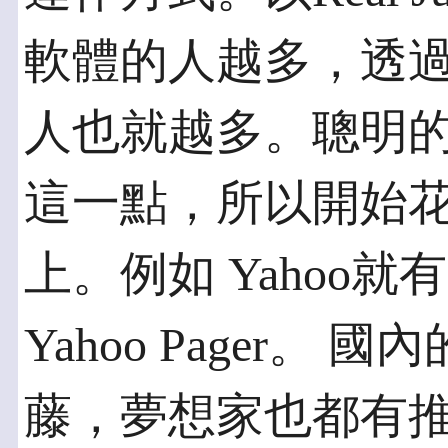
軟體的人越多，透
人也就越多。聰明
這一點，所以開始
上。例如 Yahoo
Yahoo Pager。 
藤，夢想家也都有