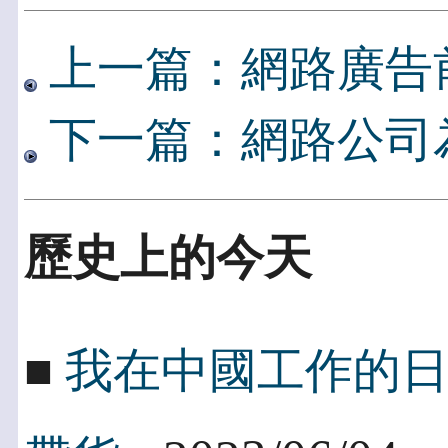
上一篇：網路廣告
下一篇：網路公司
歷史上的今天
■
我在中國工作的