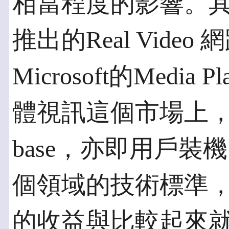
相當程度的影響。其他
推出的Real Vide
Microsoft的Medi
體視訊這個市場上，大家
base，亦即用戶
個領域的技術標準
的收益與比較起來