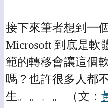
接下來筆者想到一
Microsoft 到
範的轉移會讓這個
嗎？也許很多人都
生。。。。 （文：