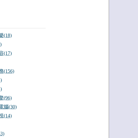
(18)
)
(17)
(156)
)
)
(96)
腦(30)
(14)
3)