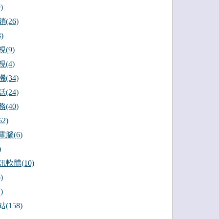
)
(26)
)
(9)
(4)
(34)
(24)
(40)
2)
腦(6)
)
軟體(10)
)
)
(158)