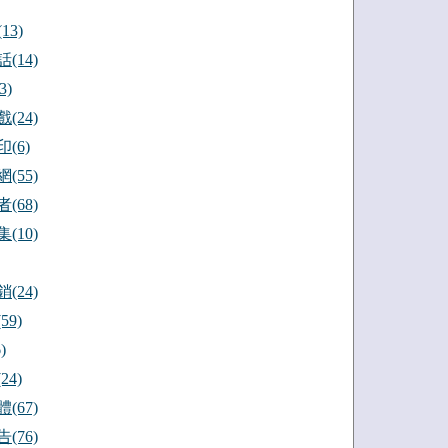
13)
(14)
3)
(24)
(6)
(55)
(68)
(10)
(24)
59)
)
24)
(67)
(76)