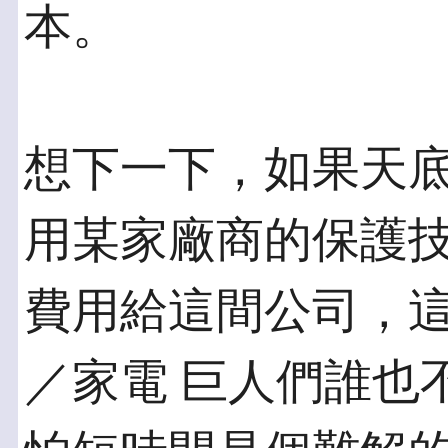
本。
想下一下，如果天
用某家廠商的保護技
費用給這間公司，
／家電 巨人們誰也