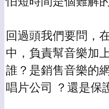
怕短時間是個難解
回過頭我們要問，
中，負責幫音樂加上
誰？是銷售音樂的
唱片公司 ？還是保