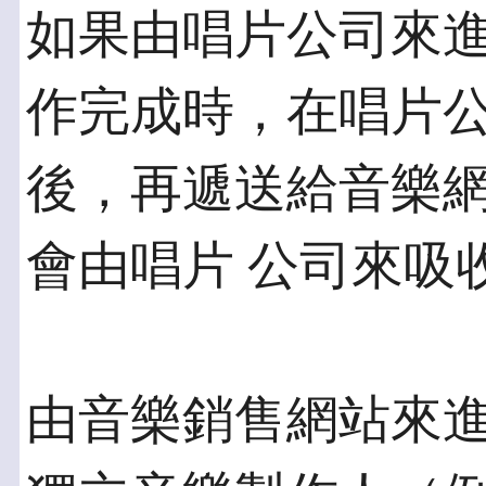
如果由唱片公司來
作完成時，在唱片公
後，再遞送給音樂
會由唱片 公司來吸
由音樂銷售網站來