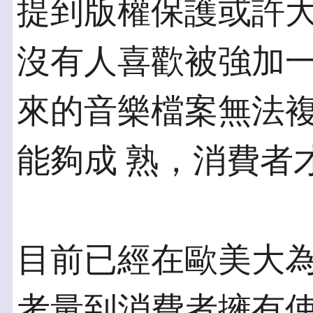
提到版權保護或許
沒有人喜歡被強加一
來的音樂檔案無法
能夠成 熟，消費者
目前已經在歐美大
考量到消費者擁有使