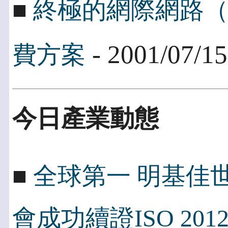
■
終極的網際網路
- 2001/07/15
費方案
今日產業動態
■
全球第一 明基佳世
會成功續證ISO 2012