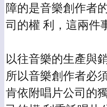
障的是音樂創作者
司的權 利，這兩件
以往音樂的生產與
所以音樂創作者必須
肯依附唱片公司的