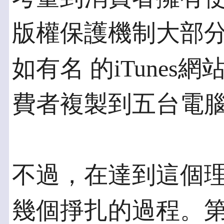
版權保護機制大部
如有名 的iTune
費者複製到五台電
不過，在達到這個
幾個掙扎的過程。第