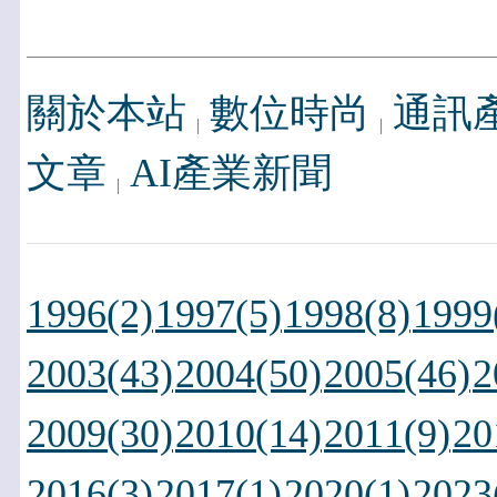
關於本站
數位時尚
通訊
文章
AI產業新聞
1996(2)
1997(5)
1998(8)
1999
2003(43)
2004(50)
2005(46)
2
2009(30)
2010(14)
2011(9)
20
2016(3)
2017(1)
2020(1)
2023