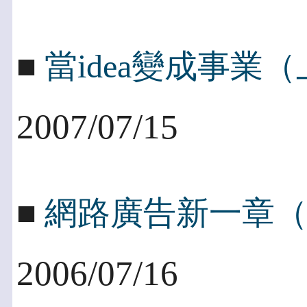
■
當idea變成事業
2007/07/15
■
網路廣告新一章
2006/07/16