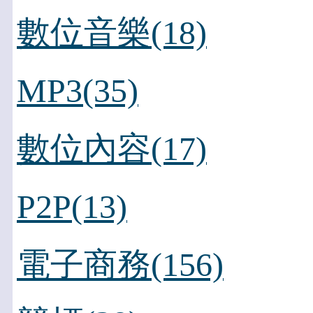
數位音樂(18)
MP3(35)
數位內容(17)
P2P(13)
電子商務(156)