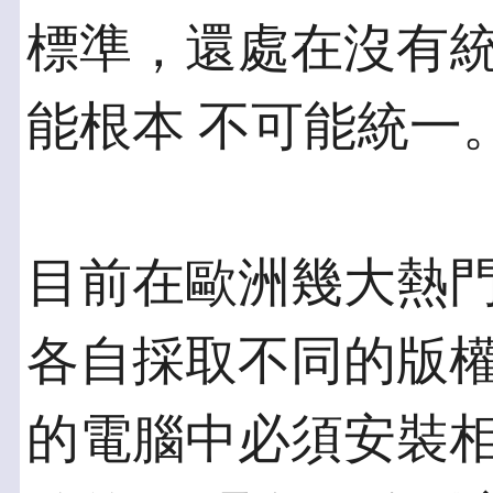
標準，還處在沒有
能根本 不可能統一
目前在歐洲幾大熱
各自採取不同的版權
的電腦中必須安裝