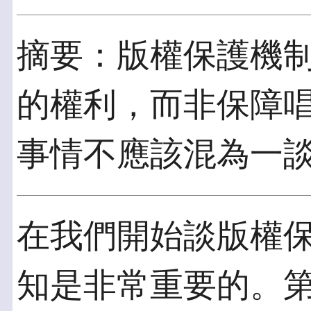
摘要：版權保護機
的權利，而非保障唱
事情不應該混為一
在我們開始談版權
知是非常重要的。第