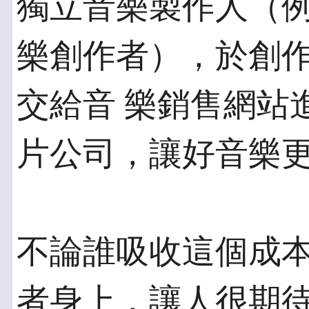
獨立音樂製作人（例
樂創作者），於創
交給音 樂銷售網站
片公司，讓好音樂
不論誰吸收這個成
者身上，讓人很期待