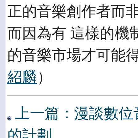
正的音樂創作者而
而因為有 這樣的機
的音樂市場才可能得
紹麟
）
上一篇：漫談數位
的計劃