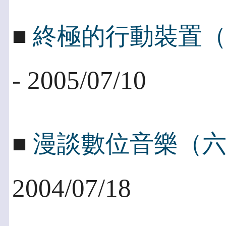
■
終極的行動裝置（四
- 2005/07/10
■
漫談數位音樂（
2004/07/18