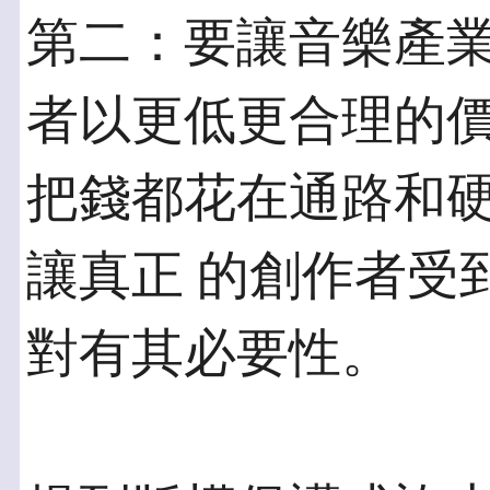
第二：要讓音樂產
者以更低更合理的價
把錢都花在通路和
讓真正 的創作者受
對有其必要性。