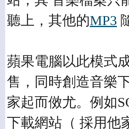
站，其 音樂檔案只能
聽上，其他的
MP3
蘋果電腦以此模式成
售，同時創造音樂下
家起而傚尤。例如S
下載網站（ 採用他