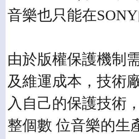
音樂也只能在SON
由於版權保護機制
及維運成本，技術廠
入自己的保護技術
整個數 位音樂的生