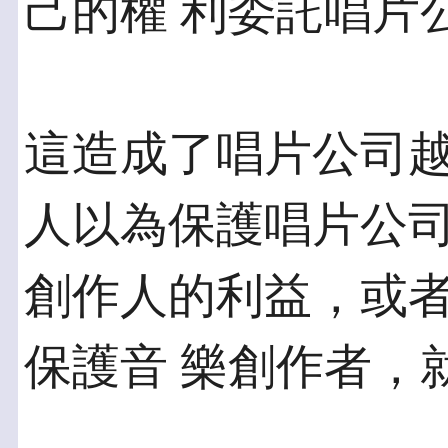
己的權 利委託唱片
這造成了唱片公司
人以為保護唱片公司
創作人的利益，或
保護音 樂創作者，