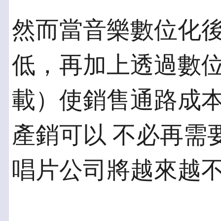
然而當音樂數位化
低，再加上透過數位
載）使銷售通路成
產銷可以 不必再需
唱片公司將越來越