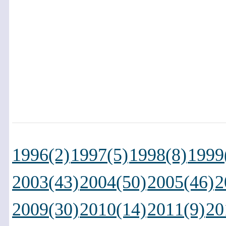
1996(2)
1997(5)
1998(8)
1999
2003(43)
2004(50)
2005(46)
2
2009(30)
2010(14)
2011(9)
20