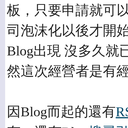
板，只要申請就可以
司泡沫化以後才開
Blog出現 沒多久
然這次經營者是有
因Blog而起的還有
R