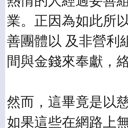
熱情的人經過妥善組
業。正因為如此所
善團體以 及非營利
間與金錢來奉獻，
然而，這畢竟是以
如果這些在網路上無酬書