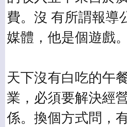
費。沒 有所謂報導
媒體，他是個遊戲
天下沒有白吃的午餐
業，必須要解決經營
係。換個方式問，