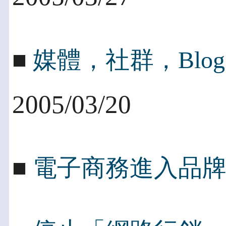
■
媒體，社群，Blog
2005/03/20
■
電子商務進入品