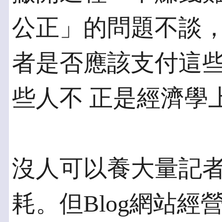
公正」的問題不談，
者是否應該支付這些
些人不 正是經濟學
沒人可以養大量記
耗。但Blog網站經營