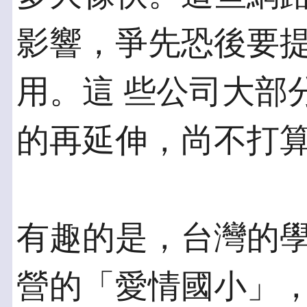
影響，爭先恐後要提
用。這 些公司大部分
的再延伸，尚不打
有趣的是，台灣的
營的「愛情國小」，在