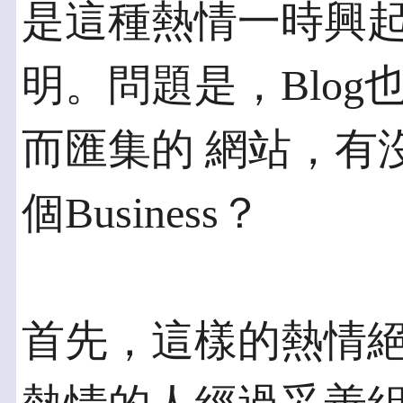
是這種熱情一時興起
明。問題是，Blo
而匯集的 網站，有
個Business？
首先，這樣的熱情