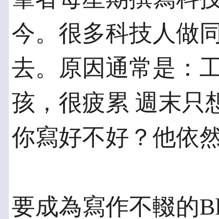
今。很多科技人做同
去。原因通常是：
孩，很疲累 週末只
你寫好不好？他依
要成為寫作不輟的Blo