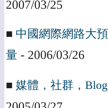
2007/03/25
■
中國網際網路大
- 2006/03/26
量
■
媒體，社群，Blo
2005/03/27