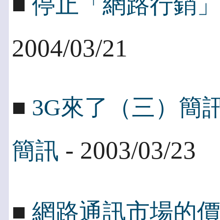
■
停止「網路行銷
2004/03/21
■
3G來了（三）簡
- 2003/03/23
簡訊
■
網路通訊市場的