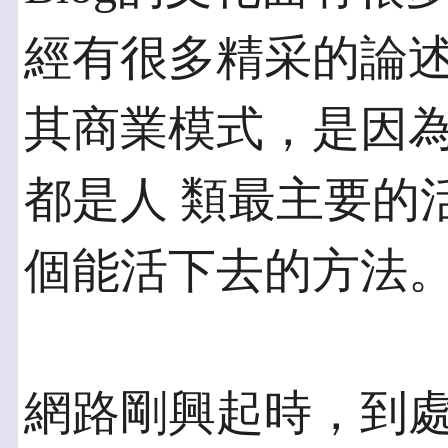
經有很多精采的論述
其商業模式，是因
都是人 類最主要的活
個能活下去的方法
網路剛興起時，到