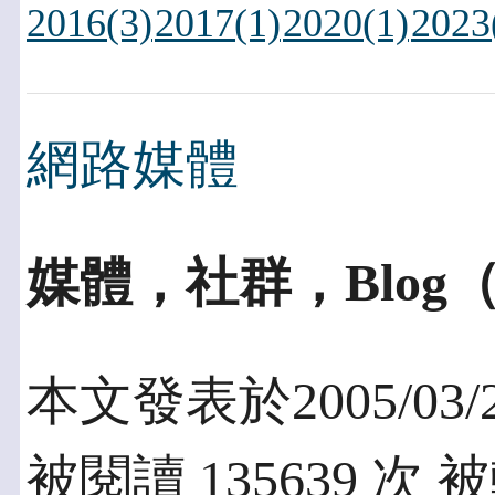
2016(3)
2017(1)
2020(1)
2023
網路媒體
媒體，社群，Blog
本文發表於2005/03/
被閱讀 135639 次 被