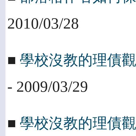
2010/03/28
■
學校沒教的理債
- 2009/03/29
■
學校沒教的理債