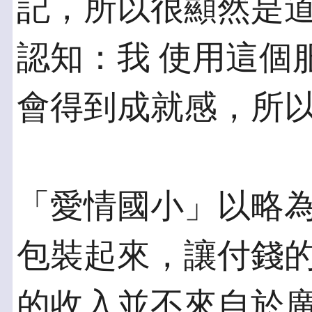
記，所以很顯然是
認知：我 使用這個
會得到成就感，所
「愛情國小」以略
包裝起來，讓付錢的
的收入並不來自於