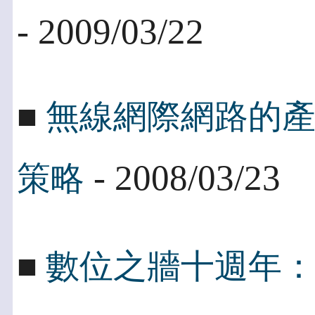
- 2009/03/22
■
無線網際網路的產業
- 2008/03/23
策略
■
數位之牆十週年