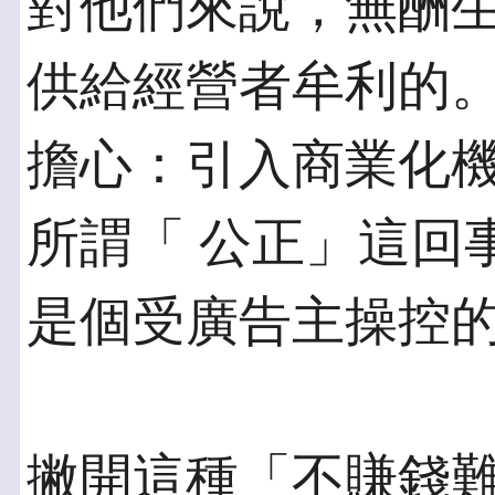
對他們來說，無酬
供給經營者牟利的。
擔心：引入商業化
所謂「 公正」這回事
是個受廣告主操控
撇開這種「不賺錢