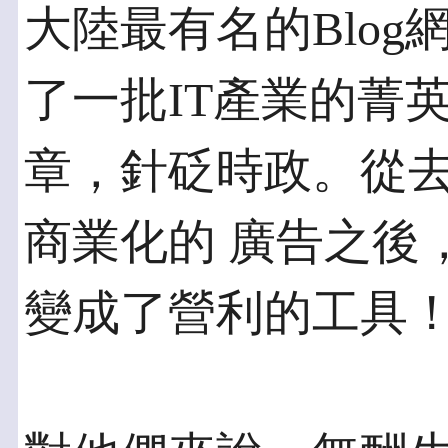
大陸最有名的Blo
了一批IT產業的菁
章，針砭時政。從
商業化的 廣告之後
變成了營利的工具