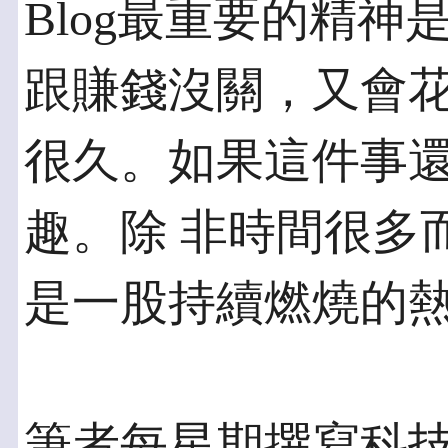
Blog最重要的精
跟賺錢沒關，又會花
很久。如果這件事
趣。除 非時間很多
是一股持續燃燒的
筆者每星期撰寫科技