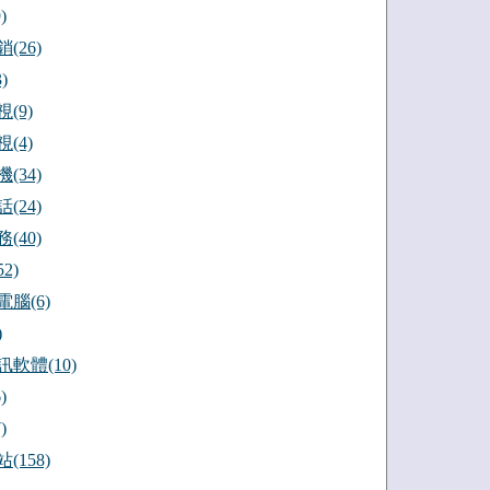
)
(26)
)
(9)
(4)
(34)
(24)
(40)
2)
腦(6)
)
軟體(10)
)
)
(158)