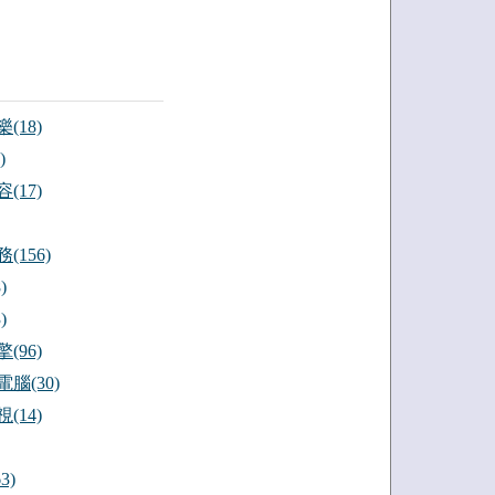
(18)
)
(17)
(156)
)
)
(96)
腦(30)
(14)
3)