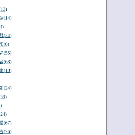
13)
(14)
3)
(24)
(6)
(55)
(68)
(10)
(24)
59)
)
24)
(67)
(76)