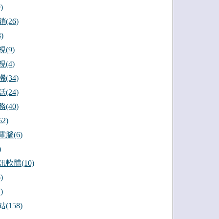
)
(26)
)
(9)
(4)
(34)
(24)
(40)
2)
腦(6)
)
軟體(10)
)
)
(158)