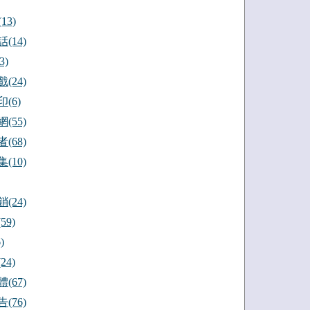
13)
(14)
3)
(24)
(6)
(55)
(68)
(10)
(24)
59)
)
24)
(67)
(76)