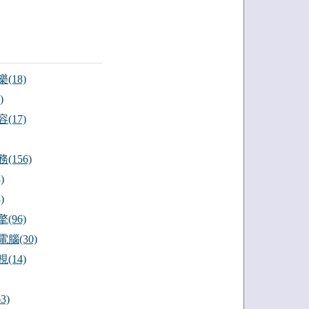
(18)
)
(17)
(156)
)
)
(96)
腦(30)
(14)
3)