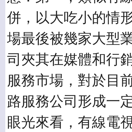
併，以大吃小的情形
場最後被幾家大型
司夾其在媒體和行
服務市場，對於目
路服務公司形成一
眼光來看，有線電視系統