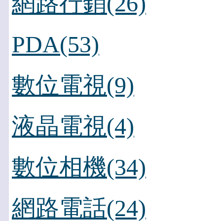
網路行銷(26)
PDA(53)
數位電視(9)
液晶電視(4)
數位相機(34)
網路電話(24)