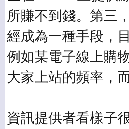
所賺不到錢。第三
經成為一種手段，
例如某電子線上購
大家上站的頻率，
資訊提供者看樣子很難直