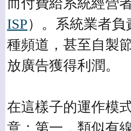
而付費給系統經營者（在
ISP
）。系統業者負
種頻道，甚至自製
放廣告獲得利潤。
在這樣子的運作模
意：第一，類似有