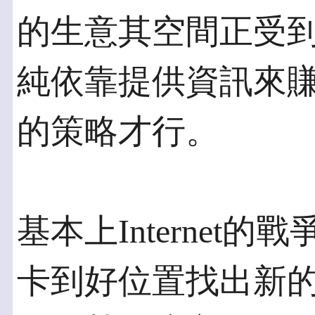
的生意其空間正受到擠壓
純依靠提供資訊來
的策略才行。
基本上Internet
卡到好位置找出新