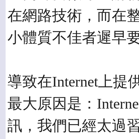
在網路技術，而在
小體質不佳者遲早
導致在Internet
最大原因是：Inter
訊，我們已經太過