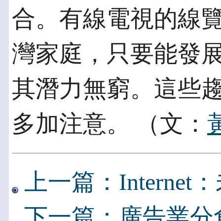
合。有線電視的線覽
灣家庭，只要能發展出存
其潛力無窮。這些趨勢都
多加注意。 （文：
上一篇：Interne
下一篇：廣告業分