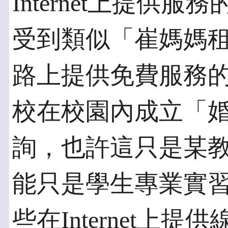
Internet上提供
受到類似「崔媽媽
路上提供免費服務
校在校園內成立「
詢，也許這只是某
能只是學生專業實
些在Internet上提供