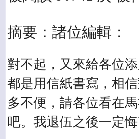
摘要：諸位編輯：
對不起，又來給各位添
都是用信紙書寫，相信
多不便，請各位看在馬
吧。我退伍之後一定悔