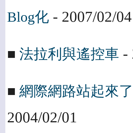
- 2007/02/04
Blog化
- 
■
法拉利與遙控車
■
網際網路站起來
2004/02/01