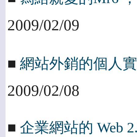
2009/02/09
■
網站外銷的個人
2009/02/08
■
企業網站的 Web 