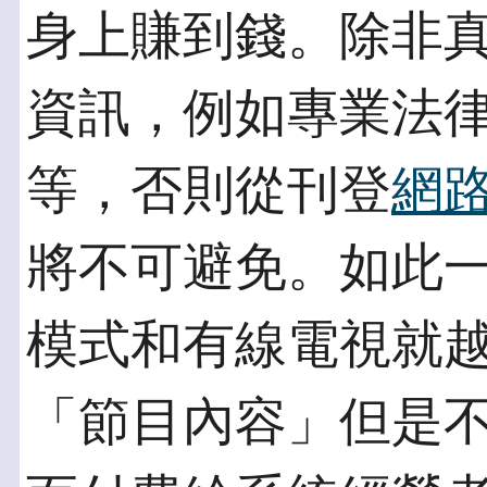
身上賺到錢。除非
資訊，例如專業法
等，否則從刊登
網
將不可避免。如此一來，
模式和有線電視就
「節目內容」但是