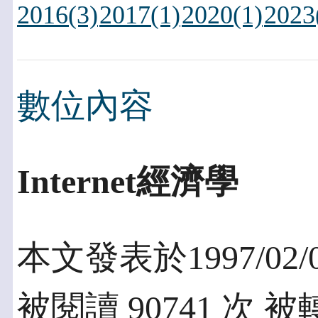
2016(3)
2017(1)
2020(1)
2023
數位內容
Internet經濟學
本文發表於1997/02/
被閱讀 90741 次 被轉