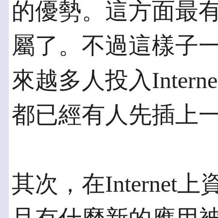
的優勢。這方面最
屬了。不過這樣子
來越多人投入Inter
都已經有人先插上
其次，在Interne