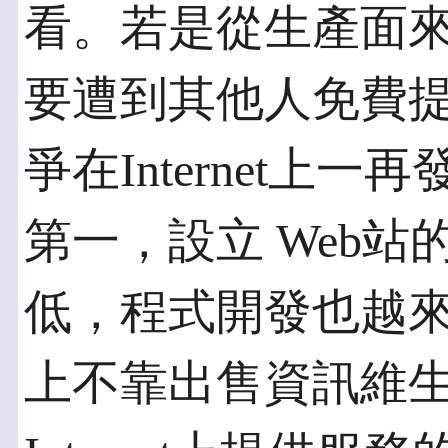
看。若是從生產面
要遭到其他人免費
爭在Internet上
第一，設立 Web
低，程式開發也越來越容
上不靠出售資訊維