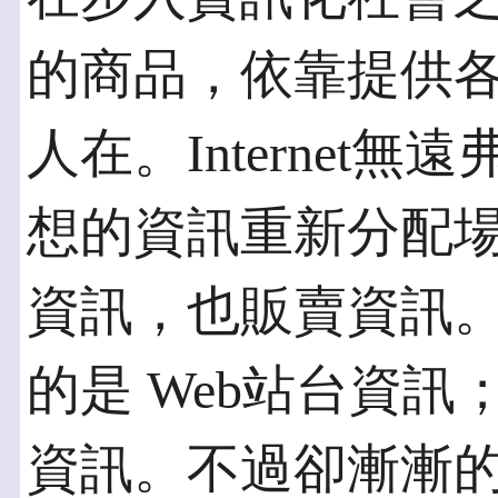
的商品，依靠提供
人在。Internet
想的資訊重新分配
資訊，也販賣資訊
的是 Web站台資
資訊。不過卻漸漸