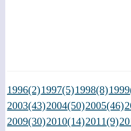
1996(2)
1997(5)
1998(8)
1999
2003(43)
2004(50)
2005(46)
2
2009(30)
2010(14)
2011(9)
20