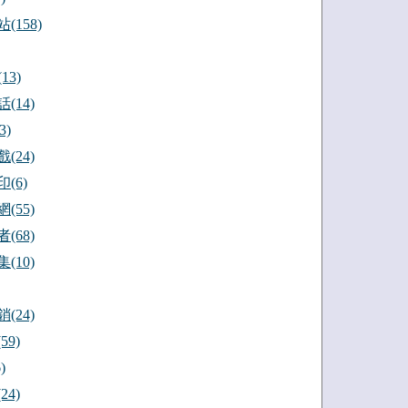
(158)
13)
(14)
3)
(24)
(6)
(55)
(68)
(10)
(24)
59)
)
24)