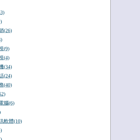
3)
)
(26)
)
(9)
(4)
(34)
(24)
(40)
2)
腦(6)
)
軟體(10)
)
)