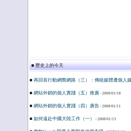
■ 歷史上的今天
■
再回首行動網際網路（三）：傳統媒體遭個人
■
網站外銷的個人實踐（五）推廣
- 2009/01/18
■
網站外銷的個人實踐（四）廣告
- 2009/01/11
■
如何遠赴中國大陸工作（一）
- 2008/01/13