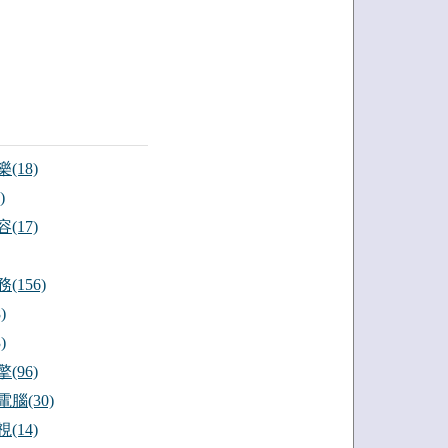
(18)
)
(17)
(156)
)
)
(96)
腦(30)
(14)