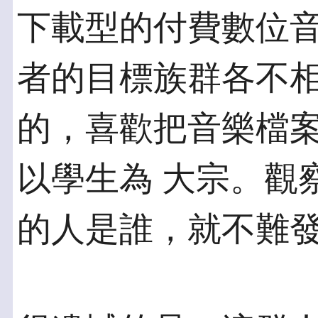
下載型的付費數位
者的目標族群各不相
的，喜歡把音樂檔
以學生為 大宗。觀察
的人是誰，就不難