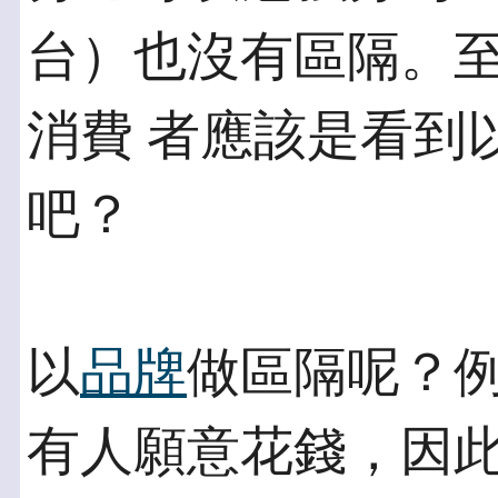
台）也沒有區隔。
消費 者應該是看到
吧？
以
品牌
做區隔呢？
有人願意花錢，因此