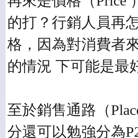
再來是價格（Pric
的打？行銷人員再怎
格，因為對消費者
的情況 下可能是最
至於銷售通路（Pla
分還可以勉強分為P