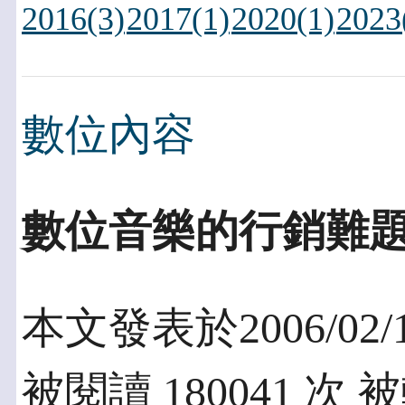
2016(3)
2017(1)
2020(1)
2023
數位內容
數位音樂的行銷難
本文發表於2006/02/
被閱讀 180041 次 被