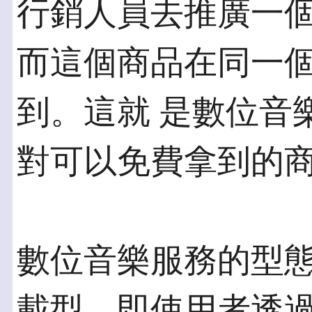
行銷人員去推廣一個
而這個商品在同一
到。這就 是數位音
對可以免費拿到的
數位音樂服務的型
載型，即使用者透過