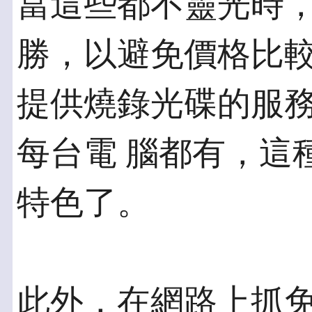
當這些都不靈光時
勝，以避免價格比較
提供燒錄光碟的服
每台電 腦都有，這
特色了。
此外，在網路上抓