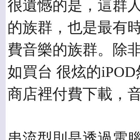
很遺憾的是，這群
的族群，也是最有時
費音樂的族群。除
如買台 很炫的iPO
商店裡付費下載，
串流型則是透過電