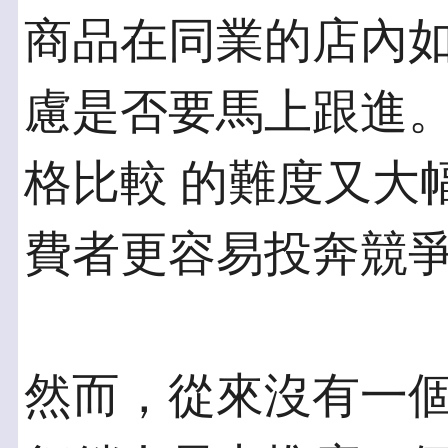
商品在同業的店內如
慮是否要馬上跟進
格比較 的難度又大
費者更容易投奔競
然而，從來沒有一