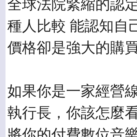
全球法院緊縮的認
種人比較 能認知自
價格卻是強大的購
如果你是一家經營
執行長，你該怎麼看
將你的付費數位音