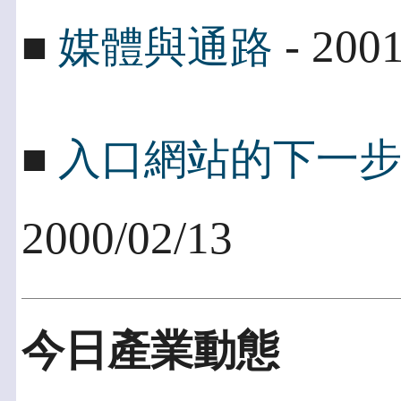
- 2001
■
媒體與通路
■
入口網站的下一步 
2000/02/13
今日產業動態