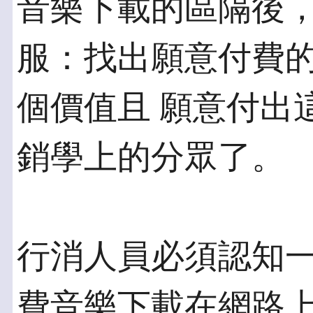
音樂下載的區隔後，
服：找出願意付費
個價值且 願意付出
銷學上的分眾了。
行消人員必須認知
費音樂下載在網路上