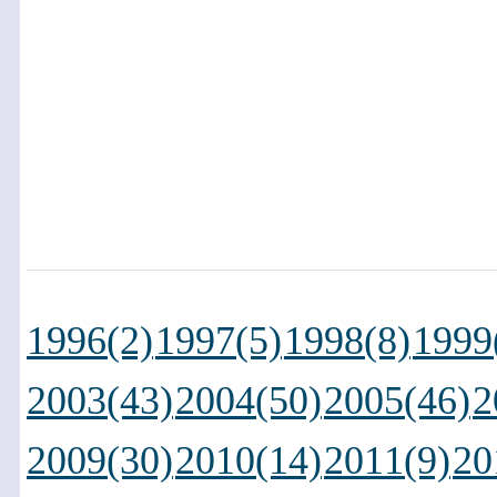
1996(2)
1997(5)
1998(8)
1999
2003(43)
2004(50)
2005(46)
2
2009(30)
2010(14)
2011(9)
20