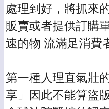
處理到好，將抓來的
販賣或者提供訂購
速的物 流滿足消費
第一種人理直氣壯
享」因此不能算盜版