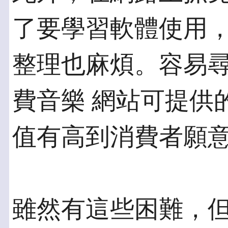
了要學習軟體使用，
整理也麻煩。容易
費音樂 網站可提供
值有高到消費者願
雖然有這些困難，