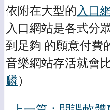
依附在大型的
入口
入口網站是各式分
到足夠 的願意付費
音樂網站存活就會比
麟
）
上一篇：間諜軟體