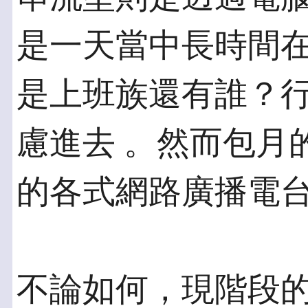
是一天當中長時間在
是上班族還有誰？
慮進去 。然而包月
的各式網路廣播電
不論如何，現階段