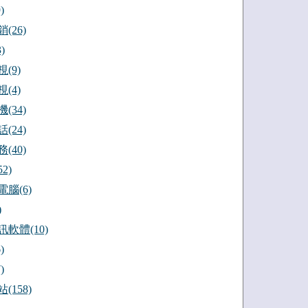
)
(26)
)
(9)
(4)
(34)
(24)
(40)
2)
腦(6)
)
軟體(10)
)
)
(158)