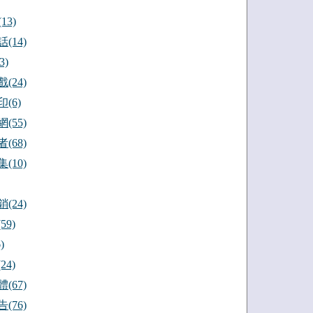
13)
(14)
3)
(24)
(6)
(55)
(68)
(10)
(24)
59)
)
24)
(67)
(76)