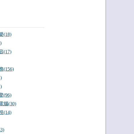
(18)
)
(17)
(156)
)
)
(96)
腦(30)
(14)
3)