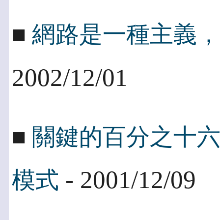
■
網路是一種主義
2002/12/01
■
關鍵的百分之十
- 2001/12/09
模式