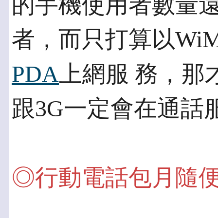
的手機使用者數量遠
者，而只打算以WiM
PDA
上網服 務，那
跟3G一定會在通話
◎行動電話包月隨