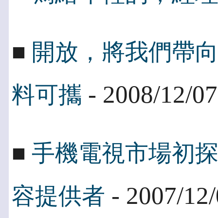
■
開放，將我們帶
- 2008/12/07
料可攜
■
手機電視市場初
- 2007/12
容提供者