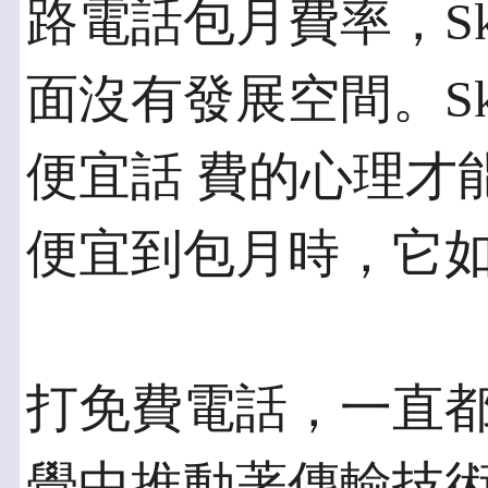
路電話包月費率，Sk
面沒有發展空間。Sk
便宜話 費的心理才
便宜到包月時，它
打免費電話，一直
覺中推動著傳輸技術