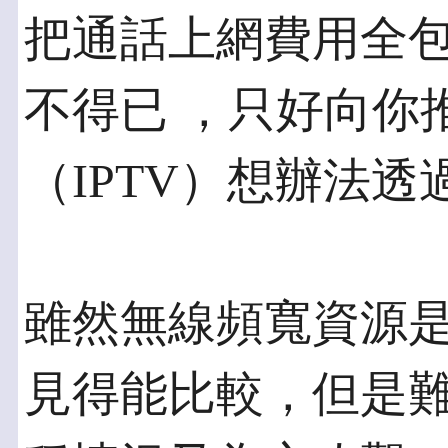
把通話上網費用全
不得已 ，只好向你
（IPTV）想辦法
雖然無線頻寬資源
見得能比較，但是難