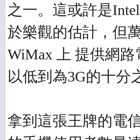
之一。這或許是Intel
於樂觀的估計，但
WiMax 上 提供
以低到為3G的十分
拿到這張王牌的電