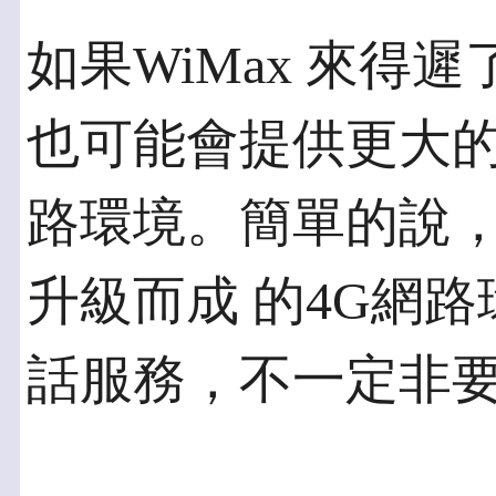
如果WiMax 來得
也可能會提供更大的
路環境。簡單的說，
升級而成 的4G網
話服務，不一定非要W