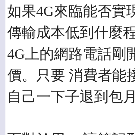
如果4G來臨能否實
傳輸成本低到什麼程
4G上的網路電話剛
價。只要 消費者能
自己一下子退到包