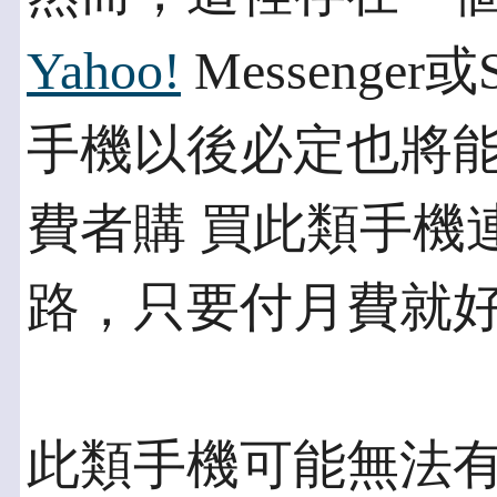
Yahoo!
Messenger
手機以後必定也將能
費者購 買此類手機
路，只要付月費就
此類手機可能無法