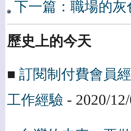
下一篇：職場的灰
歷史上的今天
■
訂閱制付費會員
- 2020/12
工作經驗