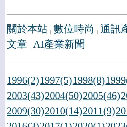
關於本站
數位時尚
通訊
文章
AI產業新聞
1996(2)
1997(5)
1998(8)
1999
2003(43)
2004(50)
2005(46)
2
2009(30)
2010(14)
2011(9)
20
2016(3)
2017(1)
2020(1)
2023