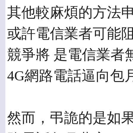
其他較麻煩的方法申請（
或許電信業者可能
競爭將 是電信業者
4G網路電話逼向包
然而，弔詭的是如果