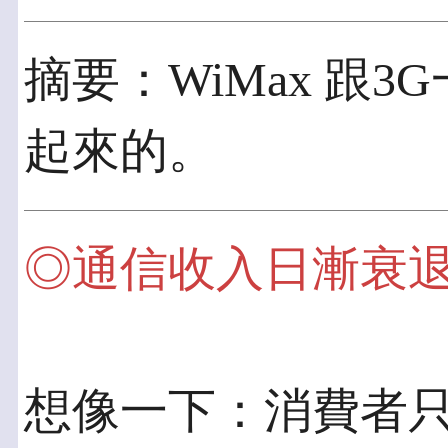
摘要：WiMax 跟
起來的。
◎通信收入日漸衰
想像一下：消費者