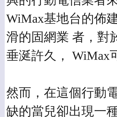
興的行動電信業者來
WiMax基地台的
滑的固網業 者，對
垂涎許久， WiMa
然而，在這個行動電信
缺的當兒卻出現一種詭