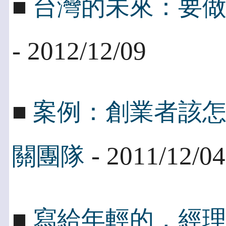
■
台灣的未來：要
- 2012/12/09
■
案例：創業者該
- 2011/12/04
關團隊
■
寫給年輕的，經