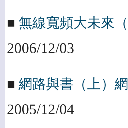
■
無線寬頻大未來（四
2006/12/03
■
網路與書（上）
2005/12/04