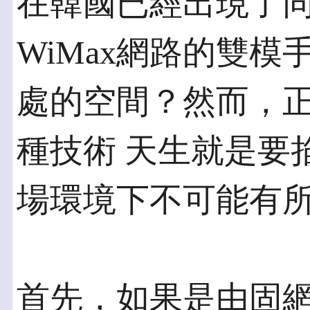
在韓國已經出現了同
WiMax網路的雙模
處的空間？然而，
種技術 天生就是要
場環境下不可能有
首先，如果是由固網業