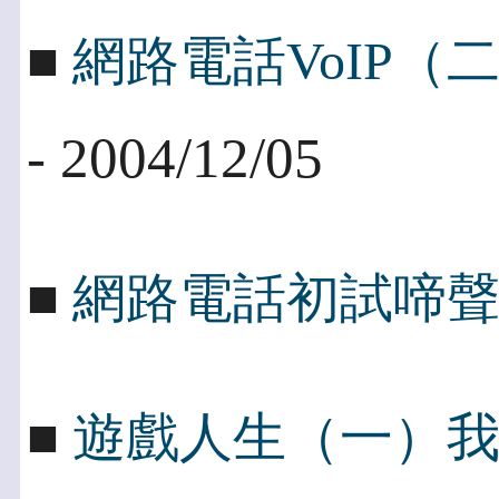
■
網路電話VoIP
- 2004/12/05
■
網路電話初試啼
■
遊戲人生（一）