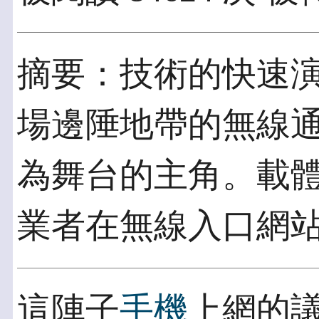
摘要：技術的快速
場邊陲地帶的無線
為舞台的主角。載
業者在無線入口網
這陣子
手機
上網的