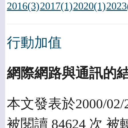
2016(3)
2017(1)
2020(1)
2023
行動加值
網際網路與通訊的
本文發表於2000/02/
被閱讀 84624 次 被轉