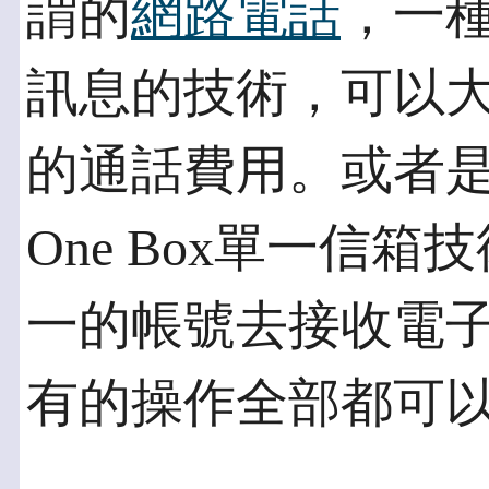
謂的
網路電話
，一
訊息的技術，可以
的通話費用。或者
One Box單一信
一的帳號去接收電
有的操作全部都可