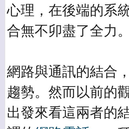
心理，在後端的系
合無不卯盡了全力
網路與通訊的結合
趨勢。然而以前的
出發來看這兩者的