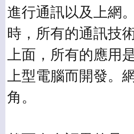
進行通訊以及上網
時，所有的通訊技
上面，所有的應用
上型電腦而開發。
角。