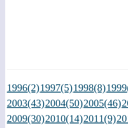
1996(2)
1997(5)
1998(8)
1999
2003(43)
2004(50)
2005(46)
2
2009(30)
2010(14)
2011(9)
20