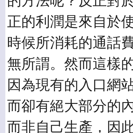
的方法呢？反正對
正的利潤是來自於
時候所消耗的通話
無所謂。然而這樣
因為現有的入口網
而卻有絕大部分的
而非自己生產，因