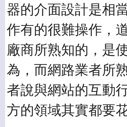
器的介面設計是相
作有的很難操作，
廠商所熟知的，是
為，而網路業者所
者說與網站的互動
方的領域其實都要