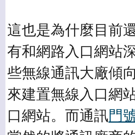
這也是為什麼目前
有和網路入口網站
些無線通訊大廠傾
來建置無線入口網
口網站。而通訊
門