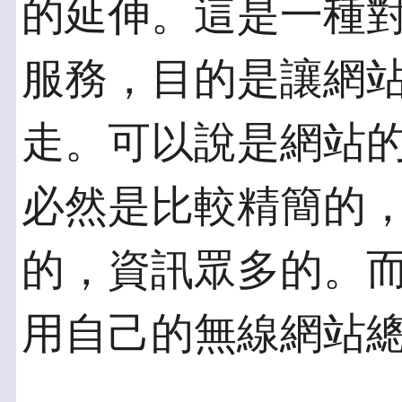
的延伸。這是一種
服務，目的是讓網
走。可以說是網站
必然是比較精簡的
的，資訊眾多的。
用自己的無線網站