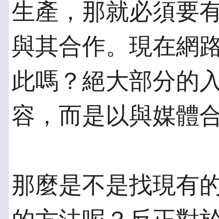
生產，那就必須要
與其合作。現在網
此嗎？絕大部分的
容，而是以與媒體
那麼是不是找現有