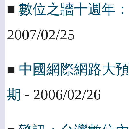
■
數位之牆十週年
2007/02/25
■
中國網際網路大
- 2006/02/26
期