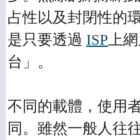
占性以及封閉性的
是只要透過
ISP
上網
台」。
不同的載體，使用
同。雖然一般人往