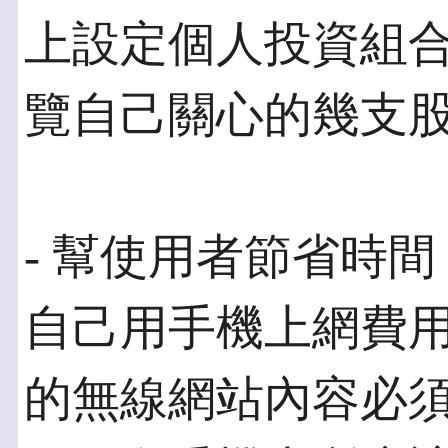
上設定個人投資組
覽自己關心的幾支
- 幫使用者節省時
自己用手機上網費
的無線網站內容必