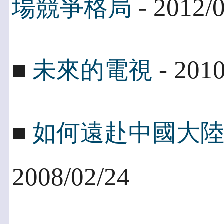
- 2012/
場競爭格局
- 2010
■
未來的電視
■
如何遠赴中國大
2008/02/24