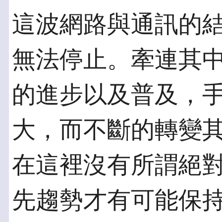
這波網路與通訊的
無法停止。牽連其
的進步以及普及，
大，而不斷的轉變
在這裡沒有所謂絕
先趨勢才有可能保持