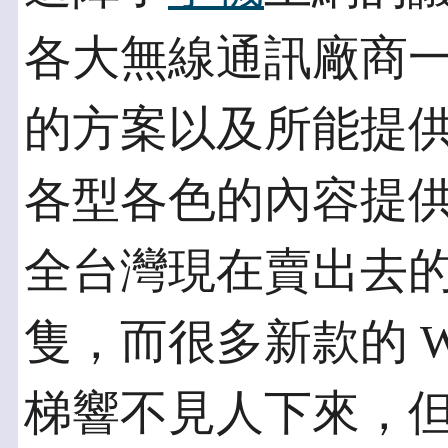
各大無線通訊廠商
的方案以及所能提
各型各色的內容提
全台灣現在賣出去
隻，而很多新款的 
梯響不見人下來，