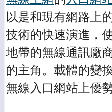
以是和現有網路上
技術的快速演進，
地帶的無線通訊廠
的主角。載體的變
無線入口網站上優