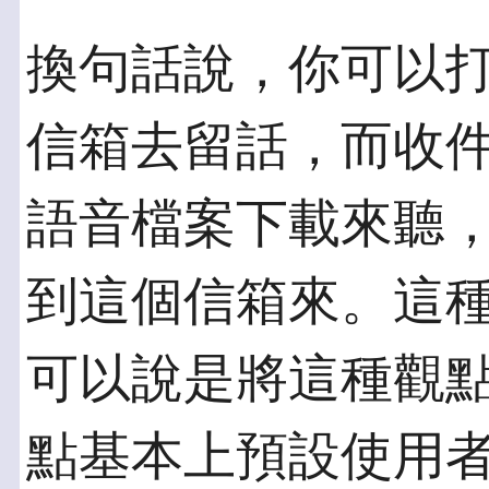
換句話說，你可以
信箱去留話，而收
語音檔案下載來聽
到這個信箱來。這
可以說是將這種觀
點基本上預設使用