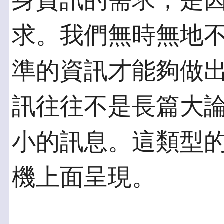
身資訊的需求，是
求。我們無時無地
準的資訊才能夠做
訊往往不是長篇大
小的訊息。這類型
機上面呈現。