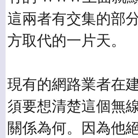
這兩者有交集的部
方取代的一片天。
現有的網路業者在建
須要想清楚這個無
關係為何。因為他