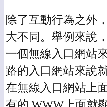
除了互動行為之外
大不同。舉例來說
一個無線入口網站
路的入口網站來說
在無線入口網站上
有的 WWW上面就