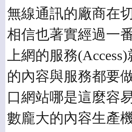
無線通訊的廠商在
相信也著實經過一
上網的服務(Acce
的內容與服務都要
口網站哪是這麼容
數龐大的內容生產