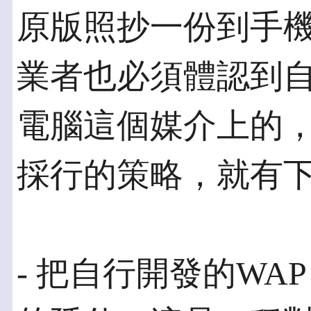
原版照抄一份到手
業者也必須體認到
電腦這個媒介上的
採行的策略，就有
- 把自行開發的WA