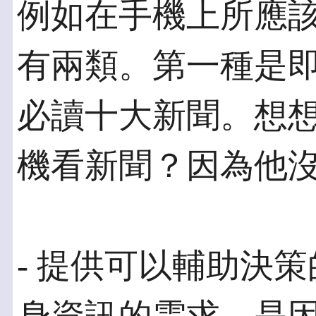
例如在手機上所應
有兩類。第一種是
必讀十大新聞。想
機看新聞？因為他
- 提供可以輔助決