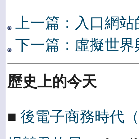
上一篇：入口網站的
下一篇：虛擬世界
歷史上的今天
■
後電子商務時代