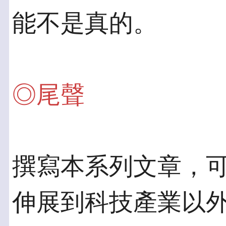
能不是真的。
◎尾聲
撰寫本系列文章，
伸展到科技產業以外