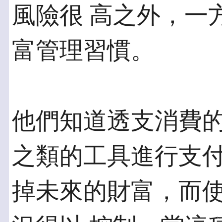
風險很 高之外，一
富管理習慣。
他們知道透支消費
之類的工具進行支付
掉未來的財富，而