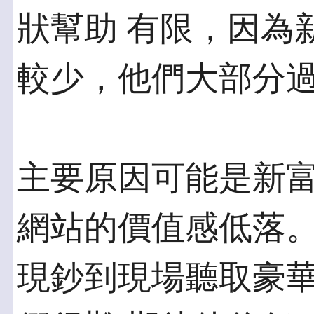
狀幫助 有限，因為
較少，他們大部分
主要原因可能是新
網站的價值感低落。
現鈔到現場聽取豪