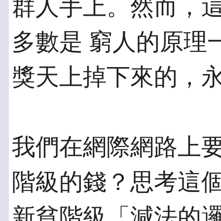
群人手上。然而，
多數是 窮人的原理
獎天上掉下來的，
我們在網際網路上
階級的錢？思考這個
新貧階級「減法的