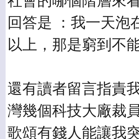
社會的哪個階層來
回答是 ：我一天泡
以上，那是窮到不
還有讀者留言指責
灣幾個科技大廠裁員
歌頌有錢人能讓我