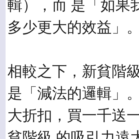
輯），而 是「如果
多少更大的效益」
相較之下，新貧階
是「減法的邏輯」。
大折扣，買一千送
貧階級 的吸引力遠