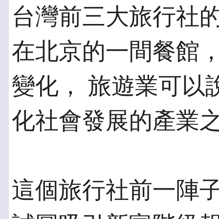
台灣前三大旅行社的
在北京的一間餐館
變化， 旅遊業可以
化社會發展的產業
這個旅行社前一陣