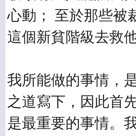
心動； 至於那些被
這個新貧階級去救
我所能做的事情，
之道寫下，因此首先
是最重要的事情。