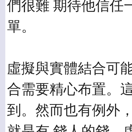
們很難 期待他信任
單。
虛擬與實體結合可
合需要精心布置。這
到。然而也有例外
就是有 錢人的錢。