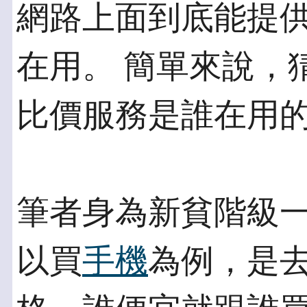
網路上面到底能提
在用。 簡單來說，
比價服務是誰在用
筆者身為新貧階級
以買
手機
為例，是去