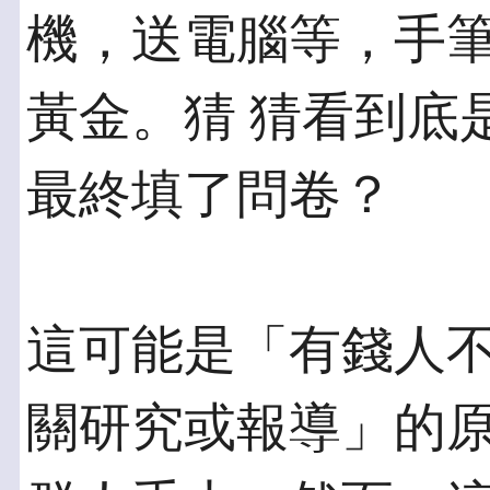
機，送電腦等，手
黃金。猜 猜看到底
最終填了問卷？
這可能是「有錢人
關研究或報導」的原