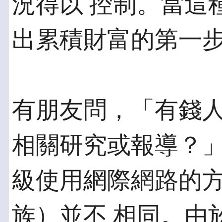
況得以 控制。當這
出累積財富的第一
有朋友問，「有錢
相關研究或報導？」
級使用網際網路的
族）並不 相同。由