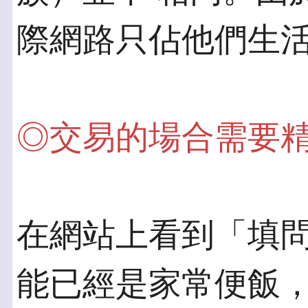
際網路只佔他們生
◎交易的場合需要
在網站上看到「填
能已經是家常便飯，