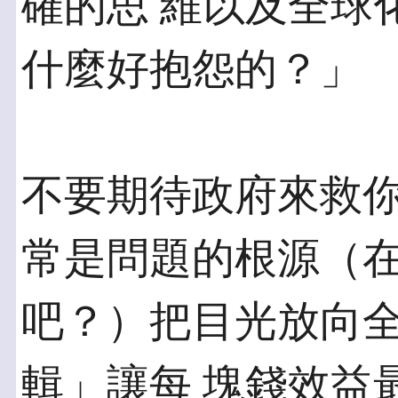
確的思 維以及全球
什麼好抱怨的？」
不要期待政府來救你
常是問題的根源（在
吧？）把目光放向
輯」讓每 塊錢效益