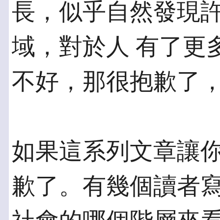
長，似乎自然發現
域，對於人 有了更
不好，那很抱歉了
如果這系列文章讓
歉了。有幾個讀者寫