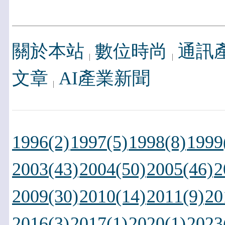
關於本站
數位時尚
通訊
文章
AI產業新聞
1996(2)
1997(5)
1998(8)
1999
2003(43)
2004(50)
2005(46)
2
2009(30)
2010(14)
2011(9)
20
2016(3)
2017(1)
2020(1)
2023