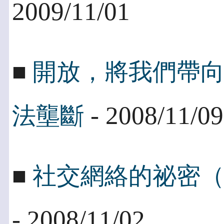
2009/11/01
■
開放，將我們帶
- 2008/11/09
法壟斷
■
社交網絡的祕密
- 2008/11/02