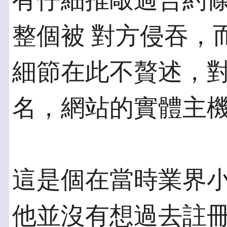
有仔細推敲過合約
整個被 對方侵吞，
細節在此不贅述，對
名，網站的實體主
這是個在當時業界
他並沒有想過去註冊