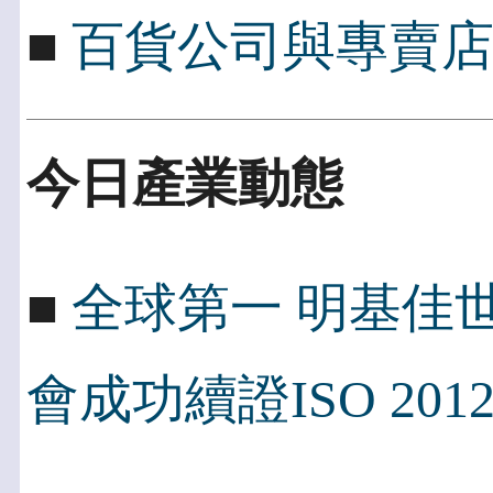
■
百貨公司與專賣
今日產業動態
■
全球第一 明基佳世
會成功續證ISO 2012