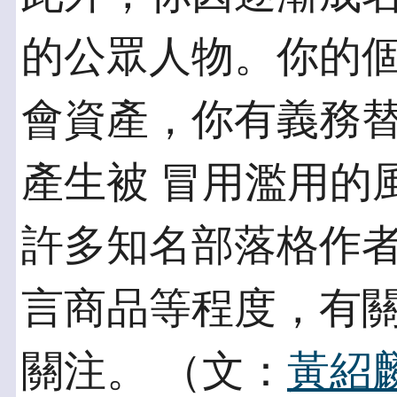
的公眾人物。你的個
會資產，你有義務
產生被 冒用濫用的
許多知名部落格作者
言商品等程度，有
關注。 （文：
黃紹