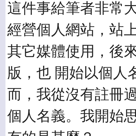
這件事給筆者非常
經營個人網站，站上
其它媒體使用，後
版，也 開始以個人
而，我從沒有註冊過
個人名義。我開始