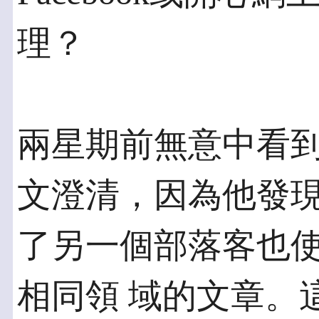
理？
兩星期前無意中看
文澄清，因為他發現
了另一個部落客也
相同領 域的文章。