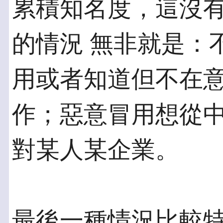
累積知名度，這沒
的情況 無非就是：
用或者知道但不在意
作；惡意冒用想從
對某人某企業。
最後一種情況比較