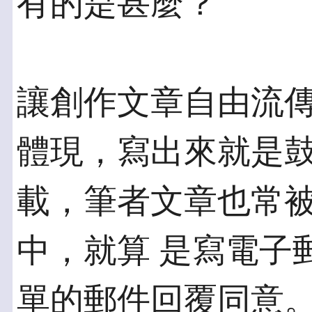
有的是甚麼？
讓創作文章自由流
體現，寫出來就是鼓
載，筆者文章也常
中，就算 是寫電子
單的郵件回覆同意。