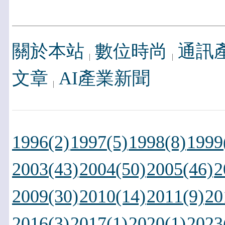
關於本站
數位時尚
通訊
文章
AI產業新聞
1996(2)
1997(5)
1998(8)
1999
2003(43)
2004(50)
2005(46)
2
2009(30)
2010(14)
2011(9)
20
2016(3)
2017(1)
2020(1)
2023