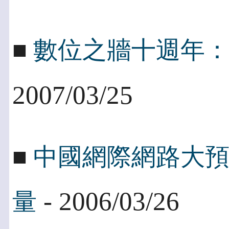
■
數位之牆十週年
2007/03/25
■
中國網際網路大
- 2006/03/26
量