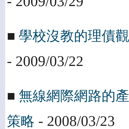
- 2009/03/29
■
學校沒教的理債
- 2009/03/22
■
無線網際網路的產業
- 2008/03/23
策略