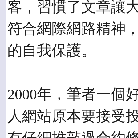
客，習慣了文章讓大
符合網際網路精神
的自我保護。
2000年，筆者一
人網站原本要接受投