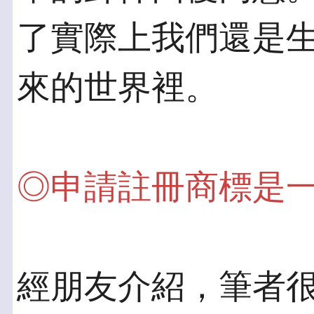
了實際上我們還是
來的世界裡。
◎申請註冊商標是
經朋友介紹，筆者