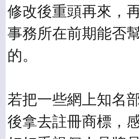
修改後重頭再來，再
事務所在前期能否
的。
若把一些網上知名部
後拿去註冊商標，感