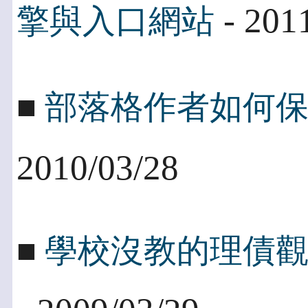
- 201
擎與入口網站
■
部落格作者如何
2010/03/28
■
學校沒教的理債