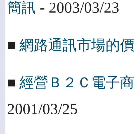
- 2003/03/23
簡訊
■
網路通訊市場的
■
經營Ｂ２Ｃ電子
2001/03/25