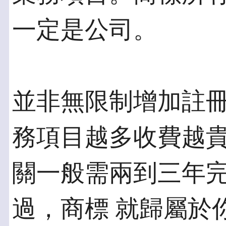
一定是公司。
並非無限制增加註
務項目越多收費越貴
關一般需兩到三年
過，商標 就歸屬於