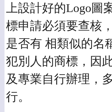
上設計好的Logo圖
標申請必須要查核
是否有 相類似的名稱
犯別人的商標，因此
及專業自行辦理，
行。