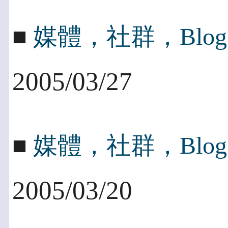
■
媒體，社群，Blo
2005/03/27
■
媒體，社群，Blog
2005/03/20