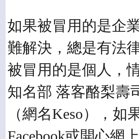
如果被冒用的是企
難解決，總是有法律
被冒用的是個人，
知名部 落客酪梨壽
（網名Keso），如
Facebook或開