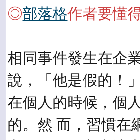
◎
部落格
作者要懂
相同事件發生在企
說，「他是假的！」
在個人的時候，個
的。然 而，習慣在