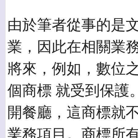
由於筆者從事的是
業，因此在相關業務
將來，例如，數位
個商標 就受到保護
開餐廳，這商標就不
業務項目。商標所