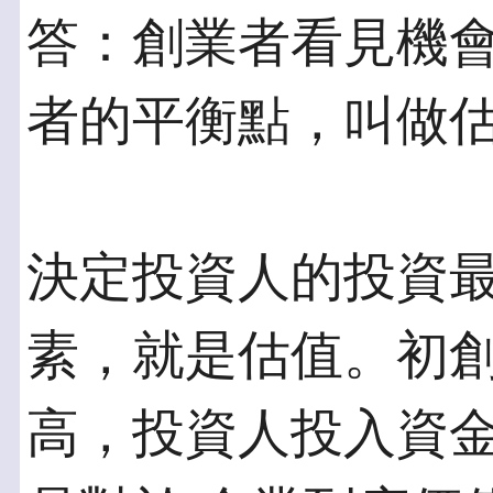
答：創業者看見機
者的平衡點，叫做
決定投資人的投資
素，就是估值。初創
高，投資人投入資