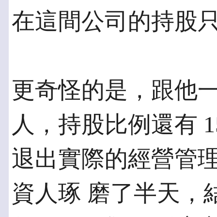
在這間公司的持股只
更奇怪的是，跟他
人，持股比例還有 1
退出實際的經營管
資人琢 磨了半天，