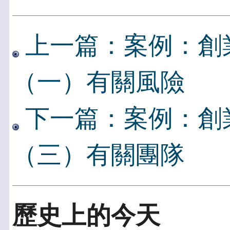
上一篇：案例：創
（一）有關風險
下一篇：案例：創
（三）有關團隊
歷史上的今天