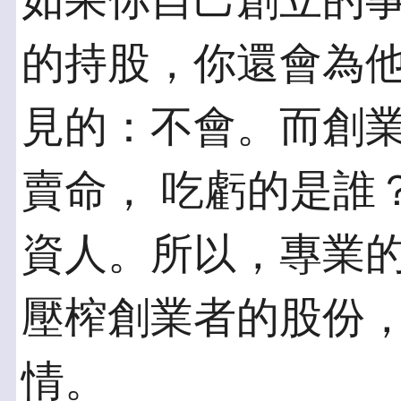
如果你自己創立的
的持股，你還會為他
見的：不會。而創
賣命， 吃虧的是誰
資人。所以，專業的
壓榨創業者的股份
情。