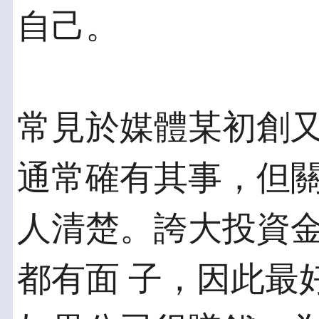
自己。
常見於媒體某初創
通常確有其事，但關
人清楚。誇大投資
都有面 子，因此最