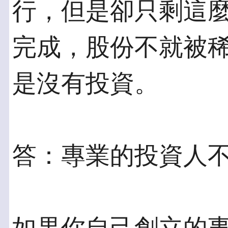
行，但是卻只剩這麼
完成，股份不就被
是沒有投資。
答：專業的投資人