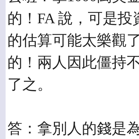
的！FA 說，可是
的估算可能太樂觀了
的！兩人因此僵持
了之。
答：拿別人的錢是