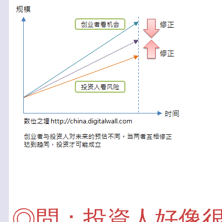
◎問：投資人好像