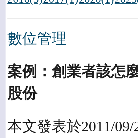
數位管理
案例：創業者該怎
股份
本文發表於2011/09/