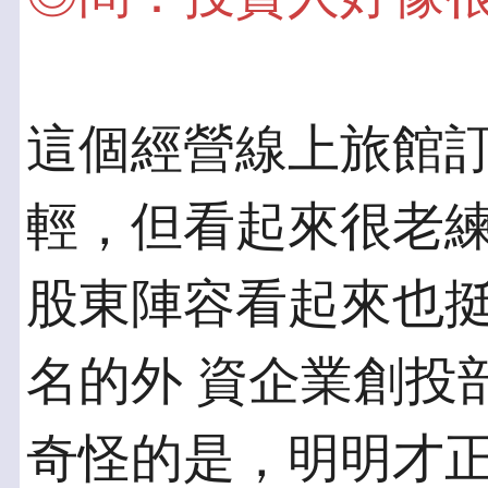
這個經營線上旅館
輕，但看起來很老練
股東陣容看起來也
名的外 資企業創投
奇怪的是，明明才正