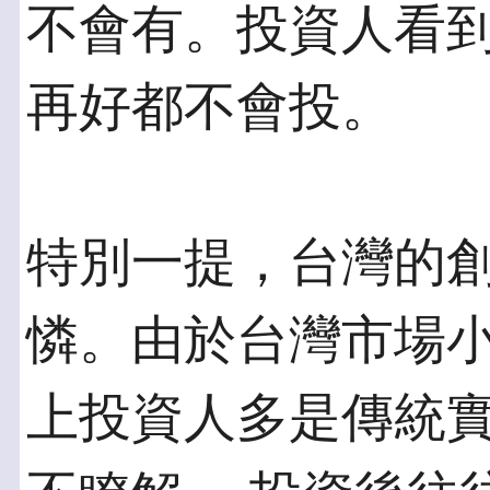
不會有。投資人看
再好都不會投。
特別一提，台灣的
憐。由於台灣市場小
上投資人多是傳統