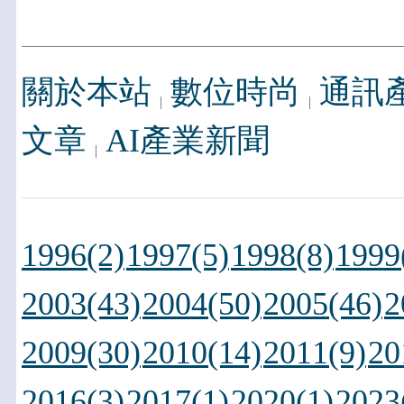
關於本站
數位時尚
通訊
文章
AI產業新聞
1996(2)
1997(5)
1998(8)
1999
2003(43)
2004(50)
2005(46)
2
2009(30)
2010(14)
2011(9)
20
2016(3)
2017(1)
2020(1)
2023