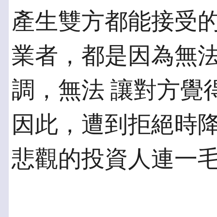
產生雙方都能接受的
業者，都是因為無
調，無法 讓對方覺
因此，遭到拒絕時降
悲觀的投資人連一