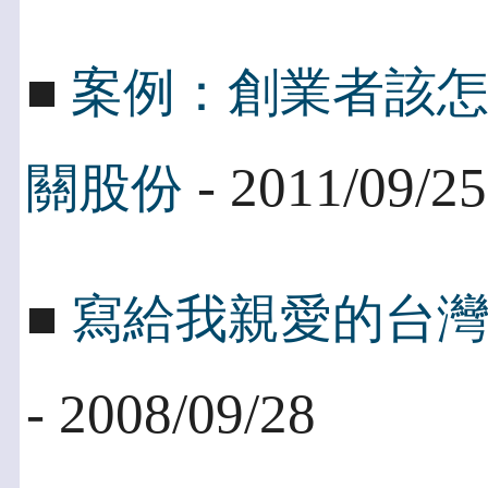
■
案例：創業者該
- 2011/09/25
關股份
■
寫給我親愛的台
- 2008/09/28