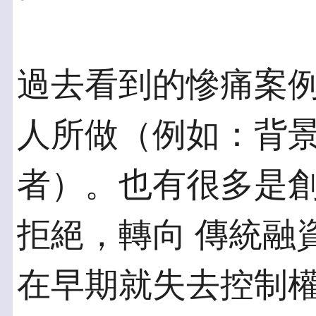
過去看到的慘痛案
人所做（例如：背景
者）。也有很多是
拒絕，轉向 傳統融
在早期就失去控制權