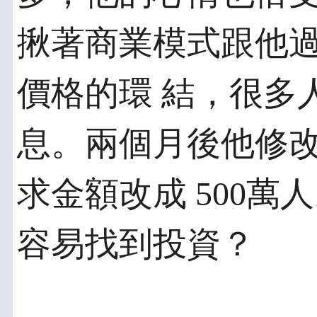
揪著商業模式跟他
價格的環 結，很多
息。兩個月後他修改
求金額改成 500
容易找到投資？