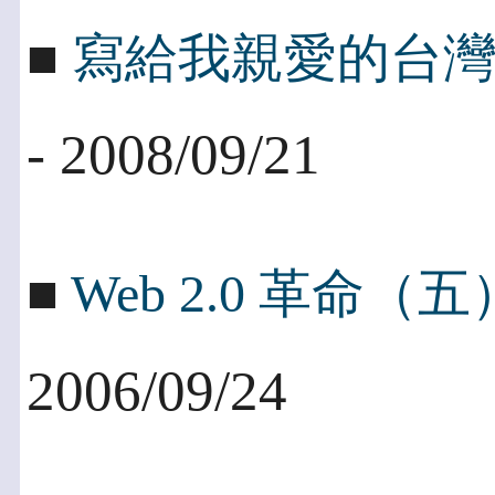
■
寫給我親愛的台
- 2008/09/21
■
Web 2.0 革命（五
2006/09/24