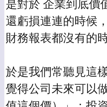
是對於 企業到底價
還虧損連連的時候，
財務報表都沒有的
於是我們常聽見這
覺得公司未來可以做
值這個價）」；投