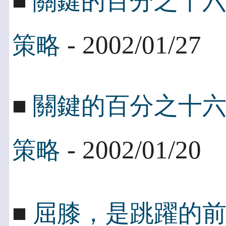
■
關鍵的百分之十
- 2002/01/27
策略
■
關鍵的百分之十
- 2002/01/20
策略
■
屈膝，是跳躍的前兆 