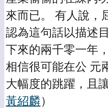
來而已。 有人說，
認為這句話以描述目
下來的兩千零一年
相信很可能在公 元
大幅度的跳躍，且讓
黃紹麟
）