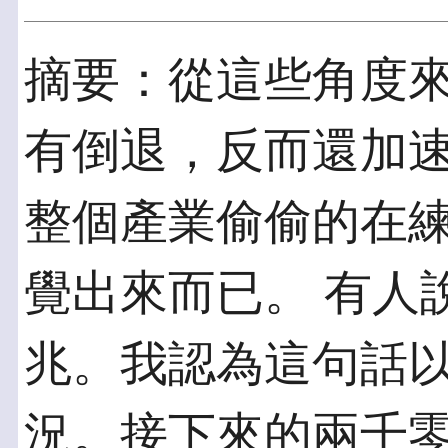
摘要：從這些角度
有倒退，反而還加速
整個產業偷偷的在
覺出來而已。 有人
兆。我認為這句話以
況。接下來的兩千