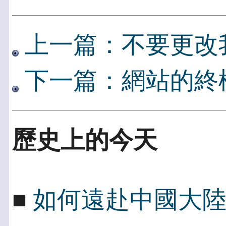
上一篇：不要更改
下一篇：網站的終
歷史上的今天
■
如何遠赴中國大