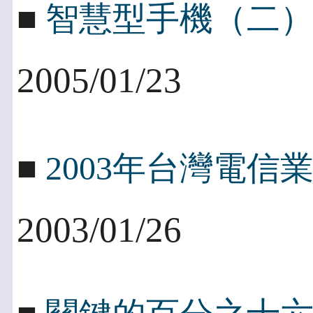
■
智慧型手機（二
2005/01/23
■
2003年台灣電信
2003/01/26