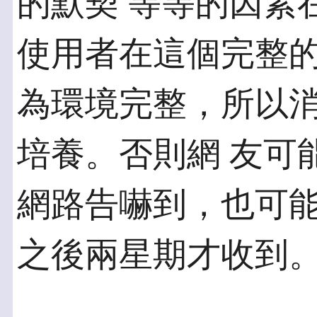
的默契 等等的因素
使用者在這個完整的
為環境完整，所以
培養。否則網 友可
網路告嚇到，也可
之後兩星期才收到