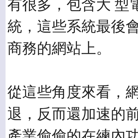
有很多，包含大 型
統，這些系統最後會
商務的網站上。
從這些角度來看，
退，反而還加速的前
產業偷偷的在練內