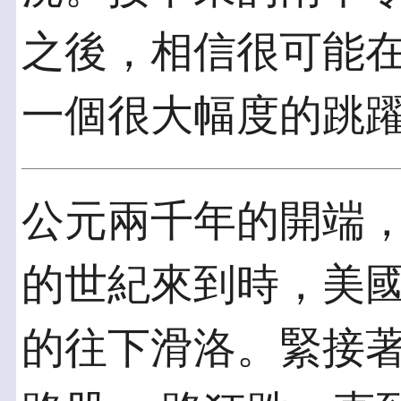
之後，相信很可能在
一個很大幅度的跳
公元兩千年的開端
的世紀來到時，美國
的往下滑洛。緊接