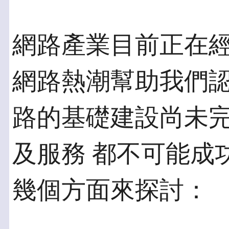
網路產業目前正在
網路熱潮幫助我們認
路的基礎建設尚未
及服務 都不可能成
幾個方面來探討：