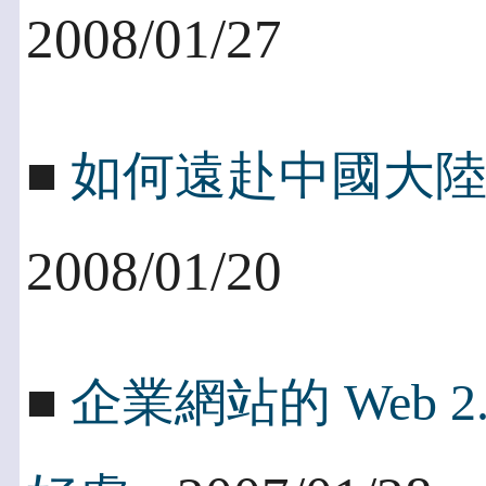
2008/01/27
■
如何遠赴中國大
2008/01/20
■
企業網站的 Web 2