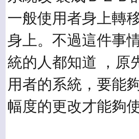
一般使用者身上轉移
身上。不過這件事
統的人都知道 ，原
用者的系統，要能夠
幅度的更改才能夠