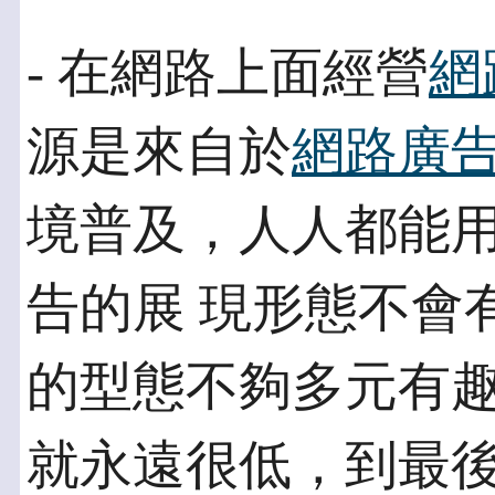
- 在網路上面經營
網
源是來自於
網路廣
境普及，人人都能
告的展 現形態不會
的型態不夠多元有趣
就永遠很低，到最