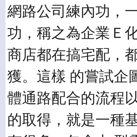
網路公司練內功，
功，稱之為企業Ｅ化
商店都在搞宅配，
獲。這樣 的嘗試企
體通路配合的流程以
的取得，就是一種