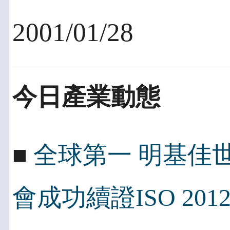
2001/01/28
今日產業動態
■
全球第一 明基佳世
會成功續證ISO 2012