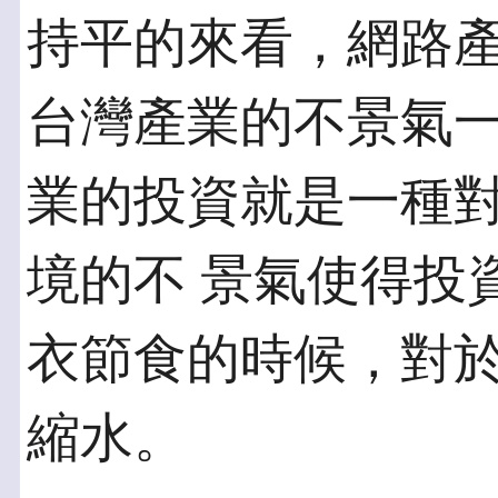
持平的來看，網路
台灣產業的不景氣一
業的投資就是一種
境的不 景氣使得投
衣節食的時候，對於
縮水。