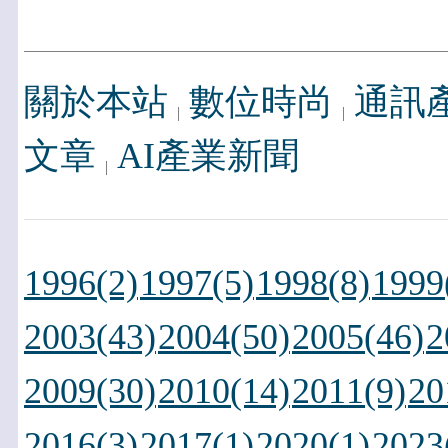
關於本站
數位時尚
通訊
文章
AI產業新聞
1996(2)
1997(5)
1998(8)
1999
2003(43)
2004(50)
2005(46)
2
2009(30)
2010(14)
2011(9)
20
2016(3)
2017(1)
2020(1)
2023