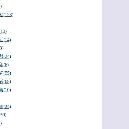
)
(158)
13)
(14)
3)
(24)
(6)
(55)
(68)
(10)
(24)
59)
)