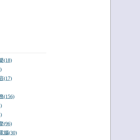
(18)
)
(17)
(156)
)
)
(96)
腦(30)