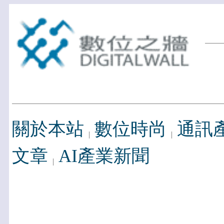
關於本站
數位時尚
通訊
文章
AI產業新聞