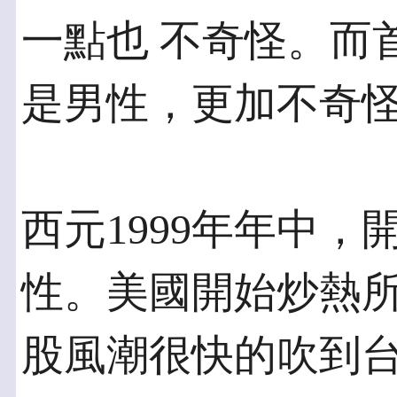
一點也 不奇怪。而
是男性，更加不奇
西元1999年年中
性。美國開始炒熱所
股風潮很快的吹到