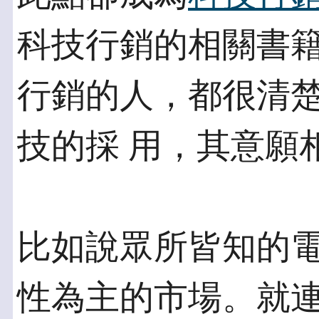
科技行銷的相關書籍
行銷的人，都很清
技的採 用，其意願
比如說眾所皆知的
性為主的市場。就連