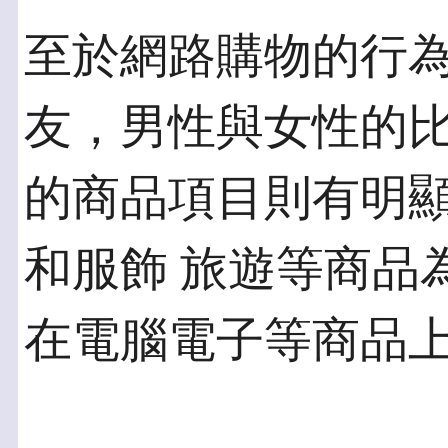
至於網路購物的行
友，男性與女性的比
的商品項目則有明
和服飾 旅遊等商品
在電腦電子等商品