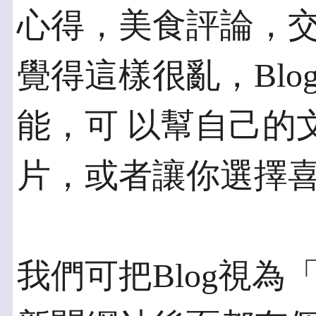
心得，美食評論，交
覺得這樣很亂，Bl
能，可 以幫自己的
片，或者讓你選擇
我們可把Blog視