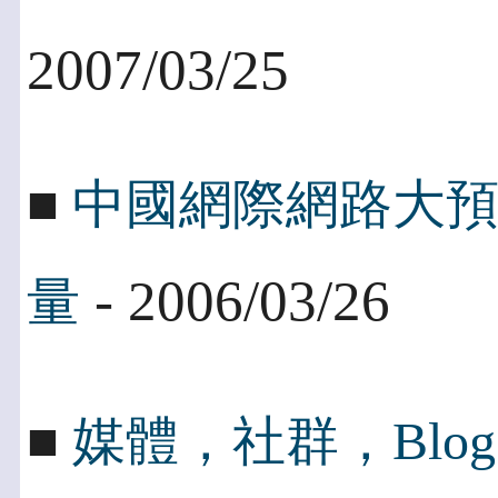
2007/03/25
■
中國網際網路大
- 2006/03/26
量
■
媒體，社群，Blo