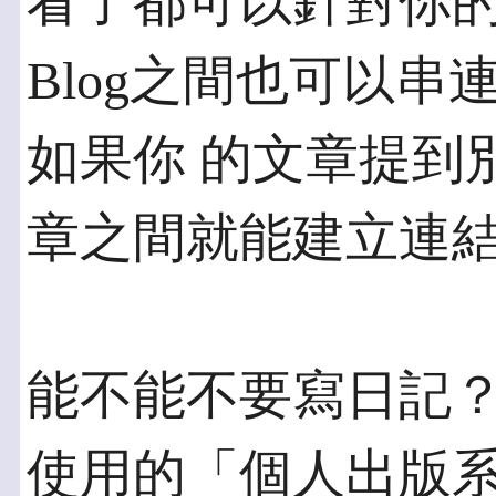
看了都可以針對你的
Blog之間也可以
如果你 的文章提到
章之間就能建立連
能不能不要寫日記？
使用的「個人出版系統