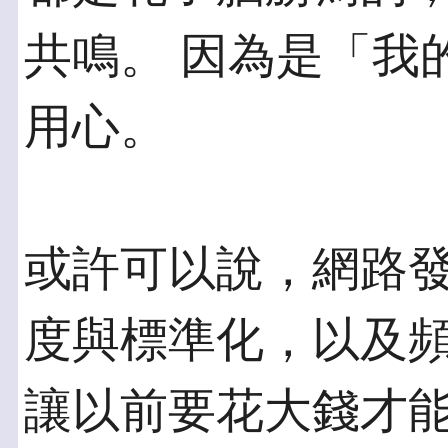
共鳴。 因為是「我
用心。
或許可以說，網路
度與標準化，以及頻
讓以前要花大錢才