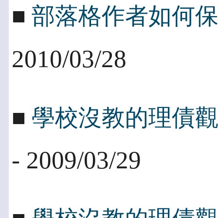
■
部落格作者如何
2010/03/28
■
學校沒教的理債
- 2009/03/29