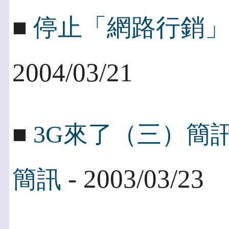
■
停止「網路行銷
2004/03/21
■
3G來了（三）簡
- 2003/03/23
簡訊