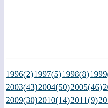
1996(2)
1997(5)
1998(8)
1999
2003(43)
2004(50)
2005(46)
2
2009(30)
2010(14)
2011(9)
20