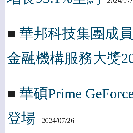
- 2024/07
■
華邦科技集團成
金融機構服務大獎20
■
華碩Prime GeFo
登場
- 2024/07/26