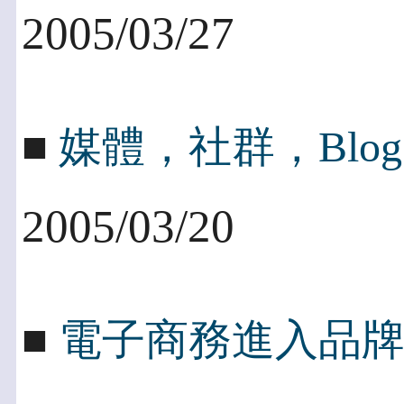
2005/03/27
■
媒體，社群，Blog
2005/03/20
■
電子商務進入品