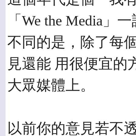
「We the Medi
不同的是，除了每
見還能 用很便宜的
大眾媒體上。
以前你的意見若不