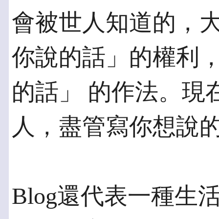
會被世人知道的，大
你說的話」的權利
的話」 的作法。現
人，盡管寫你想說
Blog還代表一種