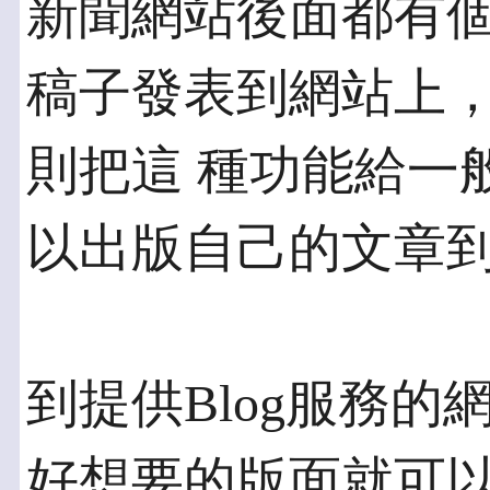
新聞網站後面都有個
稿子發表到網站上，
則把這 種功能給一
以出版自己的文章
到提供Blog服務
好想要的版面就可以