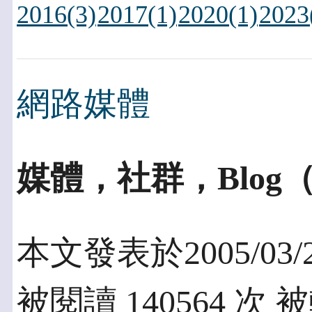
2016(3)
2017(1)
2020(1)
2023
網路媒體
媒體，社群，Blog（
本文發表於2005/03/
被閱讀 140564 次 被