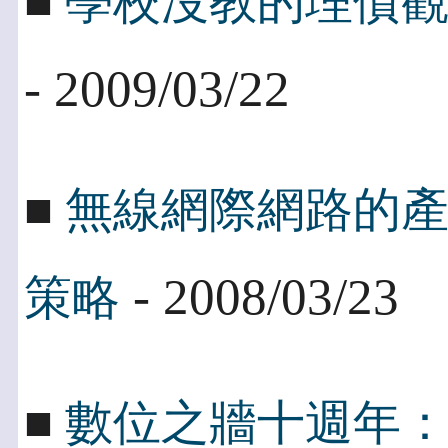
■
學校沒教的理債
- 2009/03/22
■
無線網際網路的產業
- 2008/03/23
策略
■
數位之牆十週年