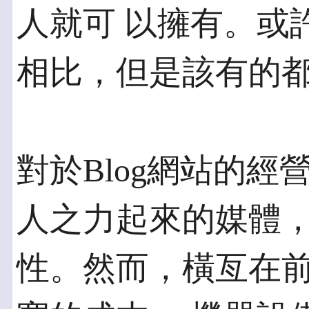
人就可 以擁有。或
相比，但是該有的
對於Blog網站的
人之力起來的媒體，
性。然而，橫亙在