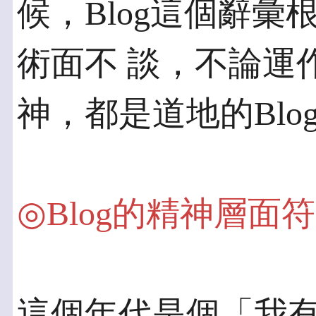
候，Blog這個辭
術面不 談，不論運
神，都是道地的Blo
◎Blog的精神層面
這個年代是個「我