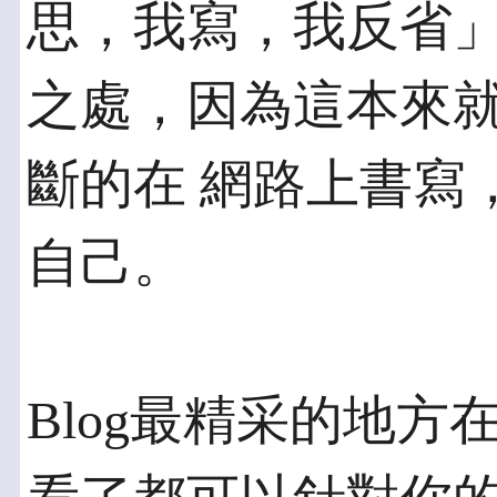
思，我寫，我反省」
之處，因為這本來
斷的在 網路上書寫
自己。
Blog最精采的地