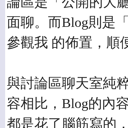
論區是「公開的大廳
面聊。而Blog則
參觀我 的佈置，順
與討論區聊天室純
容相比，Blog的內
都是花了腦筋寫的