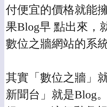
付便宜的價格就能
果Blog早 點出來
數位之牆網站的系
其實「數位之牆」就
新聞台」就是Blog