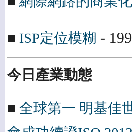
■
網際網路的商業
- 199
■
ISP定位模糊
今日產業動態
■
全球第一 明基佳世