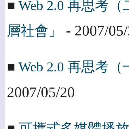
■
Web 2.0 再
- 2007/05
層社會」
■
Web 2.0 再思
2007/05/20
■
可攜式多媒體播放