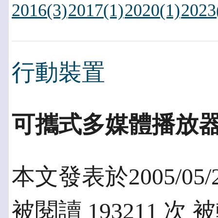
2016(3)
2017(1)
2020(1)
2023
行動裝置
可攜式多媒體播放器
本文發表於2005/05/
被閱讀 193211 次 被