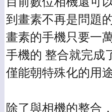
目前數位相機還可
到畫素不再是問題的時
畫素的手機只要一
手機的 整合就完成
僅能朝特殊化的用
除了與相機的整合