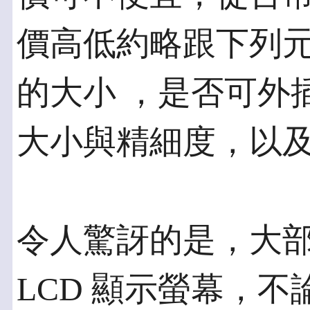
價高低約略跟下列
的大小 ，是否可外插
大小與精細度，以
令人驚訝的是，大部
LCD 顯示螢幕，不