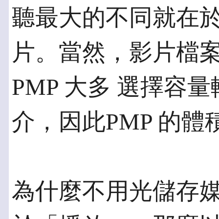
聽最大的不同就在於
片。當然，影片檔案
PMP 大多 選擇容
介，因此PMP 的
為什麼不用光儲存媒