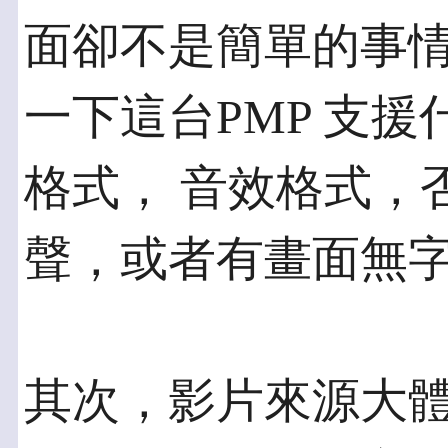
面卻不是簡單的事情
一下這台PMP 支
格式， 音效格式，
聲，或者有畫面無
其次，影片來源大體