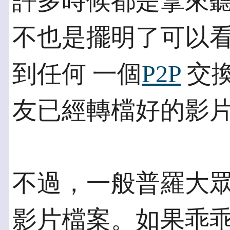
許多時候都是拿來聽
不也是擺明了可以
到任何 一個
P2P
交
友已經轉檔好的影
不過，一般普羅大
影片檔案。如果乖乖