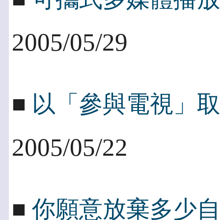
2005/05/29
■
以「參與電視」
2005/05/22
■
你願意放棄多少