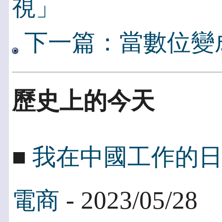
視」
下一篇：當數位變
歷史上的今天
■
我在中國工作的
- 2023/05/28
電商