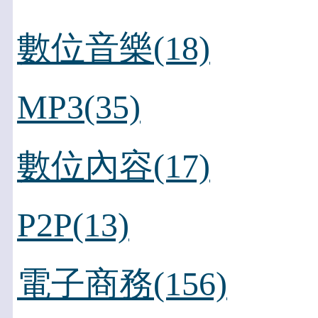
數位音樂(18)
MP3(35)
數位內容(17)
P2P(13)
電子商務(156)