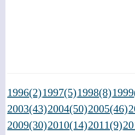
1996(2)
1997(5)
1998(8)
1999
2003(43)
2004(50)
2005(46)
2
2009(30)
2010(14)
2011(9)
20