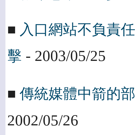
■
入口網站不負責
- 2003/05/25
擊
■
傳統媒體中箭的
2002/05/26