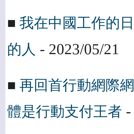
■
我在中國工作的
- 2023/05/21
的人
■
再回首行動網際
-
體是行動支付王者