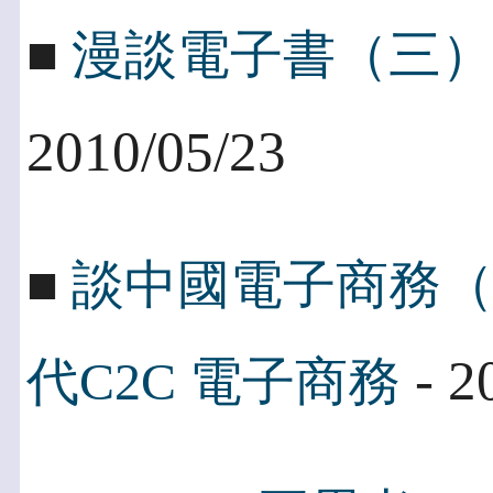
■
漫談電子書（三）
2010/05/23
■
談中國電子商務
- 2
代C2C 電子商務