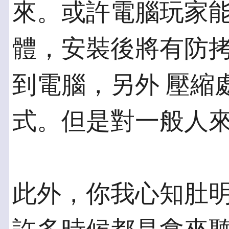
來。或許電腦玩家能
體，安裝後將有防拷
到電腦，另外 壓縮處
式。但是對一般人
此外，你我心知肚明