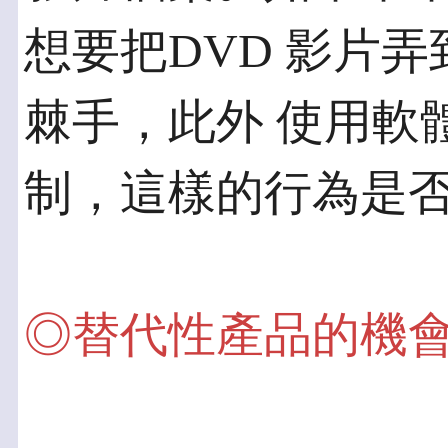
想要把DVD 影片
棘手，此外 使用軟
制，這樣的行為是
◎替代性產品的機