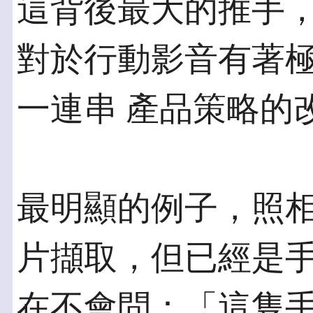
這背後最大的推手，
對於行動影音有著
一連串 產品策略的
最明顯的例子，照
片擷取，但已經是手
在不會問：「這隻