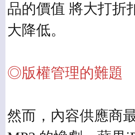
品的價值 將大打折
大降低。
◎版權管理的難題
然而，內容供應商