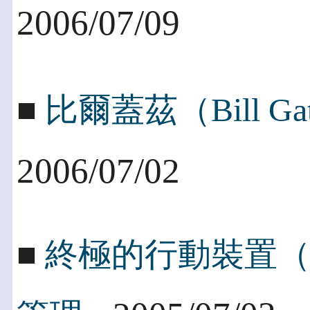
2006/07/09
■
比爾蓋茲（Bill G
2006/07/02
■
終極的行動裝置