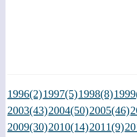
1996(2)
1997(5)
1998(8)
1999
2003(43)
2004(50)
2005(46)
2
2009(30)
2010(14)
2011(9)
20