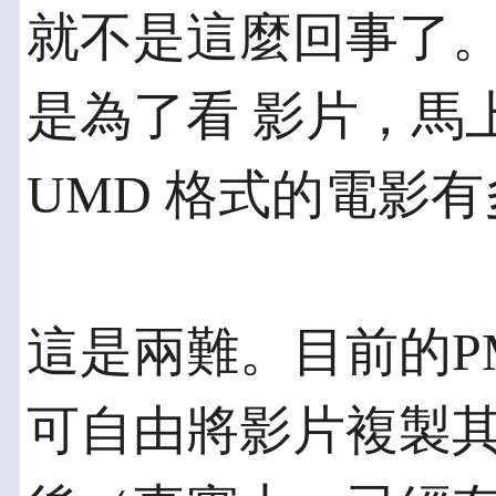
就不是這麼回事了。
是為了看 影片，馬
UMD 格式的電影
這是兩難。目前的P
可自由將影片複製其