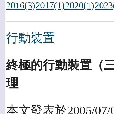
2016(3)
2017(1)
2020(1)
2023
行動裝置
終極的行動裝置（
理
本文發表於2005/07/