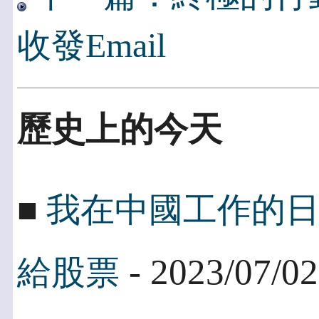
收發Email
歷史上的今天
■
我在中國工作的
- 2023/07/02
給股票