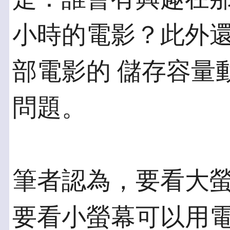
小時的電影？此外
部電影的 儲存容量
問題。
筆者認為，要看大
要看小螢幕可以用電