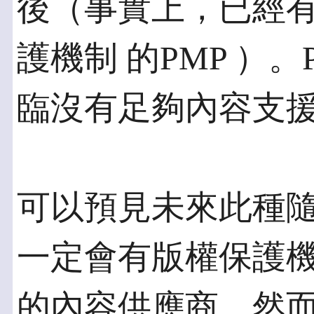
後（事實上，已經
護機制 的PMP ）
臨沒有足夠內容支
可以預見未來此種
一定會有版權保護機
的內容供應商，然而