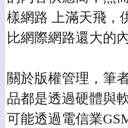
樣網路 上滿天飛，
比網際網路還大的
關於版權管理，筆
品都是透過硬體與軟
可能透過電信業GSM