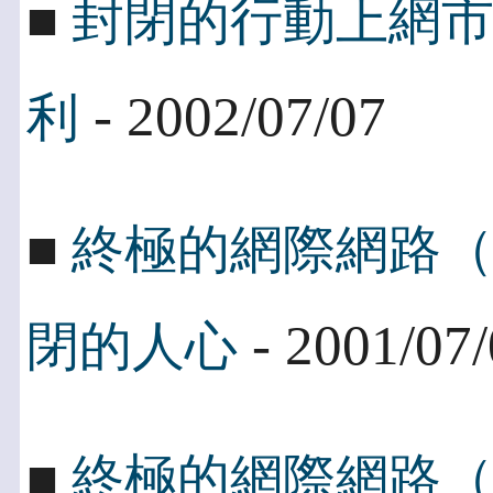
■
封閉的行動上網
- 2002/07/07
利
■
終極的網際網路
- 2001/07
閉的人心
■
終極的網際網路