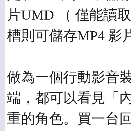
片UMD （ 僅能
槽則可儲存MP4 
做為一個行動影音
端，都可以看見「內
重的角色。買一台