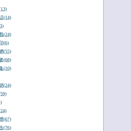
13)
(14)
3)
(24)
(6)
(55)
(68)
(10)
(24)
59)
)
24)
(67)
(76)