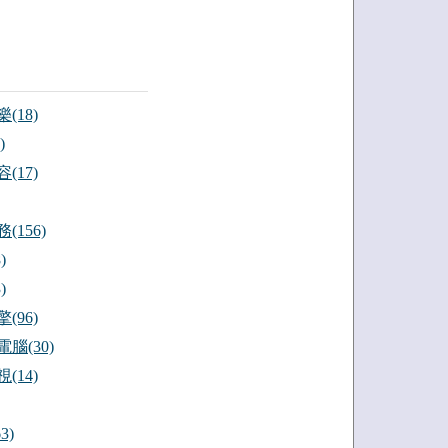
(18)
)
(17)
(156)
)
)
(96)
腦(30)
(14)
3)