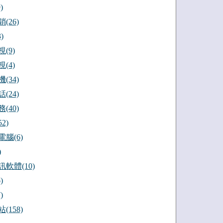
)
(26)
)
(9)
(4)
(34)
(24)
(40)
2)
腦(6)
)
軟體(10)
)
)
(158)