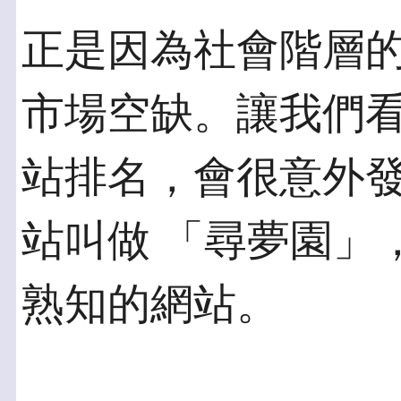
正是因為社會階層
市場空缺。讓我們看看
站排名，會很意外發現
站叫做 「尋夢園」
熟知的網站。