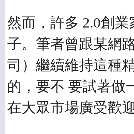
然而，許多 2.0創
子。筆者曾跟某網路
司）繼續維持這種
的，要不 要試著做
在大眾市場廣受歡