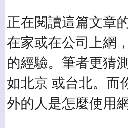
正在閱讀這篇文章
在家或在公司上網，
的經驗。筆者更猜
如北京 或台北。而
外的人是怎麼使用