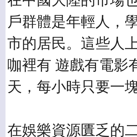
在中國大陸的市場
戶群體是年輕人，學
市的居民。這些人
咖裡有 遊戲有電影
天，每小時只要一
在娛樂資源匱乏的