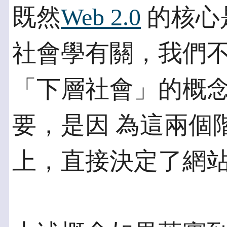
既然
Web 2.0
的核心
社會學有關，我們不
「下層社會」的概
要，是因 為這兩個階層
上，直接決定了網