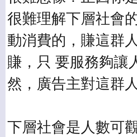
很難理解下層社會的
動消費的，賺這群
賺，只 要服務夠讓
然，廣告主對這群
下層社會是人數可