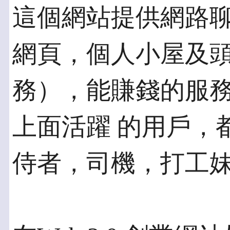
這個網站提供網路
網頁，個人小屋及頭像
務），能賺錢的服
上面活躍 的用戶，
侍者，司機，打工