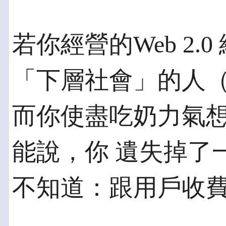
若你經營的Web 2.
「下層社會」的人（
而你使盡吃奶力氣
能說，你 遺失掉了
不知道：跟用戶收