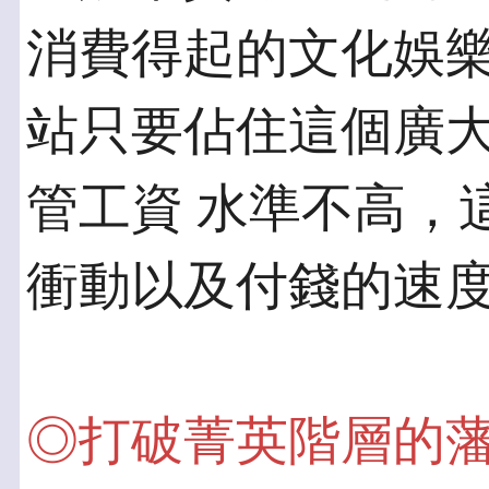
消費得起的文化娛樂活動
站只要佔住這個廣
管工資 水準不高，
衝動以及付錢的速
◎打破菁英階層的