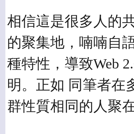
相信這是很多人的
的聚集地，喃喃自語
種特性，導致Web 2
明。正如 同筆者在
群性質相同的人聚