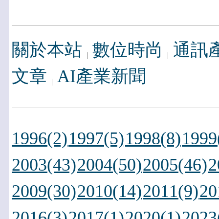
關於本站
數位時尚
通訊
文章
AI產業新聞
1996(2)
1997(5)
1998(8)
1999
2003(43)
2004(50)
2005(46)
2
2009(30)
2010(14)
2011(9)
20
2016(3)
2017(1)
2020(1)
2023