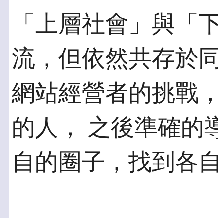
「上層社會」與「
流，但依然共存於同一
網站經營者的挑戰
的人， 之後準確的
自的圈子，找到各