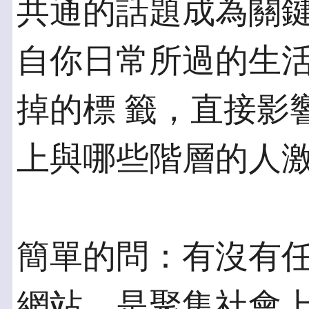
共通的話題成為關鍵
自你日常所過的生
掉的標 籤，直接影響到
上與哪些階層的人
簡單的問：有沒有任何
網站，是聚集社會上