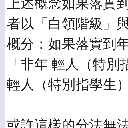
上述概念如果落實
者以「白領階級」與
概分；如果落實到
「非年 輕人（特別
輕人（特別指學生
或許這樣的分法無