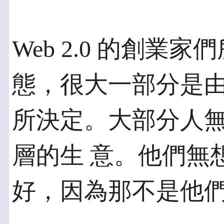
Web 2.0 的創
態，很大一部分是由
所決定。大部分人
層的生 意。他們無
好，因為那不是他