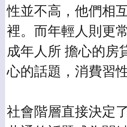
性並不高，他們相互
裡。而年輕人則更
成年人所 擔心的房
心的話題，消費習
社會階層直接決定