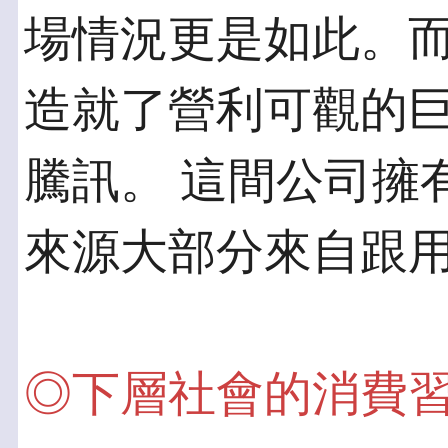
場情況更是如此。而
造就了營利可觀的
騰訊。 這間公司擁
來源大部分來自跟
◎下層社會的消費