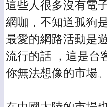
這些人很多沒有電
網咖，不知道孤狗是
最愛的網路活動是
流行的話 ，這是台
你無法想像的市場