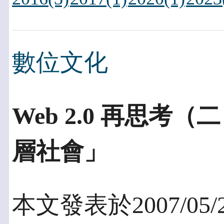
數位文化
Web 2.0 再思
層社會」
本文發表於2007/05/