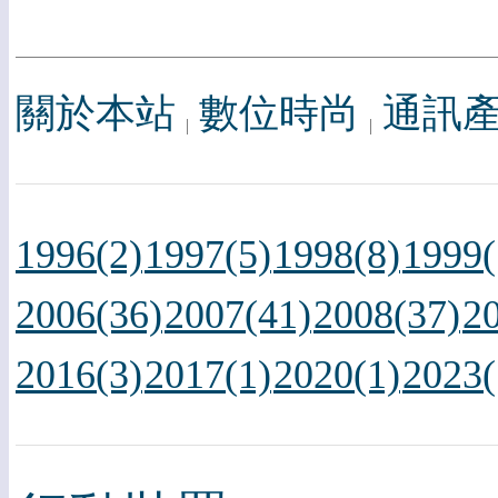
關於本站
數位時尚
通訊
1996(2)
1997(5)
1998(8)
1999(
2006(36)
2007(41)
2008(37)
2
2016(3)
2017(1)
2020(1)
2023(