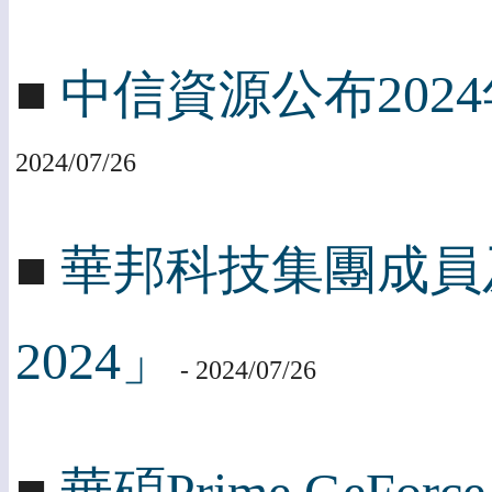
■
中信資源公布202
2024/07/26
■
華邦科技集團成員
2024」
- 2024/07/26