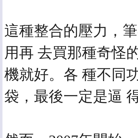
這種整合的壓力，筆
用再 去買那種奇怪
機就好。各 種不同
袋，最後一定是逼 