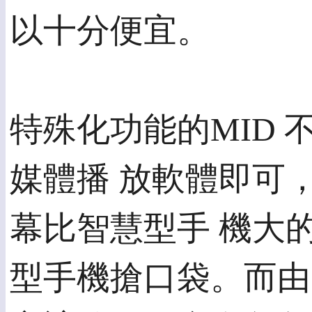
以十分便宜。
特殊化功能的MID 
媒體播 放軟體即可
幕比智慧型手 機大
型手機搶口袋。而由