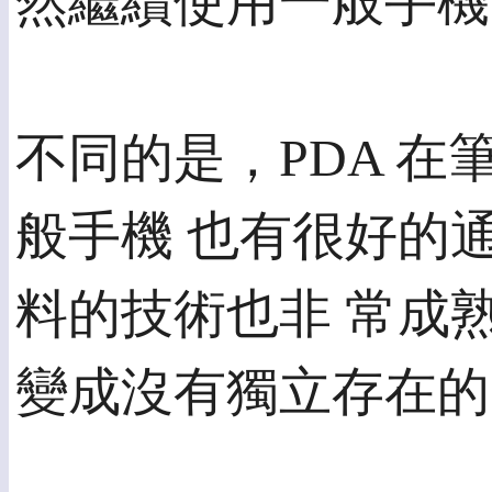
然繼續使用一般手機
不同的是，PDA 
般手機 也有很好的
料的技術也非 常成熟
變成沒有獨立存在的