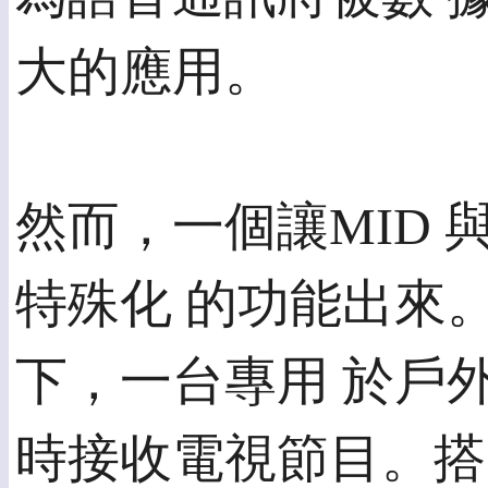
大的應用。
然而，一個讓MID
特殊化 的功能出來
下，一台專用 於戶
時接收電視節目。搭