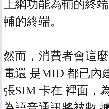
上網功能為輔的終端
輔的終端。
然而，消費者會這麼
電還 是MID 都已內
張SIM 卡在 裡
為語音通訊將被數 