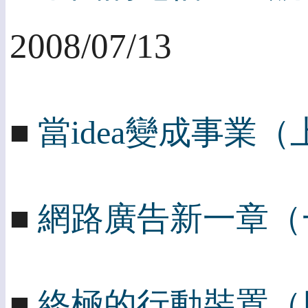
2008/07/13
■
當idea變成事業
■
網路廣告新一章（
■
終極的行動裝置（四