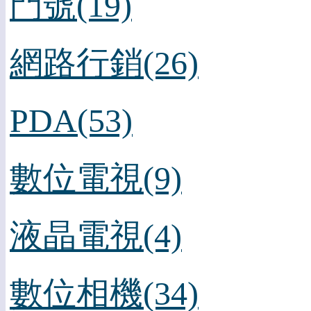
門號(19)
網路行銷(26)
PDA(53)
數位電視(9)
液晶電視(4)
數位相機(34)