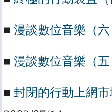
■
漫談數位音樂（六
■
漫談數位音樂（五
■
封閉的行動上網市