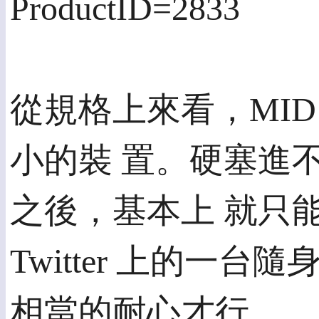
ProductID=2833
從規格上來看，MID 
小的裝 置。硬塞進不
之後，基本上 就只
Twitter 上的一台
相當的耐心才行。