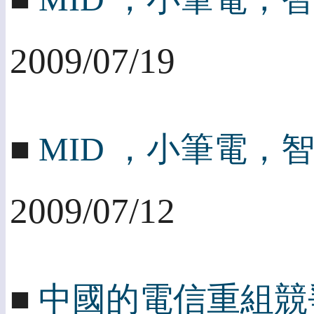
2009/07/19
■
MID ，小筆電
2009/07/12
■
中國的電信重組競