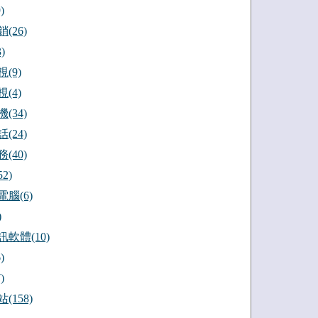
)
(26)
)
(9)
(4)
(34)
(24)
(40)
2)
腦(6)
)
軟體(10)
)
)
(158)