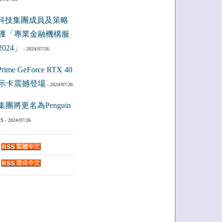
科技集團成員及策略
獲「專業金融機構服
024」
- 2024/07/26
ime GeForce RTX 40
示卡震撼登場
- 2024/07/26
集團將更名為Penguin
s
- 2024/07/26