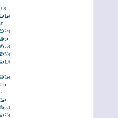
13)
(14)
3)
(24)
(6)
(55)
(68)
(10)
(24)
59)
)
24)
(67)
(76)