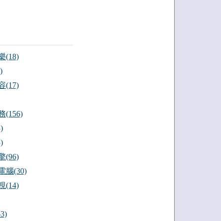
(18)
)
(17)
(156)
)
)
(96)
腦(30)
(14)
3)