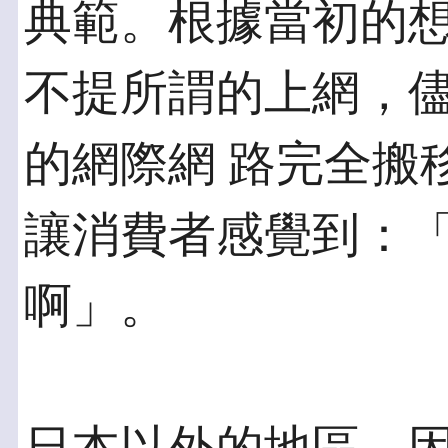
典範。根據當初的想
不提所謂的上網，
的網際網 路完全搬
讓消費者感覺到：「
啊」。