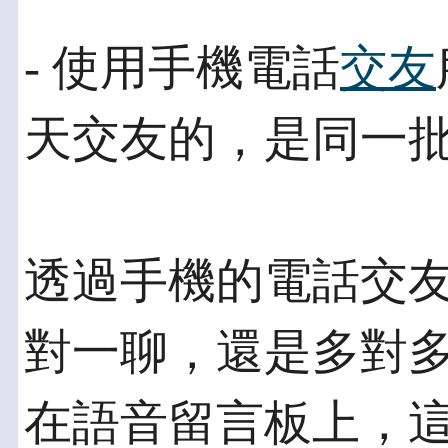
- 使用手機電話
交友
天交友的，是同一
透過手機的電話交
對一聊，還是多對多
在語音留言板上，