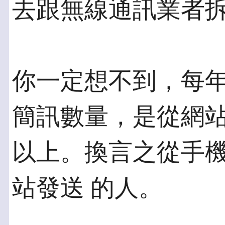
去跟無線通訊業者
你一定想不到，每
簡訊數量，是從網站
以上。換言之從手
站發送 的人。