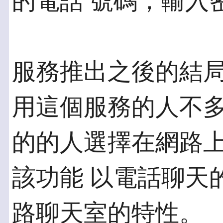
的電話 號碼，輸入
服務推出之後的結
用這個服務的人不多
的的人選擇在網路
該功能 以電話聊天
路聊天室的特性。