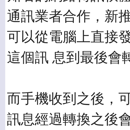
通訊業者合作，新推
可以從電腦上直接
這個訊 息到最後會
而手機收到之後，
訊息經過轉換之後會