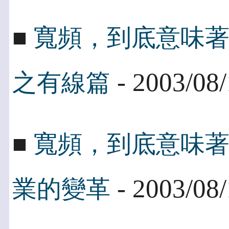
■
寬頻，到底意味
- 2003/08
之有線篇
■
寬頻，到底意味
- 2003/08
業的變革