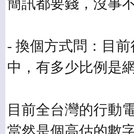
簡訊都要錢，沒事
- 換個方式問：目
中，有多少比例是
目前全台灣的行動電
當然是個高估的數字