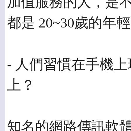
加值服務的人，是不
都是 20~30歲的年
- 人們習慣在手機上
上？
知名的網路傳訊軟體