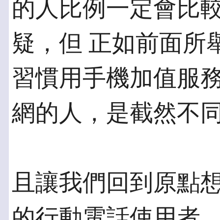
的人比例一定會比
疑，但 正如前面所
習慣用手機加值服務
網的人，是截然不
且讓我們回到原點
的行動電話使用者，