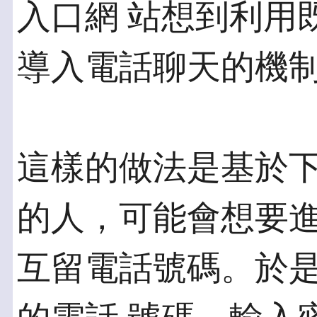
入口網 站想到利用
導入電話聊天的機制
這樣的做法是基於
的人，可能會想要進
互留電話號碼。於