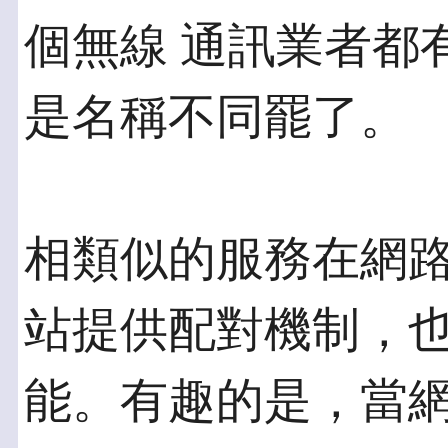
個無線 通訊業者都
是名稱不同罷了。
相類似的服務在網
站提供配對機制，也
能。有趣的是，當