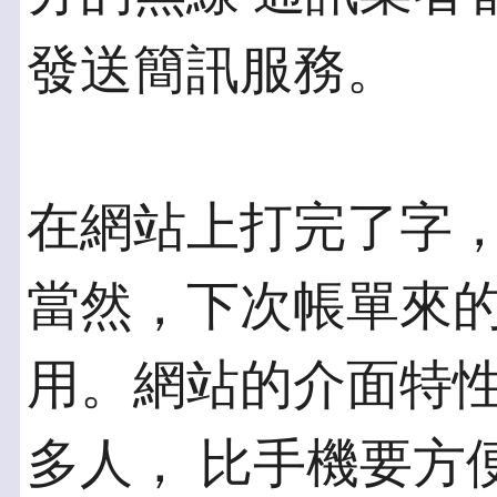
發送簡訊服務。
在網站上打完了字
當然，下次帳單來的
用。網站的介面特
多人， 比手機要方