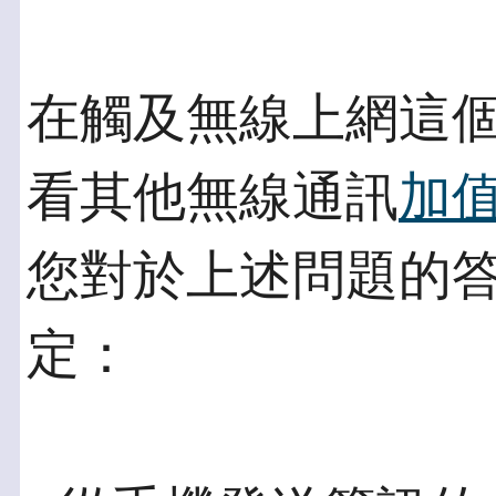
在觸及無線上網這
看其他無線通訊
加
您對於上述問題的
定：