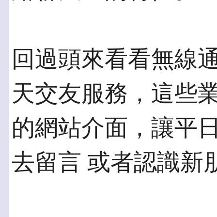
回過頭來看看無線
天交友服務，這些業
的網站介面，讓平
去留言 或者認識新