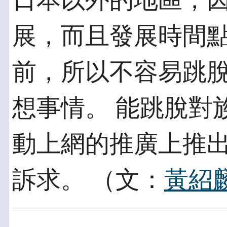
日本以外的地區，
展，而且發展時間點
前，所以不容易跳
想事情。 能跳脫對
動上網的推廣上推出
訴求。 （文：
黃紹