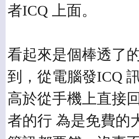
者ICQ 上面。
看起來是個棒透了
到，從電腦發ICQ 
高於從手機上直接回
者的行 為是免費的