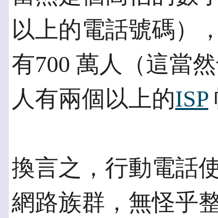
以上的電話號碼）
有700 萬人（這
人有兩個以上的
ISP
換言之，行動電話使用
網路族群，無怪乎整