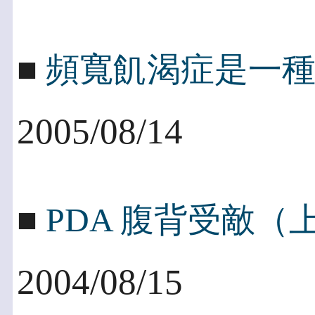
■
頻寬飢渴症是一
2005/08/14
■
PDA 腹背受敵
2004/08/15