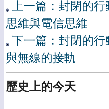
上一篇：封閉的行
思維與電信思維
下一篇：封閉的行
與無線的接軌
歷史上的今天