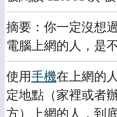
摘要：你一定沒想
電腦上網的人，是
使用
手機
在上網的
定地點（家裡或者辦
方）上網的人，到