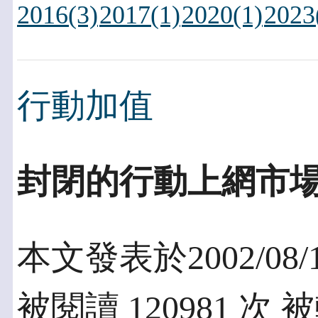
2016(3)
2017(1)
2020(1)
2023
行動加值
封閉的行動上網市
本文發表於2002/08/
被閱讀 120981 次 被