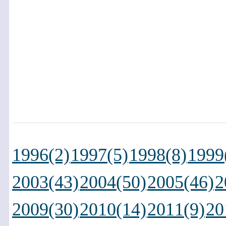
1996(2)
1997(5)
1998(8)
1999
2003(43)
2004(50)
2005(46)
2
2009(30)
2010(14)
2011(9)
20