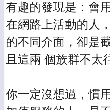
有趣的發現是：會
在網路上活動的人，
的不同介面，卻是
且這兩 個族群不太
你一定沒想過，慣