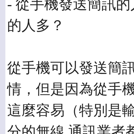
- 從手機發送簡訊
的人多？
從手機可以發送簡
情，但是因為從手機
這麼容易（特別是
分的無線 通訊業者