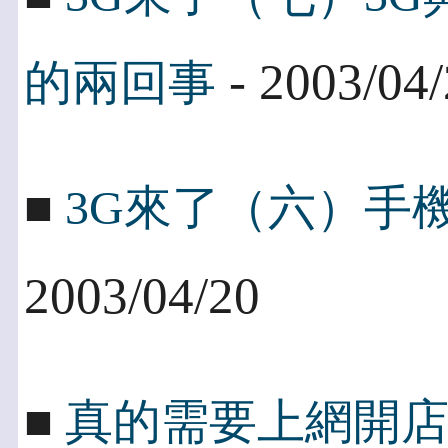
- 2003/04
的兩回事
■
3G來了（六）手
2003/04/20
■
真的需要上網開