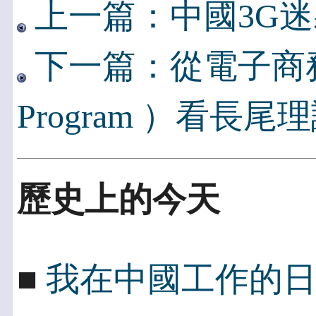
上一篇：中國3G
下一篇：從電子商務夥伴
Program ）看長尾
歷史上的今天
■
我在中國工作的