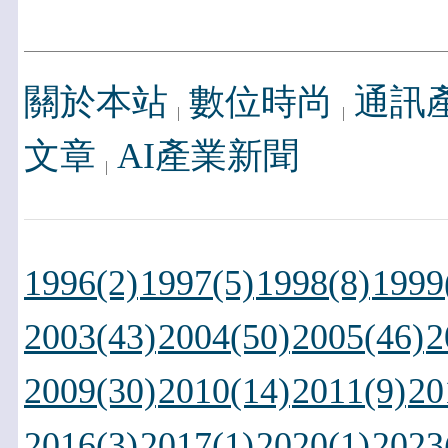
關於本站
數位時尚
通訊
文章
AI產業新聞
1996(2)
1997(5)
1998(8)
1999
2003(43)
2004(50)
2005(46)
2
2009(30)
2010(14)
2011(9)
20
2016(3)
2017(1)
2020(1)
2023