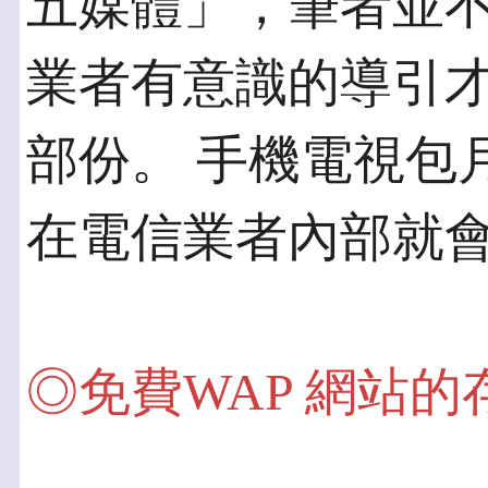
五媒體」，筆者並不
業者有意識的導引
部份。 手機電視包
在電信業者內部就
◎免費WAP 網站的