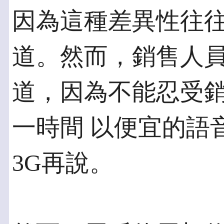
因為這種差異性往
道。然而，銷售人員
道，因為不能忍受
一時間 以便宜的語
3G再說。