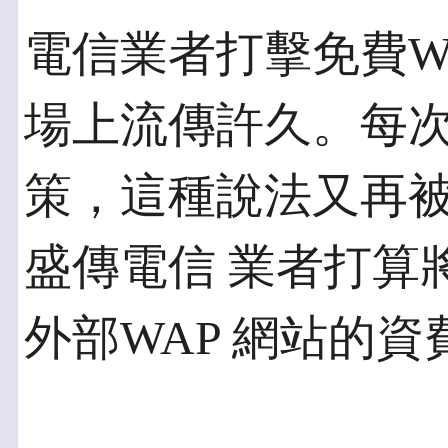
電信業者打擊免費W
場上流傳許久。每次
策，這種說法又再
盛傳電信 業者打算
外部WAP 網站的