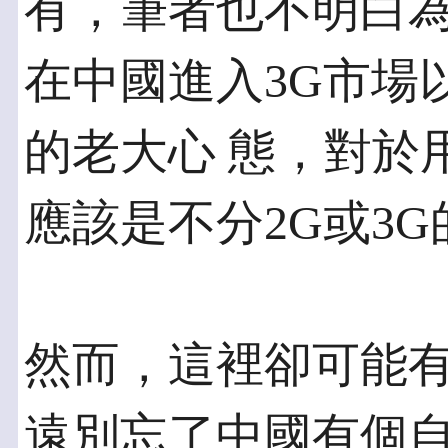
有，筆者也不明白為
在中國進入3G市場
的老大心 態，對於
應該是不分2G或3G
然而，這裡卻可能
遠別忘了中國有個自主