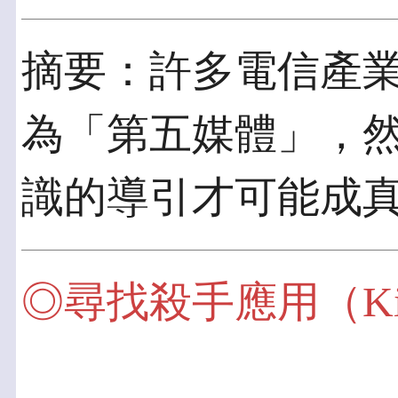
摘要：許多電信產業
為「第五媒體」，然
識的導引才可能成
◎尋找殺手應用（Killer