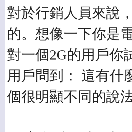
對於行銷人員來說
的。想像一下你是電
對一個2G的用戶你
用戶問到： 這有什
個很明顯不同的說