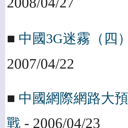
2008/04/27
■
中國3G迷霧（四
2007/04/22
■
中國網際網路大
- 2006/04/23
戰