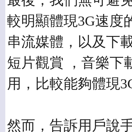
最後，我們無可避
較明顯體現3G速度
串流媒體，以及下
短片觀賞 ，音樂下
用，比較能夠體現3
然而，告訴用戶說