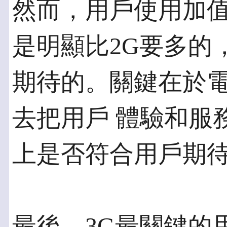
然而，用戶使用加值
是明顯比2G要多的
期待的。關鍵在於
去把用戶 體驗和服
上是否符合用戶期
最後，3G最關鍵的