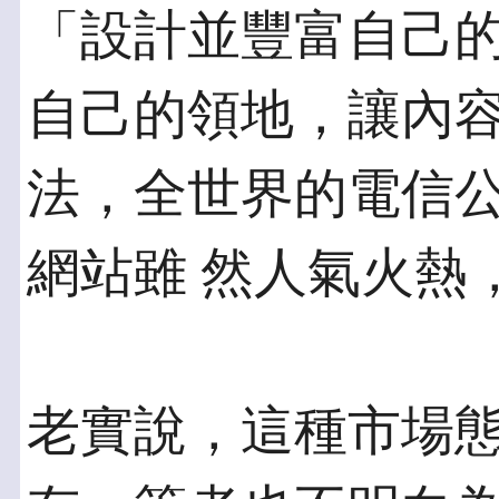
「設計並豐富自己的
自己的領地，讓內容
法，全世界的電信公
網站雖 然人氣火熱
老實說，這種市場態