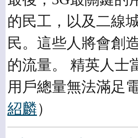
的民工，以及二線城
民。這些人將會創造
的流量。 精英人士
用戶總量無法滿足電
紹麟
）