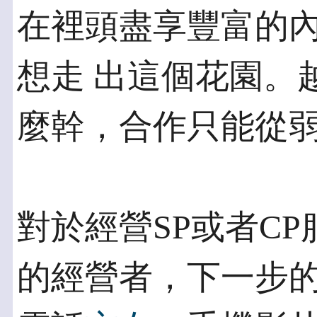
在裡頭盡享豐富的
想走 出這個花園。
麼幹，合作只能從
對於經營SP或者CP
的經營者，下一步的