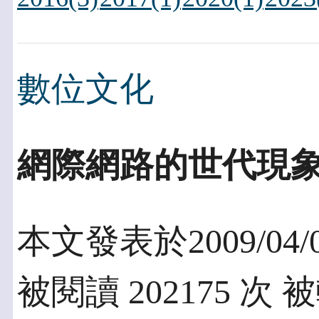
數位文化
網際網路的世代現
本文發表於2009/04/
被閱讀 202175 次 被