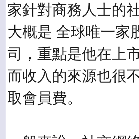
家針對商務人士的社交
大概是 全球唯一家
司，重點是他在上市
而收入的來源也很
取會員費。