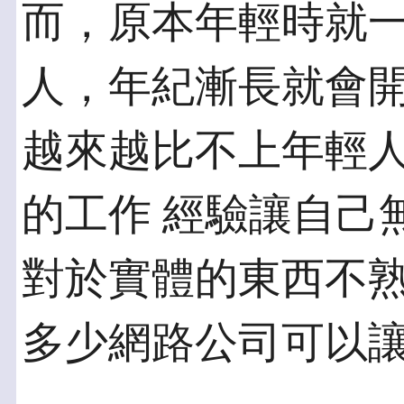
而，原本年輕時就
人，年紀漸長就會開
越來越比不上年輕
的工作 經驗讓自己
對於實體的東西不熟
多少網路公司可以