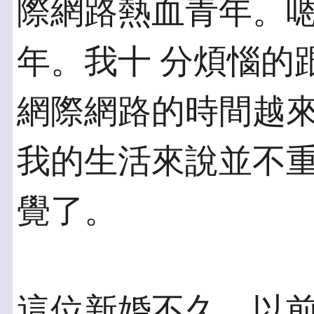
際網路熱血青年。
年。我十 分煩惱的
網際網路的時間越來
我的生活來說並不
覺了。
這位新婚不久，以