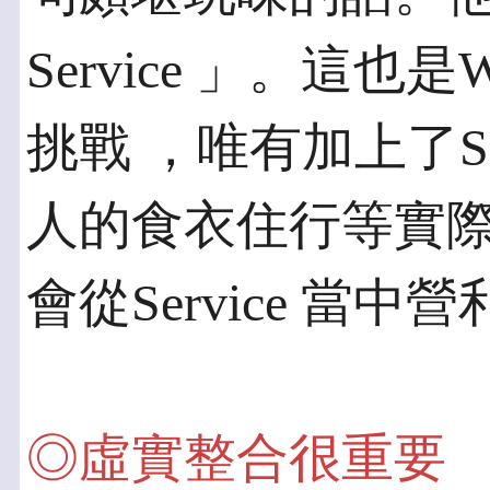
Service 」。這也是
挑戰 ，唯有加上了Se
人的食衣住行等實際
會從Service 當中
◎虛實整合很重要