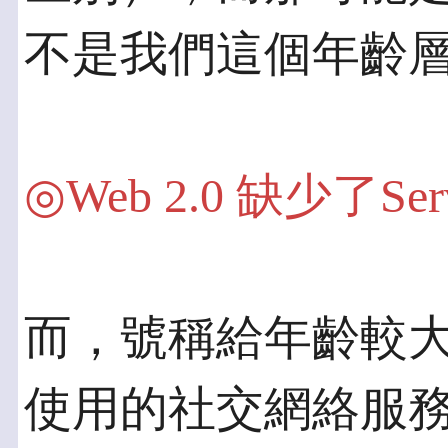
不是我們這個年齡
◎Web 2.0 缺少了Serv
而，號稱給年齡較
使用的社交網絡服務