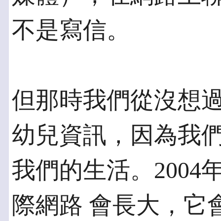
不是寫信。
但那時我們從沒想
幼兒資訊，因為我們
我們的生活。200
際網路 會長大，它