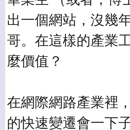
出一個網站，沒幾年
哥。在這樣的產業
麼價值？
在網際網路產業裡
的快速變遷會一下子