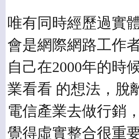
唯有同時經歷過實
會是網際網路工作者
自己在2000年的
業看看 的想法，脫
電信產業去做行銷，
覺得虛實整合很重