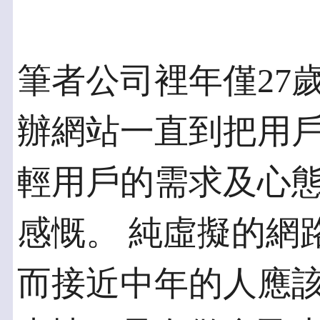
筆者公司裡年僅27
辦網站一直到把用戶數
輕用戶的需求及心
感慨。 純虛擬的網
而接近中年的人應該