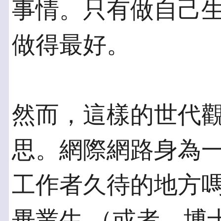
事情。只有做自己
做得最好。
然而，這樣的世代
思。網際網路身為一
工作者久待的地方
畢業生 （或者，博