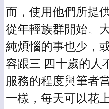
而，使用他們所提
從年輕族群開始。大
純煩惱的事也少，
容跟三 四十歲的人
服務的程度與筆者當
一樣，每天可以花