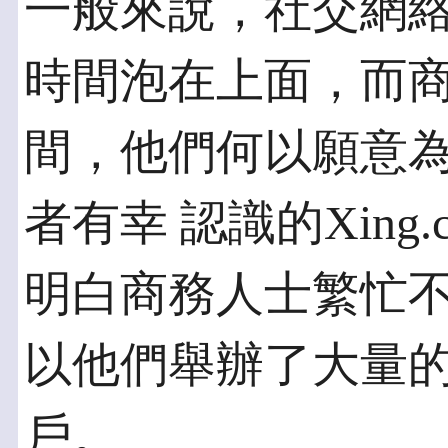
一般來說，社交網
時間泡在上面，而商
間，他們何以願意
者有幸 認識的Xing
明白商務人士繁忙不
以他們舉辦了大量
戶。