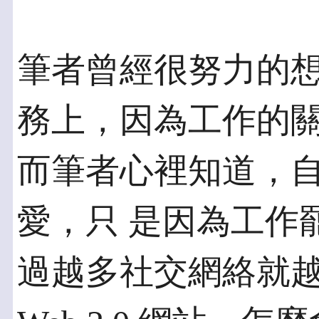
筆者曾經很努力的
務上，因為工作的關
而筆者心裡知道，
愛，只 是因為工作
過越多社交網絡就越