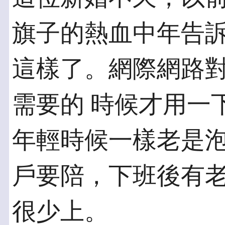
旗子的熱血中年告訴
這樣了。網際網路
需要的 時候才用一
年輕時候一樣老是泡
戶要陪，下班後有
很少上。