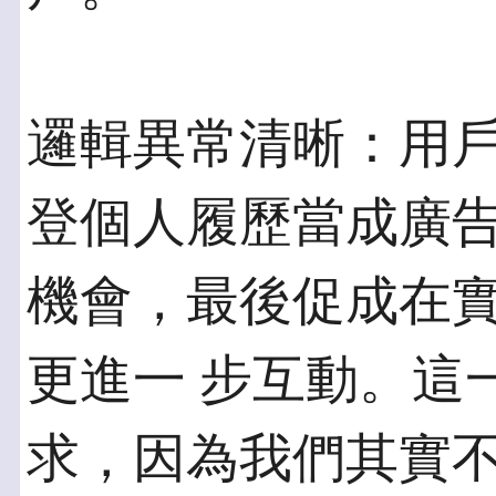
邏輯異常清晰：用戶付
登個人履歷當成廣告
機會，最後促成在
更進一 步互動。這
求，因為我們其實不