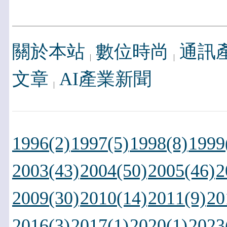
關於本站
數位時尚
通訊
文章
AI產業新聞
1996(2)
1997(5)
1998(8)
1999
2003(43)
2004(50)
2005(46)
2
2009(30)
2010(14)
2011(9)
20
2016(3)
2017(1)
2020(1)
2023