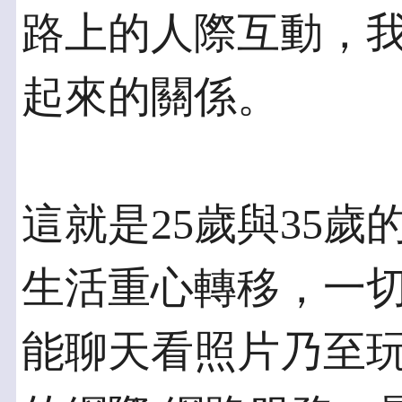
路上的人際互動，
起來的關係。
這就是25歲與35
生活重心轉移，一切
能聊天看照片乃至