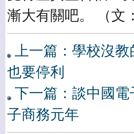
漸大有關吧。 （文
上一篇：學校沒教
也要停利
下一篇：談中國電
子商務元年