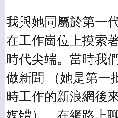
我與她同屬於第一代
在工作崗位上摸索著
時代尖端。當時我
做新聞 （她是第一
時工作的新浪網後來
媒體），在網路上