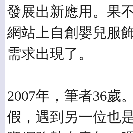
發展出新應用。果不
網站上自創嬰兒服
需求出現了。
2007年，筆者36
假，遇到另一位也是在