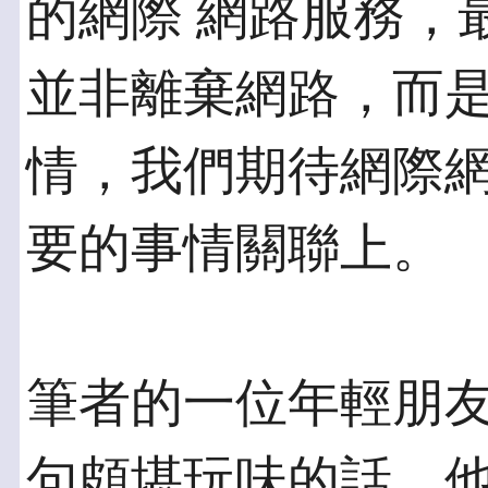
的網際 網路服務，
並非離棄網路，而是
情，我們期待網際
要的事情關聯上。
筆者的一位年輕朋
句頗堪玩味的話。他說：