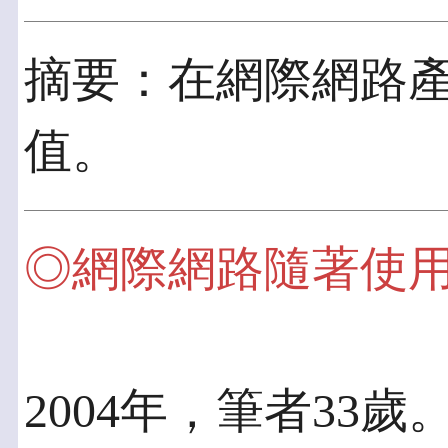
摘要：在網際網路
值。
◎網際網路隨著使
2004年，筆者33歲