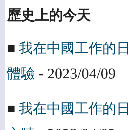
歷史上的今天
■
我在中國工作的
- 2023/04/09
體驗
■
我在中國工作的