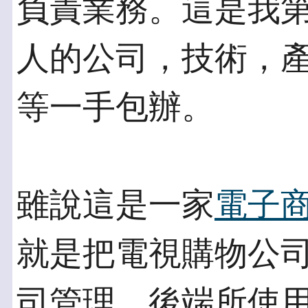
負責業務。這是我第
人的公司，技術，
等一手包辦。
雖說這是一家
電子
就是把電視購物公司
司管理。後端所使