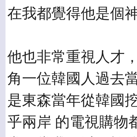
在我都覺得他是個
他也非常重視人才
角一位韓國人過去當
是東森當年從韓國
乎兩岸 的電視購物