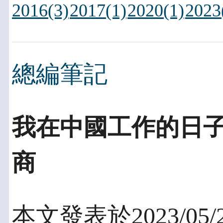
2016(3)
2017(1)
2020(1)
2023
總編筆記
我在中國工作的日
商
本文發表於2023/05/