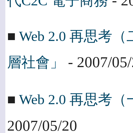
- 2
代C2C 電子商務
■
Web 2.0 再
- 2007/05
層社會」
■
Web 2.0 再思
2007/05/20