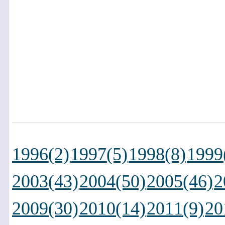
1996(2)
1997(5)
1998(8)
1999
2003(43)
2004(50)
2005(46)
2
2009(30)
2010(14)
2011(9)
20