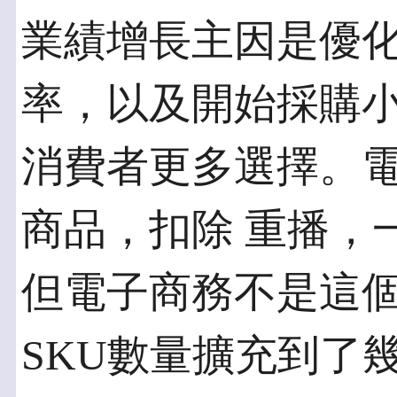
業績增長主因是優
率，以及開始採購小單
消費者更多選擇。
商品，扣除 重播，
但電子商務不是這個
SKU數量擴充到了