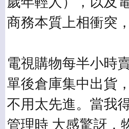
歲年輕人），以及電
商務本質上相衝突
電視購物每半小時
單後倉庫集中出貨，
不用太先進。當我
管理時 大感驚訝，