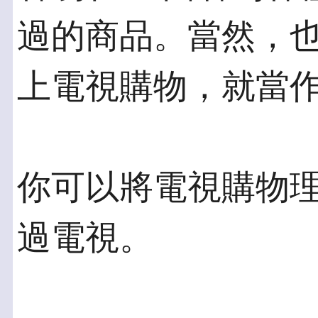
過的商品。當然，也
上電視購物，就當
你可以將電視購物
過電視。