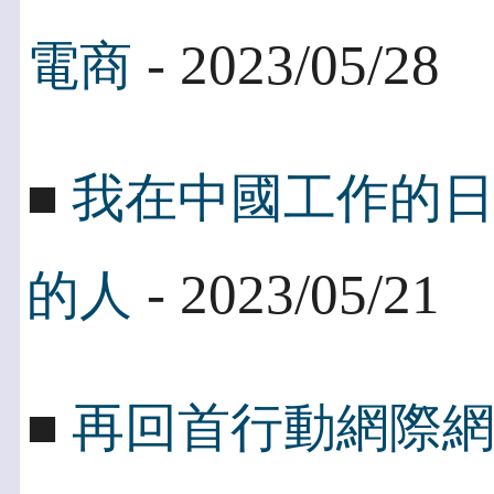
- 2023/05/28
電商
■
我在中國工作的
- 2023/05/21
的人
■
再回首行動網際