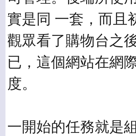
實是同 一套，而且
觀眾看了購物台之後
已，這個網站在網
度。
一開始的任務就是