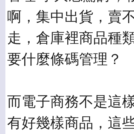
啊，集中出貨，賣不
走，倉庫裡商品種
要什麼條碼管理？
而電子商務不是這
有好幾樣商品，這些