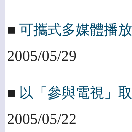
■
可攜式多媒體播放
2005/05/29
■
以「參與電視」
2005/05/22