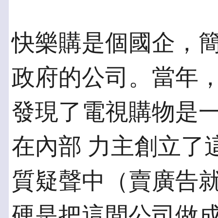
快樂購是個國企，
政府的公司。當年，
發現了電視購物是
在內部 力主創立了
質疑聲中（賣廣告就
硬是把這間公司做