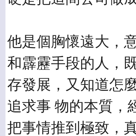
他是個胸懷遠大，
和霹靂手段的人，既
存發展，又知道怎
追求事 物的本質，
把事情推到極致，真