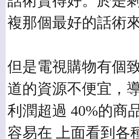
話術賣得好。於是剩
複那個最好的話術
但是電視購物有個
道的資源不便宜，導
利潤超過 40%的
容易在 上面看到各