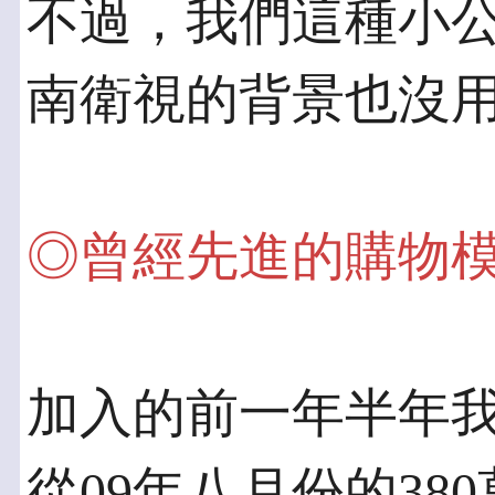
不過，我們這種小
南衛視的背景也沒
◎曾經先進的購物
加入的前一年半年
從09年八月份的38