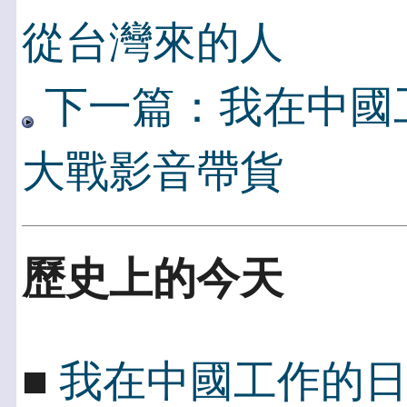
從台灣來的人
下一篇：我在中國
大戰影音帶貨
歷史上的今天
■
我在中國工作的