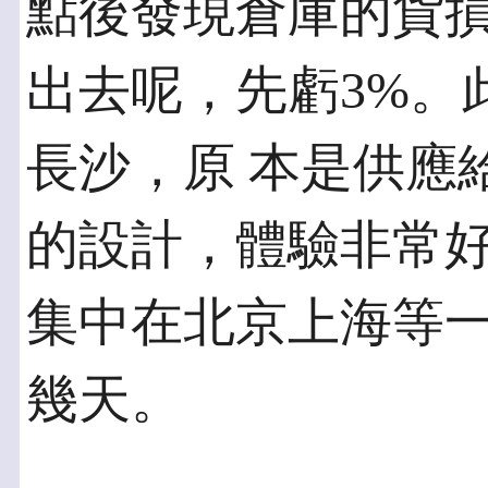
點後發現倉庫的貨損
出去呢，先虧3%。
長沙，原 本是供應
的設計，體驗非常好
集中在北京上海等
幾天。