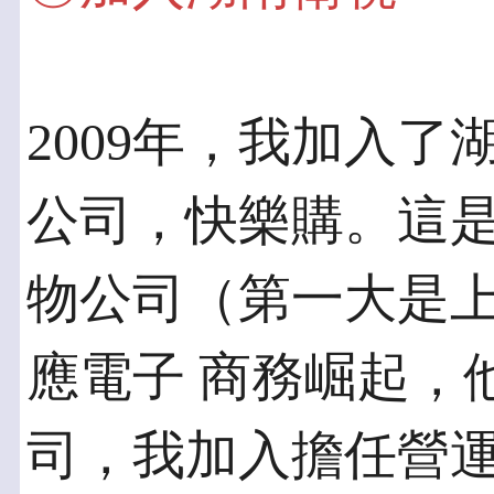
2009年，我加入
公司，快樂購。這是
物公司（第一大是上
應電子 商務崛起，
司，我加入擔任營運