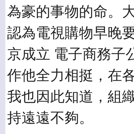
為豪的事物的命。大
認為電視購物早晚
京成立 電子商務子
作他全力相挺，在各
我也因此知道，組
持遠遠不夠。