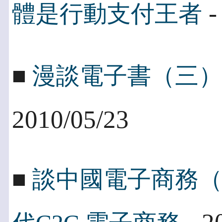
-
體是行動支付王者
■
漫談電子書（三）
2010/05/23
■
談中國電子商務