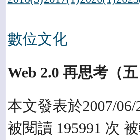
數位文化
Web 2.0 再思
本文發表於2007/06/
被閱讀 195991 次 被