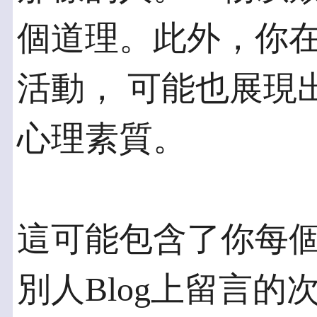
個道理。此外，你在一
活動， 可能也展現
心理素質。
這可能包含了你每個
別人Blog上留言的