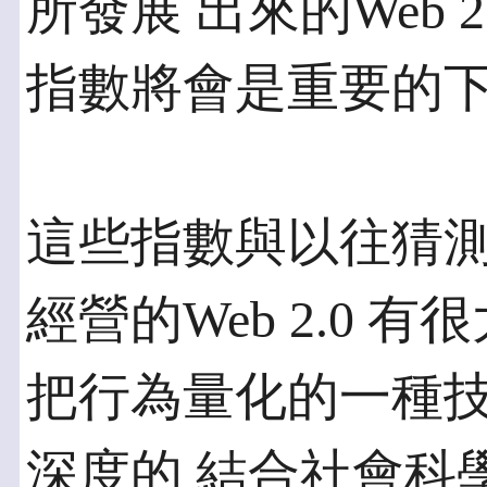
所發展 出來的Web 
指數將會是重要的
這些指數與以往猜
經營的Web 2.0 
把行為量化的一種
深度的 結合社會科