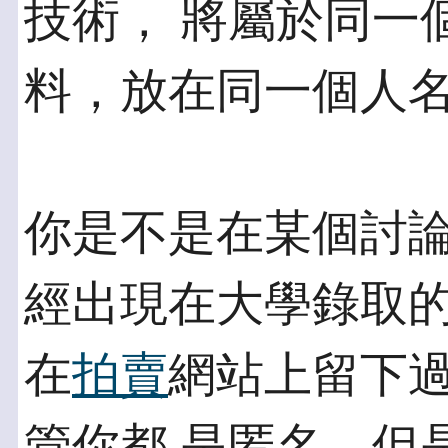
技術， 將屬於同一
料，放在同一個人
你是不是在某個討
經出現在大學錄取的
在
拍賣
網站上留下
管你都 是匿名，但是U