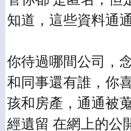
知道，這些資料通
你待過哪間公司，
和同事還有誰，你喜
孩和房產，通通被
經遺留 在網上的公開資