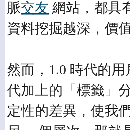
脈
交友
網站，都具
資料挖掘越深，價
然而，1.0 時代的用
代加上的「標籤」分
定性的差異，使我