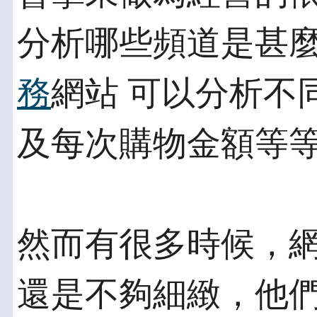
分析哪些頻道是甚
務
網站 可以分析不
及每次購物金額等
然而有很多時候，
還是不夠細緻，他們