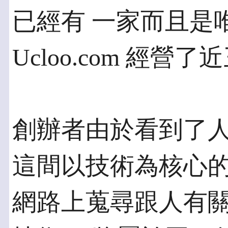
已經有 一家而且是
Ucloo.com 經營
創辦者由於看到了
這間以技術為核心的
網路上蒐尋跟人有