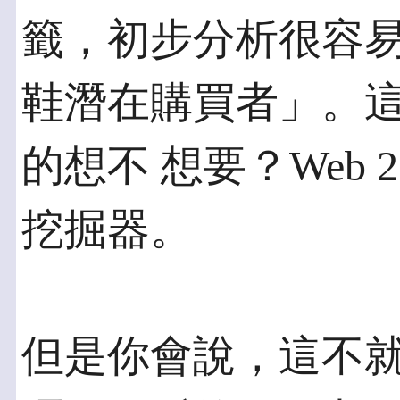
籤，初步分析很容易就
鞋潛在購買者」。
的想不 想要？Web 
挖掘器。
但是你會說，這不