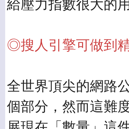
給壓力指數很大的
◎搜人引擎可做到
全世界頂尖的網路
個部分，然而這難度
展現在「數量」這