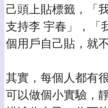
己頭上貼標籤，「
支持李 宇春」，「我
個用戶自己貼，就
其實，每個人都有
可以做個小實驗，靜