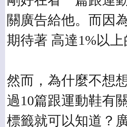
剛好在看一篇跟運動
關廣告給他。而因
期待著 高達1%以
然而，為什麼不想想
過10篇跟運動鞋有
標籤就可以知道？