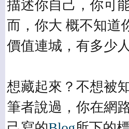
描述你自己，你可
而，你大 概不知道
價值連城，有多少
想藏起來？不想被
筆者說過，你在網路
己寫的
Blog
所下的