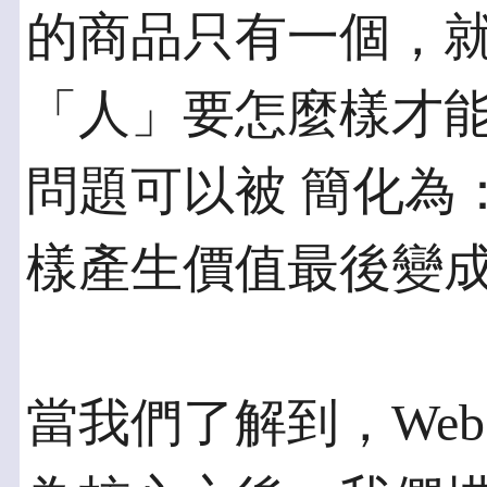
的商品只有一個，就
「人」要怎麼樣才
問題可以被 簡化為
樣產生價值最後變
當我們了解到，Web