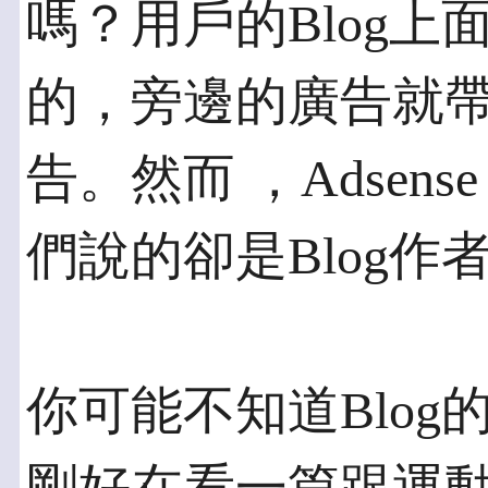
嗎？用戶的Blog上
的，旁邊的廣告就
告。然而 ，Adsens
們說的卻是Blog作
你可能不知道Blo