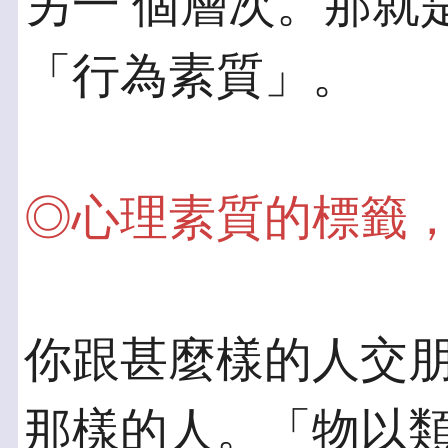
另一 個層次。那就
「行為素質」。
◎心理素質的標籤
你跟甚麼樣的人交
那樣的人。「物以類