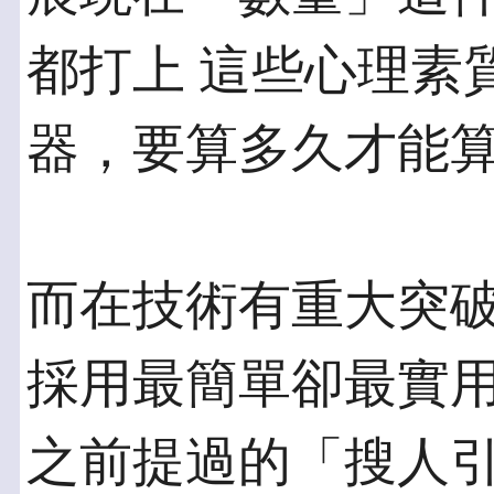
都打上 這些心理素
器，要算多久才能
而在技術有重大突
採用最簡單卻最實用
之前提過的「搜人