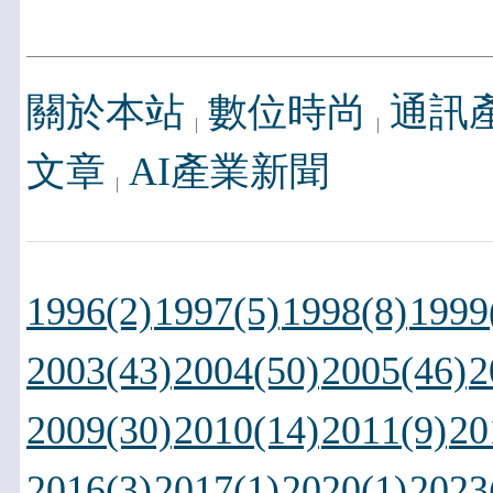
關於本站
數位時尚
通訊
文章
AI產業新聞
1996(2)
1997(5)
1998(8)
1999
2003(43)
2004(50)
2005(46)
2
2009(30)
2010(14)
2011(9)
20
2016(3)
2017(1)
2020(1)
2023