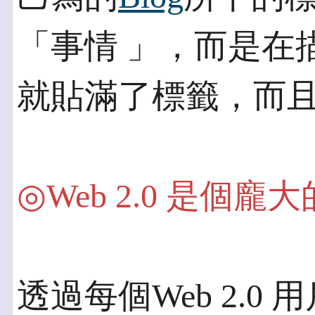
「事情 」，而是在
就貼滿了標籤，而
◎Web 2.0 是個
透過每個Web 2.