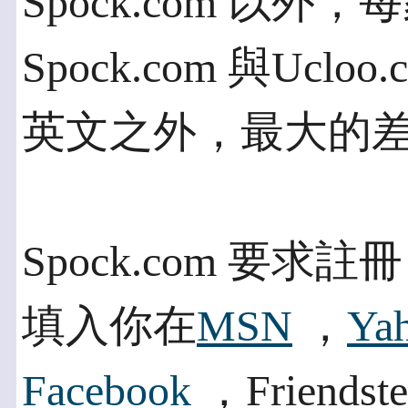
Spock.com 以
Spock.com 與Uc
英文之外，最大的
Spock.com 要
填入你在
MSN
，
Ya
Facebook
，Frien