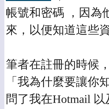
帳號和密碼 ，因為
來，以便知道這些
筆者在註冊的時候
「我為什麼要讓你知
問了我在Hotmail 以