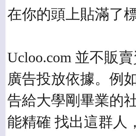
在你的頭上貼滿了
Ucloo.com 並
廣告投放依據。例如
告給大學剛畢業的社會新
能精確 找出這群人