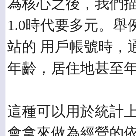
為核心之後，我們描
1.0時代要多元。
站的 用戶帳號時，
年齡，居住地甚至
這種可以用於統計
會拿來做為經營的依