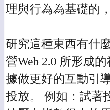
理與行為為基礎的
研究這種東西有什
營Web 2.0 所形
據做更好的互動引
投放。 例如：試著