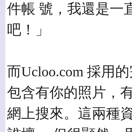
件帳 號，我還是一
吧！」
而Ucloo.com 
包含有你的照片，有
網上搜來。這兩種