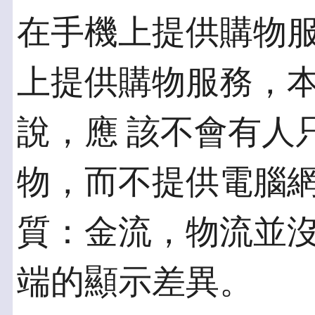
在手機上提供購物服
上提供購物服務，
說，應 該不會有人只
物，而不提供電腦網
質：金流，物流並
端的顯示差異。