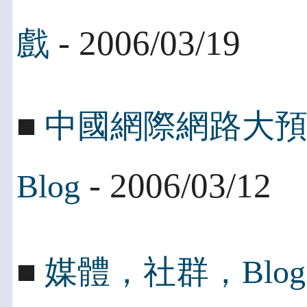
- 2006/03/19
戲
■
中國網際網路大
- 2006/03/12
Blog
■
媒體，社群，Blo