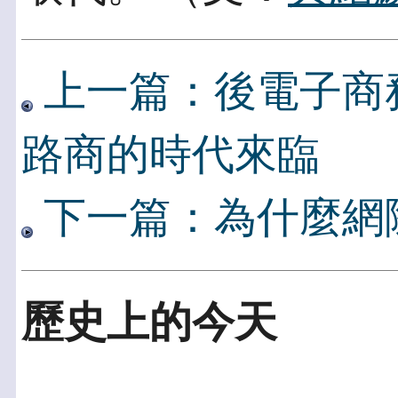
上一篇：後電子商
路商的時代來臨
下一篇：為什麼網
歷史上的今天