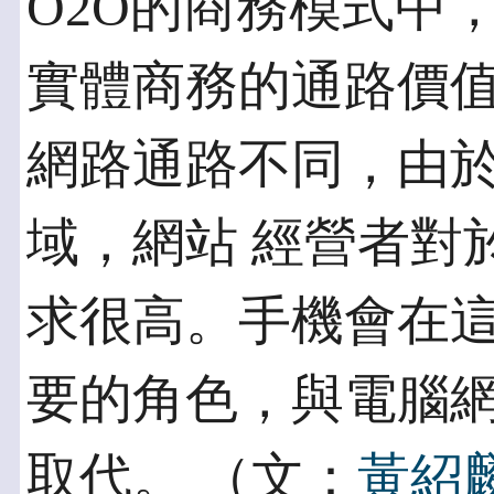
O2O的商務模式中
實體商務的通路價值
網路通路不同，由
域，網站 經營者對
求很高。手機會在這
要的角色，與電腦
取代。 （文：
黃紹