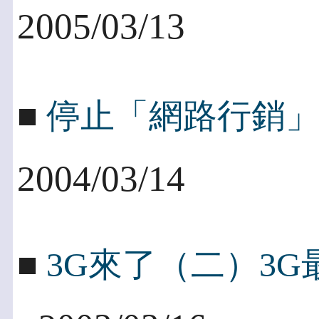
2005/03/13
■
停止「網路行銷
2004/03/14
■
3G來了（二）3