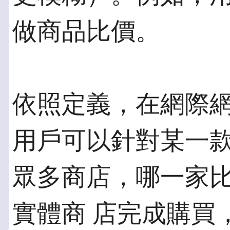
做商品比價。
依照定義，在網際
用戶可以針對某一款
眾多商店，哪一家
實體商 店完成購買，