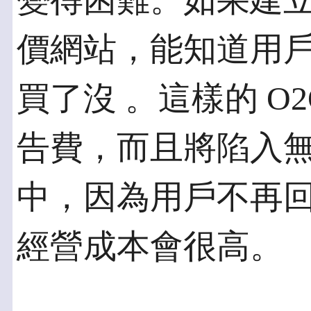
變得困難。如果建立
價網站，能知道用
買了沒 。這樣的 O
告費，而且將陷入無
中，因為用戶不再
經營成本會很高。