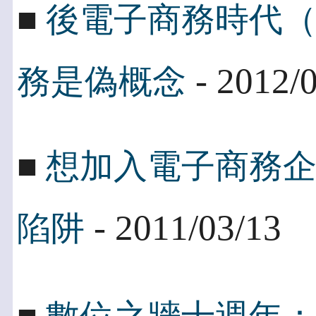
■
後電子商務時代（
- 2012/
務是偽概念
■
想加入電子商務
- 2011/03/13
陷阱