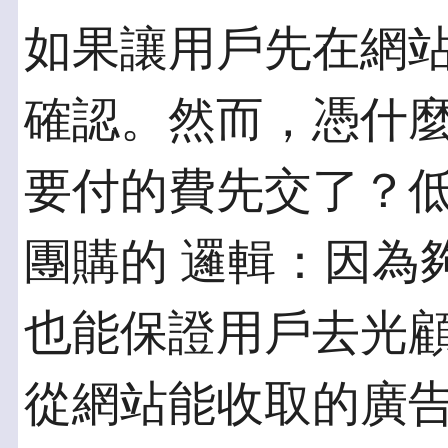
如果讓用戶先在網
確認。然而，憑什麼
要付的費先交了？
團購的 邏輯：因為
也能保證用戶去光顧
從網站能收取的廣