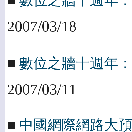
■
數位之牆十週年
2007/03/18
■
數位之牆十週年
2007/03/11
■
中國網際網路大