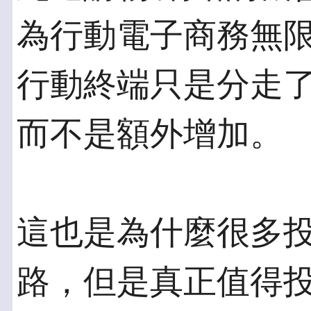
為行動電子商務無限
行動終端只是分走
而不是額外增加。
這也是為什麼很多
路，但是真正值得投