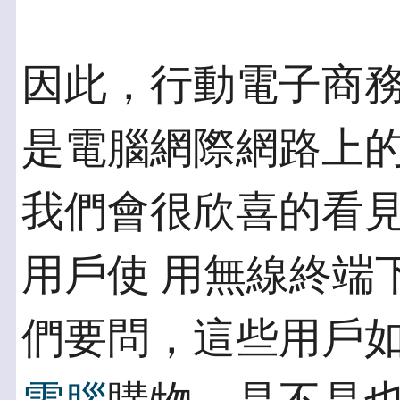
因此，行動電子商
是電腦網際網路上的
我們會很欣喜的看見
用戶使 用無線終端
們要問，這些用戶如果