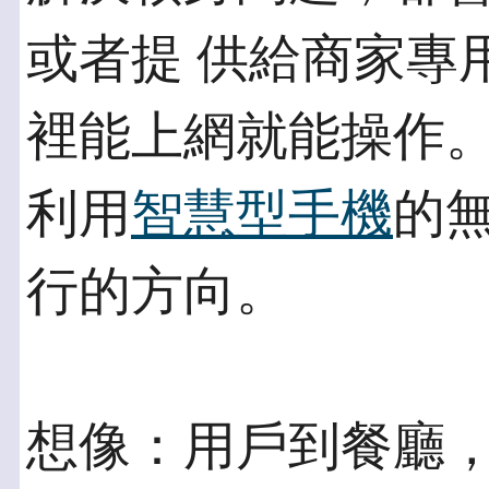
或者提 供給商家專
裡能上網就能操作。
利用
智慧型手機
的
行的方向。
想像：用戶到餐廳