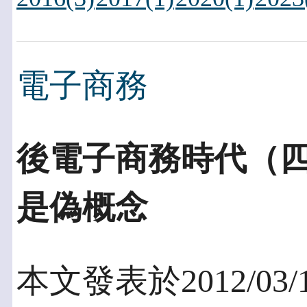
電子商務
後電子商務時代（四
是偽概念
本文發表於2012/03/