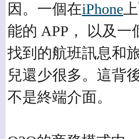
因。一個在
iPhone
上
能的 APP， 以及一
找到的航班訊息和旅
兒還少很多。這背
不是終端介面。