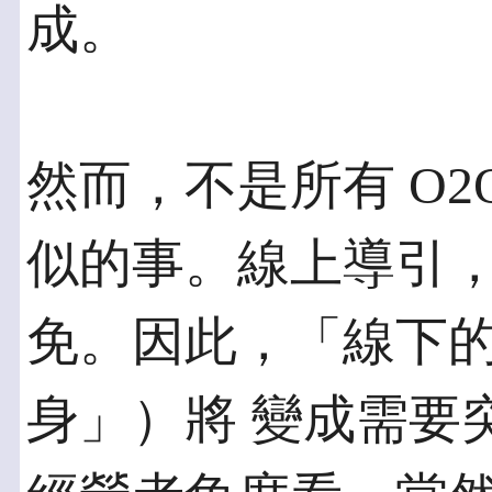
成。
然而，不是所有 O
似的事。線上導引，
免。因此，「線下
身」）將 變成需要