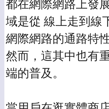
都在網際網路上發
域是從 線上走到線
網際網路的通路特性
然而，這其中也有
端的普及。
當用戶在逛實體商