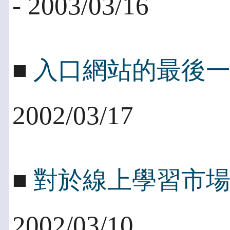
- 2003/03/16
■
入口網站的最後一條
2002/03/17
■
對於線上學習市
2002/03/10