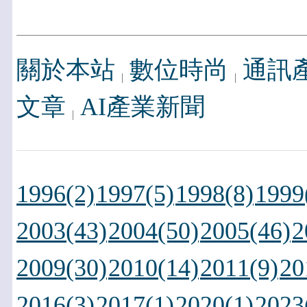
關於本站
數位時尚
通訊
文章
AI產業新聞
1996(2)
1997(5)
1998(8)
1999
2003(43)
2004(50)
2005(46)
2
2009(30)
2010(14)
2011(9)
20
2016(3)
2017(1)
2020(1)
2023