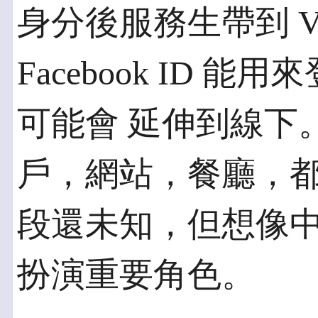
身分後服務生帶到 V
Facebook ID
可能會 延伸到線下
戶，網站，餐廳，都
段還未知，但想像
扮演重要角色。