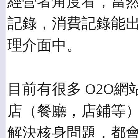
經營者角度看，當然
記錄，消費記錄能
理介面中。
目前有很多 O2O
店（餐廳，店鋪等）
解決核身問題，都會