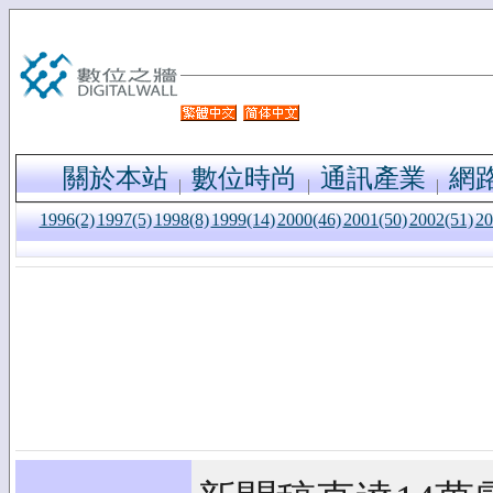
關於本站
數位時尚
通訊產業
網
1996(2)
1997(5)
1998(8)
1999(14)
2000(46)
2001(50)
2002(51)
20