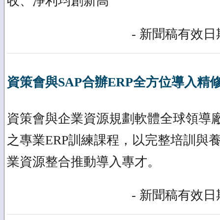
收、淨利均創新高
- 新聞稿有效日期
資策會與SAP合辦ERP全方位導入精
資策會與企業資源規劃軟體全球領導廠
之專業ERP訓練課程，以完整培訓與
業資源整合推動導入專才。
- 新聞稿有效日期