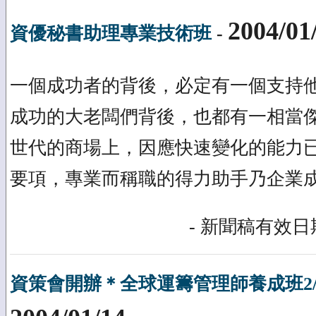
2004/01
資優秘書助理專業技術班
-
一個成功者的背後，必定有一個支持
成功的大老闆們背後，也都有一相當傑
世代的商場上，因應快速變化的能力
要項，專業而稱職的得力助手乃企業成
- 新聞稿有效日期
資策會開辦＊全球運籌管理師養成班2/