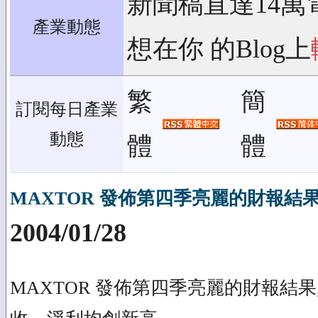
新聞稿直達14萬
產業動態
想在你 的Blog上
繁
簡
訂閱每日產業
動態
體
體
MAXTOR 發佈第四季亮麗的財報結果
2004/01/28
MAXTOR 發佈第四季亮麗的財報結果