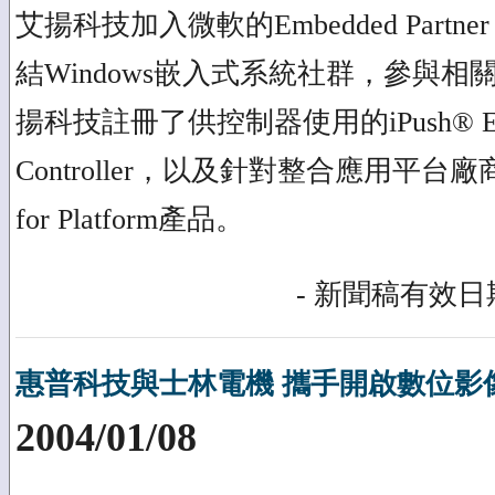
艾揚科技加入微軟的Embedded Partner (
結Windows嵌入式系統社群，參與
揚科技註冊了供控制器使用的iPush® Embe
Controller，以及針對整合應用平台廠
for Platform產品。
- 新聞稿有效日期
惠普科技與士林電機 攜手開啟數位影
2004/01/08