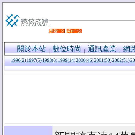
關於本站
數位時尚
通訊產業
網
1996(2)
1997(5)
1998(8)
1999(14)
2000(46)
2001(50)
2002(51)
20