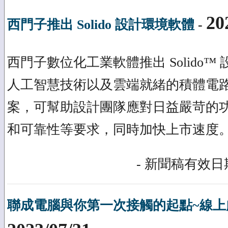
20
西門子推出 Solido 設計環境軟體
-
西門子數位化工業軟體推出 Solido
人工智慧技術以及雲端就緒的積體電
案，可幫助設計團隊應對日益嚴苛的功
和可靠性等要求，同時加快上市速度
- 新聞稿有效日期
聯成電腦與你第一次接觸的起點~線上