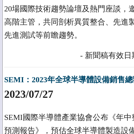
20場國際技術趨勢論壇及熱門座談，
高階主管，共同剖析異質整合、先進
先進測試等前瞻趨勢。
- 新聞稿有效日期
SEMI：2023年全球半導體設備銷售總
2023/07/27
SEMI國際半導體產業協會公布《年中
預測報告》，預估全球半導體製造設備銷