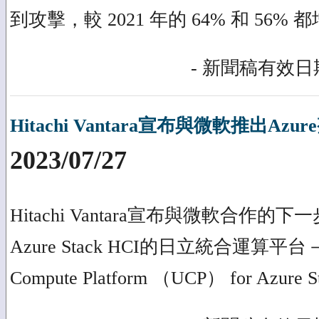
到攻擊，較 2021 年的 64% 和 56%
- 新聞稿有效日期
Hitachi Vantara宣布與微軟推出Az
2023/07/27
Hitachi Vantara宣布與微軟合作
Azure Stack HCI的日立統合運算平台－Hit
Compute Platform （UCP） for Azure 