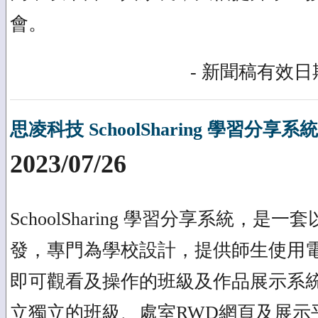
會。
- 新聞稿有效日期
思凌科技 SchoolSharing 學習分
2023/07/26
SchoolSharing 學習分享系統，是
發，專門為學校設計，提供師生使用
即可觀看及操作的班級及作品展示系
立獨立的班級、處室RWD網頁及展示