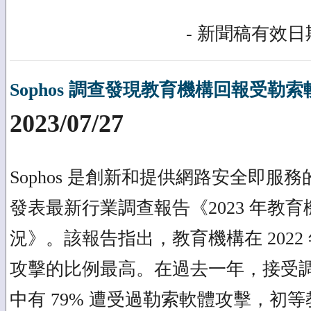
- 新聞稿有效日期
Sophos 調查發現教育機構回報受勒
2023/07/27
Sophos 是創新和提供網路安全即服
發表最新行業調查報告《2023 年教
況》。該報告指出，教育機構在 202
攻擊的比例最高。在過去一年，接受
中有 79% 遭受過勒索軟體攻擊，初等教