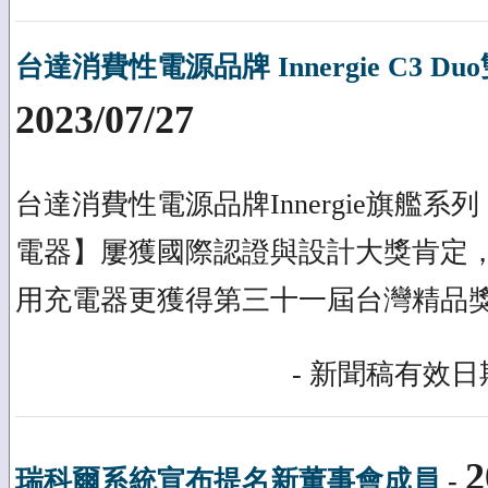
台達消費性電源品牌 Innergie C3 
2023/07/27
台達消費性電源品牌Innergie旗艦系列【On
電器】屢獲國際認證與設計大獎肯定，其中
用充電器更獲得第三十一屆台灣精品
- 新聞稿有效日期
2
瑞科爾系統宣布提名新董事會成員
-