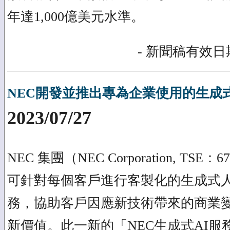
年達1,000億美元水準。
- 新聞稿有效日期
NEC開發並推出專為企業使用的生成式 
2023/07/27
NEC 集團（NEC Corporation, T
可針對每個客戶進行客製化的生成式人
務，協助客戶因應新技術帶來的商業
新價值。此一新的「NEC生成式AI