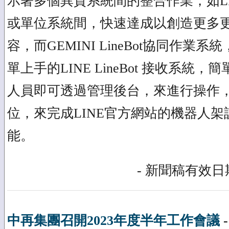
示著多個異質系統間的整合作業，如L
或單位系統間，快速達成以創造更多
容，而GEMINI LineBot協同作業
單上手的LINE LineBot 接收系統
人員即可透過管理後台，來進行操作
位，來完成LINE官方網站的機器人
能。
- 新聞稿有效日期
中再集團召開2023年度半年工作會議