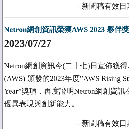
- 新聞稿有效日期
Netron網創資訊榮獲AWS 2023 夥
2023/07/27
Netron網創資訊今(二十七)日宣佈獲得Amaz
(AWS) 頒發的2023年度”AWS Rising Star 
Year”獎項，再度證明Netron網創資
優異表現與創新能力。
- 新聞稿有效日期