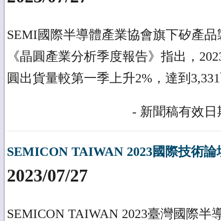
SEMI國際半導體產業協會旗下矽產
《晶圓產業分析季度報告》指出，202
圓出貨量較第一季上升2%，達到3,33
- 新聞稿有效日期
SEMICON TAIWAN 2023國際技
2023/07/27
SEMICON TAIWAN 2023臺灣國