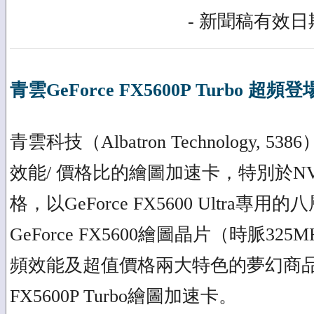
- 新聞稿有效日期
青雲GeForce FX5600P Turbo 超頻
青雲科技（Albatron Technology, 
效能/ 價格比的繪圖加速卡，特別於N
格，以GeForce FX5600 Ultra專
GeForce FX5600繪圖晶片（時脈3
頻效能及超值價格兩大特色的夢幻商品 — 
FX5600P Turbo繪圖加速卡。