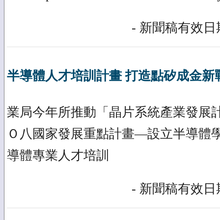
- 新聞稿有效日期
半導體人才培訓計畫 打造點矽成金新
業局今年所推動「晶片系統產業發展
Ｏ八國家發展重點計畫—設立半導體
導體專業人才培訓
- 新聞稿有效日期