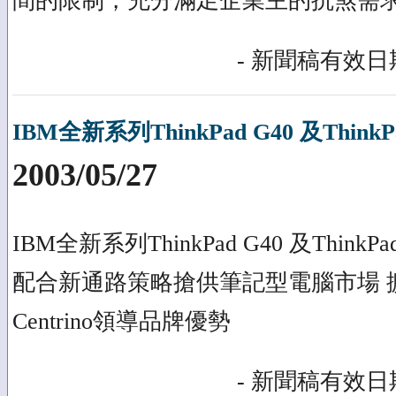
間的限制，充分滿足企業主的抗煞需
- 新聞稿有效日期
IBM全新系列ThinkPad G40 及ThinkP
2003/05/27
IBM全新系列ThinkPad G40 及ThinkPad
配合新通路策略搶供筆記型電腦市場 
Centrino領導品牌優勢
- 新聞稿有效日期