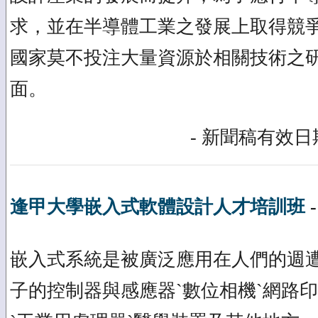
求，並在半導體工業之發展上取得競
國家莫不投注大量資源於相關技術之
面。
- 新聞稿有效日期
逢甲大學嵌入式軟體設計人才培訓班
嵌入式系統是被廣泛應用在人們的週
子的控制器與感應器ˋ數位相機ˋ網路印表