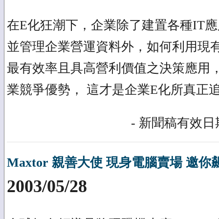
在E化狂潮下，企業除了建置各種IT
並管理企業營運資料外，如何利用現
最有效率且具高營利價值之決策應用
業競爭優勢， 這才是企業E化所真正
- 新聞稿有效日期
Maxtor 親善大使 現身電腦賣場 邀
2003/05/28