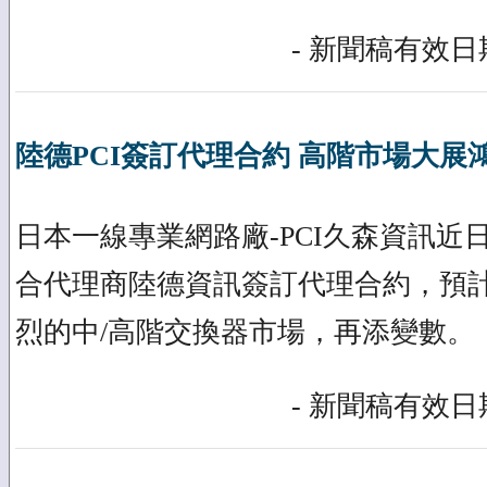
- 新聞稿有效日期
陸德PCI簽訂代理合約 高階市場大展
日本一線專業網路廠-PCI久森資訊近
合代理商陸德資訊簽訂代理合約，預
烈的中/高階交換器市場，再添變數。
- 新聞稿有效日期