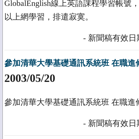
GlobalEnglish線上英語課程學習
以上網學習，排遣寂寞。
- 新聞稿有效日期
參加清華大學基礎通訊系統班 在職進
2003/05/20
參加清華大學基礎通訊系統班 在職進
- 新聞稿有效日期