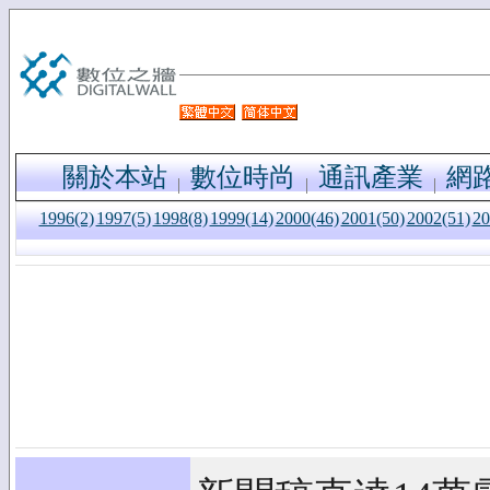
關於本站
數位時尚
通訊產業
網
1996(2)
1997(5)
1998(8)
1999(14)
2000(46)
2001(50)
2002(51)
20