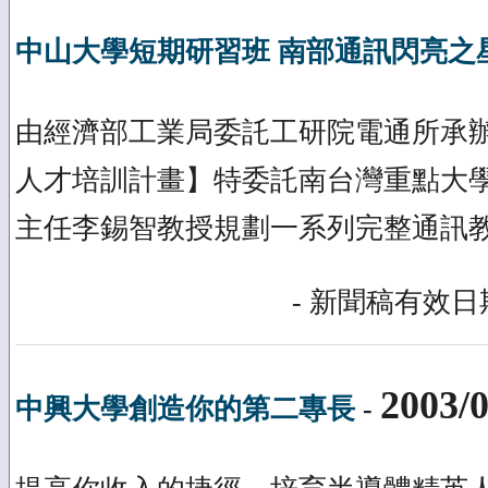
中山大學短期研習班 南部通訊閃亮之
由經濟部工業局委託工研院電通所承
人才培訓計畫】特委託南台灣重點大
主任李錫智教授規劃一系列完整通訊
- 新聞稿有效日期
2003/0
中興大學創造你的第二專長
-