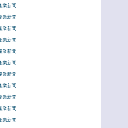
7 產業新聞
6 產業新聞
5 產業新聞
4 產業新聞
3 產業新聞
2 產業新聞
1 產業新聞
2 產業新聞
1 產業新聞
0 產業新聞
9 產業新聞