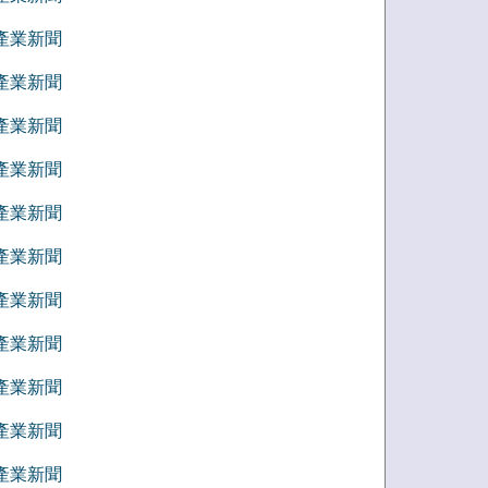
5 產業新聞
4 產業新聞
3 產業新聞
2 產業新聞
1 產業新聞
2 產業新聞
1 產業新聞
0 產業新聞
9 產業新聞
8 產業新聞
7 產業新聞