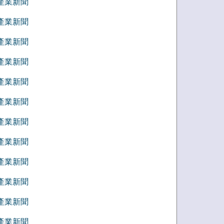
9 產業新聞
8 產業新聞
7 產業新聞
6 產業新聞
5 產業新聞
4 產業新聞
3 產業新聞
2 產業新聞
1 產業新聞
2 產業新聞
1 產業新聞
0 產業新聞