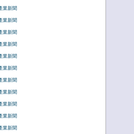
6 產業新聞
5 產業新聞
4 產業新聞
3 產業新聞
2 產業新聞
1 產業新聞
2 產業新聞
1 產業新聞
0 產業新聞
9 產業新聞
8 產業新聞