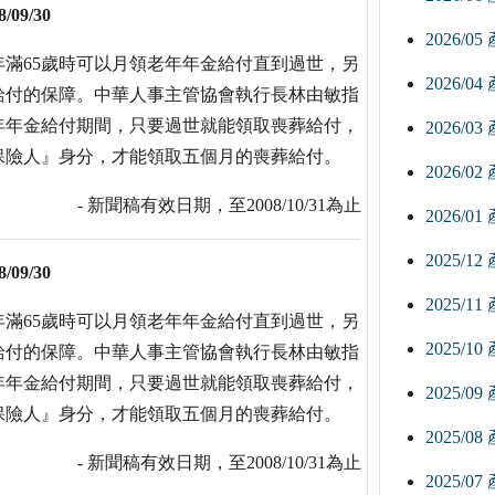
8/09/30
2026/0
滿65歲時可以月領老年年金給付直到過世，另
2026/0
給付的保障。中華人事主管協會執行長林由敏指
年年金給付期間，只要過世就能領取喪葬給付，
2026/0
保險人』身分，才能領取五個月的喪葬給付。
2026/0
- 新聞稿有效日期，至2008/10/31為止
2026/0
2025/1
8/09/30
2025/1
滿65歲時可以月領老年年金給付直到過世，另
2025/1
給付的保障。中華人事主管協會執行長林由敏指
年年金給付期間，只要過世就能領取喪葬給付，
2025/0
保險人』身分，才能領取五個月的喪葬給付。
2025/0
- 新聞稿有效日期，至2008/10/31為止
2025/0