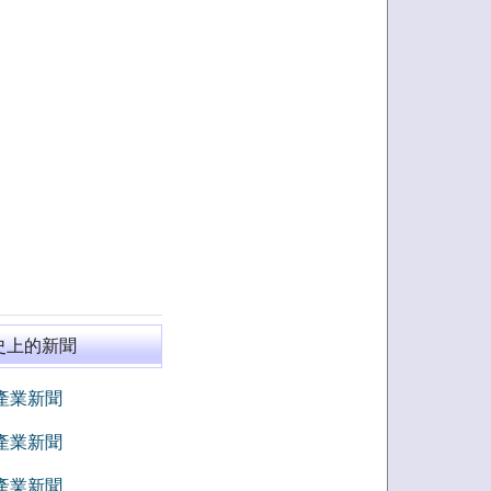
史上的新聞
8 產業新聞
7 產業新聞
6 產業新聞