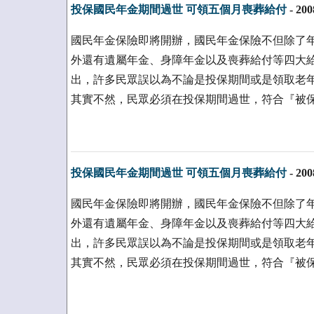
投保國民年金期間過世 可領五個月喪葬給付
-
200
國民年金保險即將開辦，國民年金保險不但除了年
外還有遺屬年金、身障年金以及喪葬給付等四大
出，許多民眾誤以為不論是投保期間或是領取老
其實不然，民眾必須在投保期間過世，符合『被
投保國民年金期間過世 可領五個月喪葬給付
-
200
國民年金保險即將開辦，國民年金保險不但除了年
外還有遺屬年金、身障年金以及喪葬給付等四大
出，許多民眾誤以為不論是投保期間或是領取老
其實不然，民眾必須在投保期間過世，符合『被