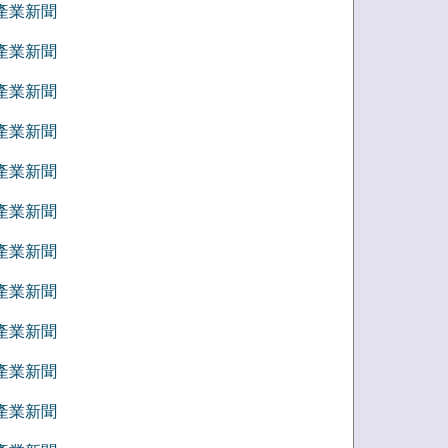
8 產業新聞
7 產業新聞
6 產業新聞
5 產業新聞
4 產業新聞
3 產業新聞
2 產業新聞
1 產業新聞
2 產業新聞
1 產業新聞
0 產業新聞