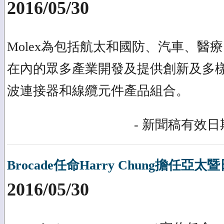
2016/05/30
Molex為包括航太和國防、汽車、醫
在內的眾多產業開發及提供創新及多樣
波連接器和線纜元件產品組合。
- 新聞稿有效日期
Brocade任命Harry Chung擔任
2016/05/30