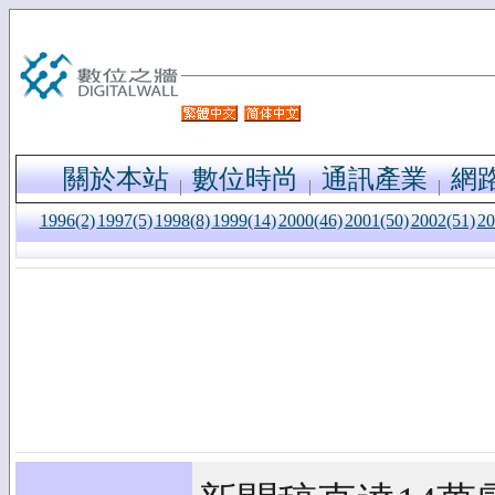
關於本站
數位時尚
通訊產業
網
1996(2)
1997(5)
1998(8)
1999(14)
2000(46)
2001(50)
2002(51)
20