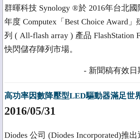
群暉科技 Synology ®於 2016年
年度 Computex「Best Choice A
列 ( All-flash array ) 產品 FlashSt
快閃儲存陣列市場。
- 新聞稿有效日期
高功率因數降壓型LED驅動器滿足世
2016/05/31
Diodes 公司 (Diodes Incorporat