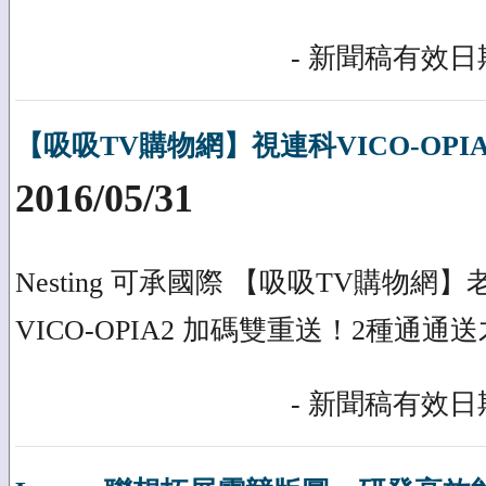
- 新聞稿有效日期
【吸吸TV購物網】視連科VICO-OPI
2016/05/31
Nesting 可承國際 【吸吸TV購物
VICO-OPIA2 加碼雙重送！2種通通
- 新聞稿有效日期