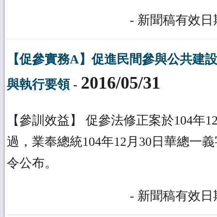
- 新聞稿有效日期
【促參實務A】促進民間參與公共建
2016/05/31
與執行要領
-
【參訓效益】 促參法修正案於104年1
過，業奉總統104年12月30日華總一義字第
令公布。
- 新聞稿有效日期