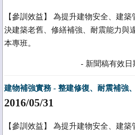
【參訓效益】 為提升建物安全、建築
決建築老舊、修繕補強、耐震能力與
本專班。
- 新聞稿有效日期
建物補強實務 - 整建修復、耐震補強
2016/05/31
【參訓效益】 為提升建物安全、建築