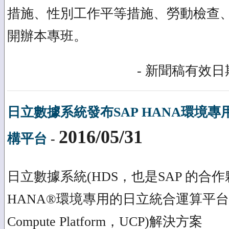
措施、性別工作平等措施、勞動檢查
開辦本專班。
- 新聞稿有效日期
日立數據系統發布SAP HANA環境
2016/05/31
構平台
-
日立數據系統(HDS，也是SAP 的合作
HANA®環境專用的日立統合運算平台(Hitac
Compute Platform，UCP)解決方案