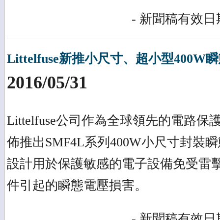
- 新聞稿有效日期
Littelfuse新推小尺寸、超小型400
2016/05/31
Littelfuse公司作為全球領先的電
佈推出SMF4L系列400W小尺寸封
設計用於保護敏感的電子設備免受雷
件引起的瞬態電壓損害。
- 新聞稿有效日期