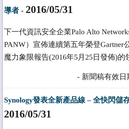
2016/05/31
導者
-
下一代資訊安全企業Palo Alto Netw
PANW）宣佈連續第五年榮登Gartne
魔力象限報告(2016年5月25日發佈)
- 新聞稿有效日期
Synology發表全新產品線 – 全快
2016/05/31